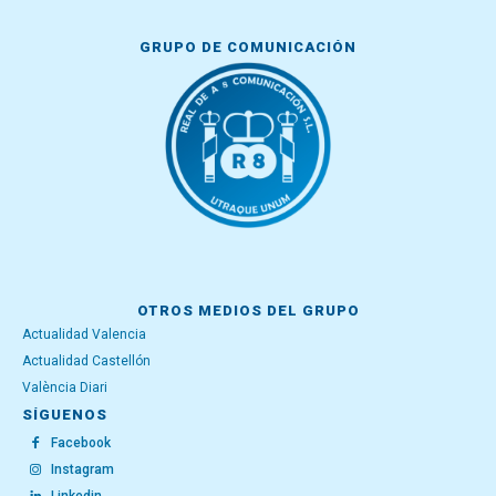
GRUPO DE COMUNICACIÓN
OTROS MEDIOS DEL GRUPO
Actualidad Valencia
Actualidad Castellón
València Diari
SÍGUENOS
Facebook
Instagram