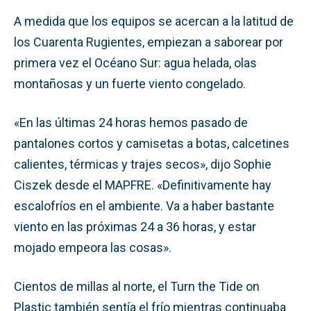
A medida que los equipos se acercan a la latitud de
los Cuarenta Rugientes, empiezan a saborear por
primera vez el Océano Sur: agua helada, olas
montañosas y un fuerte viento congelado.
«En las últimas 24 horas hemos pasado de
pantalones cortos y camisetas a botas, calcetines
calientes, térmicas y trajes secos», dijo Sophie
Ciszek desde el MAPFRE. «Definitivamente hay
escalofríos en el ambiente. Va a haber bastante
viento en las próximas 24 a 36 horas, y estar
mojado empeora las cosas».
Cientos de millas al norte, el Turn the Tide on
Plastic también sentía el frío mientras continuaba