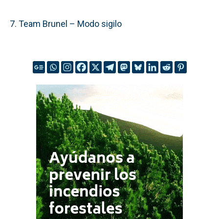
7. Team Brunel – Modo sigilo