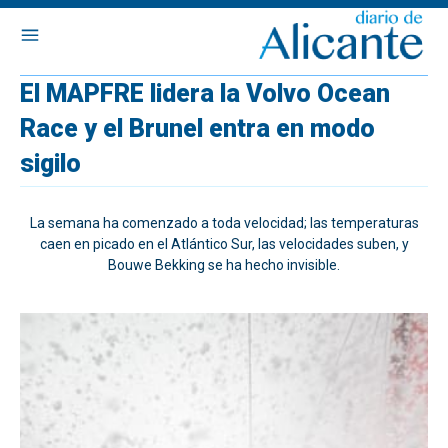
El MAPFRE lidera la Volvo Ocean
Race y el Brunel entra en modo
sigilo
La semana ha comenzado a toda velocidad; las temperaturas
caen en picado en el Atlántico Sur, las velocidades suben, y
Bouwe Bekking se ha hecho invisible.