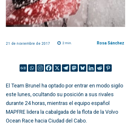
Rosa Sánchez
2
min.
21 de noviembre de 2017
El Team Brunel ha optado por entrar en modo sigilo
este lunes, ocultando su posición a sus rivales
durante 24 horas, mientras el equipo español
MAPFRE lidera la cabalgada de la flota de la Volvo
Ocean Race hacia Ciudad del Cabo.