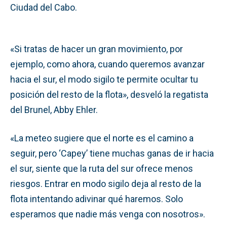
Ciudad del Cabo.
«Si tratas de hacer un gran movimiento, por
ejemplo, como ahora, cuando queremos avanzar
hacia el sur, el modo sigilo te permite ocultar tu
posición del resto de la flota», desveló la regatista
del Brunel, Abby Ehler.
«La meteo sugiere que el norte es el camino a
seguir, pero ‘Capey’ tiene muchas ganas de ir hacia
el sur, siente que la ruta del sur ofrece menos
riesgos. Entrar en modo sigilo deja al resto de la
flota intentando adivinar qué haremos. Solo
esperamos que nadie más venga con nosotros».