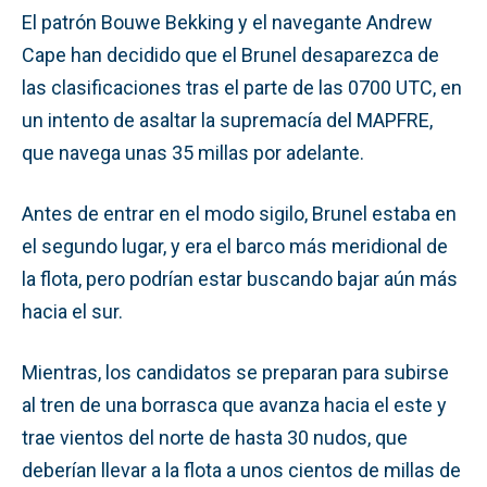
El patrón Bouwe Bekking y el navegante Andrew
Cape han decidido que el Brunel desaparezca de
las clasificaciones tras el parte de las 0700 UTC, en
un intento de asaltar la supremacía del MAPFRE,
que navega unas 35 millas por adelante.
Antes de entrar en el modo sigilo, Brunel estaba en
el segundo lugar, y era el barco más meridional de
la flota, pero podrían estar buscando bajar aún más
hacia el sur.
Mientras, los candidatos se preparan para subirse
al tren de una borrasca que avanza hacia el este y
trae vientos del norte de hasta 30 nudos, que
deberían llevar a la flota a unos cientos de millas de