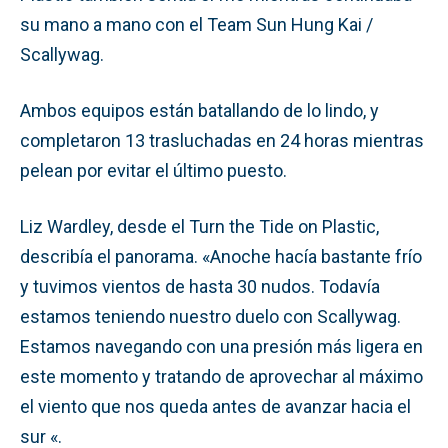
su mano a mano con el Team Sun Hung Kai /
Scallywag.
Ambos equipos están batallando de lo lindo, y
completaron 13 trasluchadas en 24 horas mientras
pelean por evitar el último puesto.
Liz Wardley, desde el Turn the Tide on Plastic,
describía el panorama. «Anoche hacía bastante frío
y tuvimos vientos de hasta 30 nudos. Todavía
estamos teniendo nuestro duelo con Scallywag.
Estamos navegando con una presión más ligera en
este momento y tratando de aprovechar al máximo
el viento que nos queda antes de avanzar hacia el
sur «.