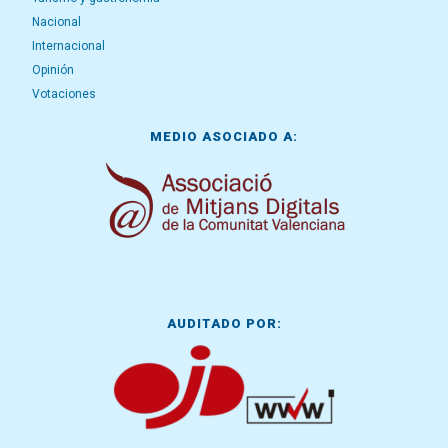
Nacional
Internacional
Opinión
Votaciones
MEDIO ASOCIADO A:
AUDITADO POR: