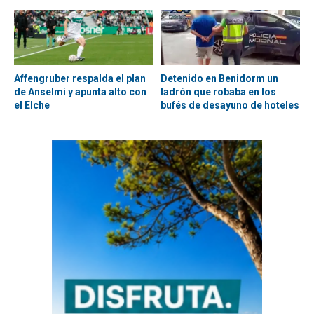
Affengruber respalda el plan
Detenido en Benidorm un
de Anselmi y apunta alto con
ladrón que robaba en los
el Elche
bufés de desayuno de hoteles