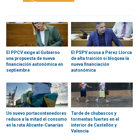
El PPCV exige al Gobierno
El PSPV acusa a Pérez Llorca
una propuesta de nueva
de alta traición si bloquea la
financiación autonómica en
nueva financiación
septiembre
autonómica
Un nuevo portacontenedores
Tarde de chubascos y
reduce a la mitad el consumo
tormentas fuertes en el
en la ruta Alicante-Canarias
interior de Castellón y
Valencia