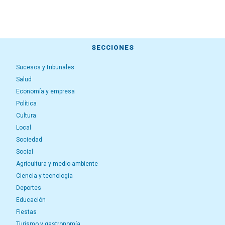
SECCIONES
Sucesos y tribunales
Salud
Economía y empresa
Política
Cultura
Local
Sociedad
Social
Agricultura y medio ambiente
Ciencia y tecnología
Deportes
Educación
Fiestas
Turismo y gastronomía