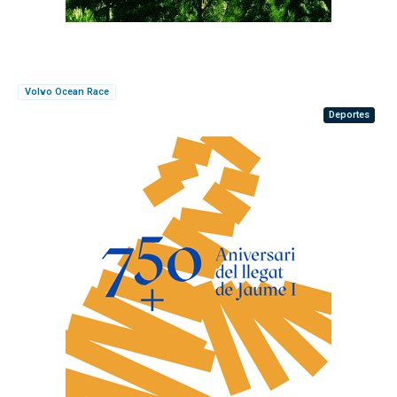
Volvo Ocean Race
Deportes