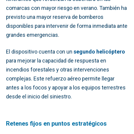
comarcas con mayor riesgo en verano. También ha
previsto una mayor reserva de bomberos
disponibles para intervenir de forma inmediata ante
grandes emergencias.
El dispositivo cuenta con un
segundo helicóptero
para mejorar la capacidad de respuesta en
incendios forestales y otras intervenciones
complejas. Este refuerzo aéreo permite llegar
antes a los focos y apoyar a los equipos terrestres
desde el inicio del siniestro.
Retenes fijos en puntos estratégicos