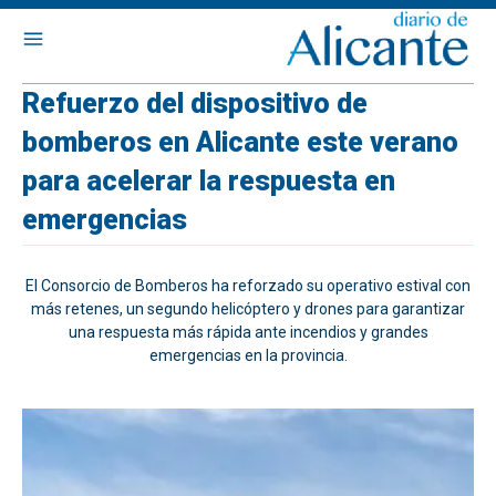
Refuerzo del dispositivo de
bomberos en Alicante este verano
para acelerar la respuesta en
emergencias
El Consorcio de Bomberos ha reforzado su operativo estival con
más retenes, un segundo helicóptero y drones para garantizar
una respuesta más rápida ante incendios y grandes
emergencias en la provincia.