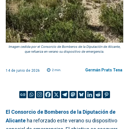
Imagen cedida por el Consorcio de Bomberos de la Diputación de Alicante,
que refuerza en verano su dispositivo de emergencia.
Germán Prats Tena
2
min.
14 de junio de 2026
El Consorcio de Bomberos de la Diputación de
Alicante
ha reforzado este verano su dispositivo