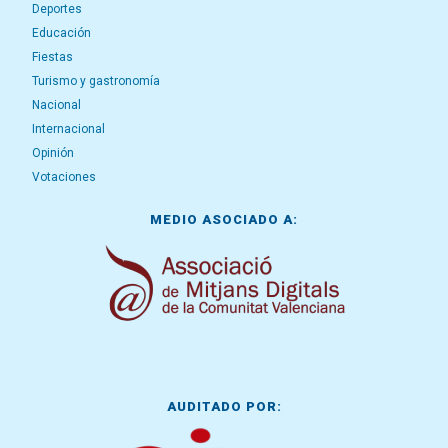
Deportes
Educación
Fiestas
Turismo y gastronomía
Nacional
Internacional
Opinión
Votaciones
MEDIO ASOCIADO A:
AUDITADO POR: