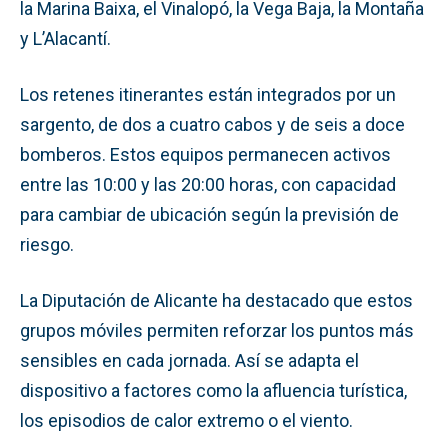
la Marina Baixa, el Vinalopó, la Vega Baja, la Montaña
y L’Alacantí.
Los retenes itinerantes están integrados por un
sargento, de dos a cuatro cabos y de seis a doce
bomberos. Estos equipos permanecen activos
entre las 10:00 y las 20:00 horas, con capacidad
para cambiar de ubicación según la previsión de
riesgo.
La Diputación de Alicante ha destacado que estos
grupos móviles permiten reforzar los puntos más
sensibles en cada jornada. Así se adapta el
dispositivo a factores como la afluencia turística,
los episodios de calor extremo o el viento.