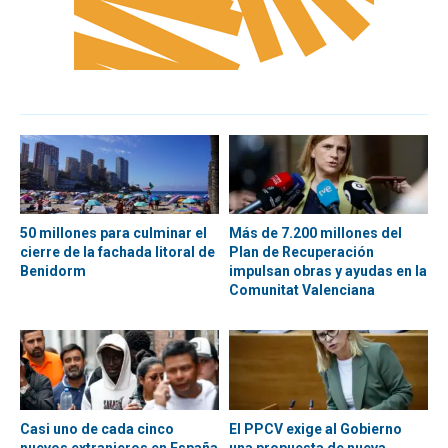
50 millones para culminar el
Más de 7.200 millones del
cierre de la fachada litoral de
Plan de Recuperación
Benidorm
impulsan obras y ayudas en la
Comunitat Valenciana
Casi uno de cada cinco
El PPCV exige al Gobierno
nuevos extranjeros en España
una propuesta de nueva