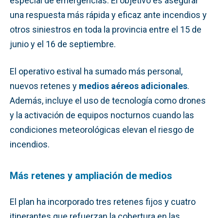
especial de emergencias. El objetivo es asegurar
una respuesta más rápida y eficaz ante incendios y
otros siniestros en toda la provincia entre el 15 de
junio y el 16 de septiembre.
El operativo estival ha sumado más personal,
nuevos retenes y
medios aéreos adicionales
.
Además, incluye el uso de tecnología como drones
y la activación de equipos nocturnos cuando las
condiciones meteorológicas elevan el riesgo de
incendios.
Más retenes y ampliación de medios
El plan ha incorporado tres retenes fijos y cuatro
itinerantes que refuerzan la cobertura en las