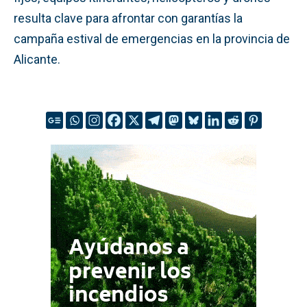
resulta clave para afrontar con garantías la
campaña estival de emergencias en la provincia de
Alicante.