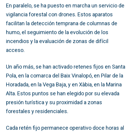
En paralelo, se ha puesto en marcha un servicio de
vigilancia forestal con drones. Estos aparatos
facilitan la detección temprana de columnas de
humo, el seguimiento de la evolución de los
incendios y la evaluación de zonas de difícil
acceso.
Un año más, se han activado retenes fijos en Santa
Pola, en la comarca del Baix Vinalopó, en Pilar de la
Horadada, en la Vega Baja, y en Xàbia, en la Marina
Alta. Estos puntos se han elegido por su elevada
presión turística y su proximidad a zonas
forestales y residenciales.
Cada retén fijo permanece operativo doce horas al