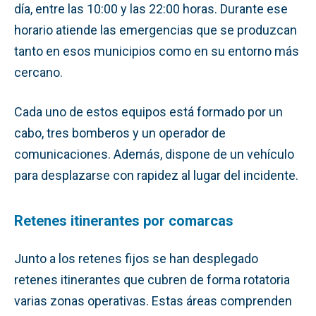
día, entre las 10:00 y las 22:00 horas. Durante ese
horario atiende las emergencias que se produzcan
tanto en esos municipios como en su entorno más
cercano.
Cada uno de estos equipos está formado por un
cabo, tres bomberos y un operador de
comunicaciones. Además, dispone de un vehículo
para desplazarse con rapidez al lugar del incidente.
Retenes itinerantes por comarcas
Junto a los retenes fijos se han desplegado
retenes itinerantes que cubren de forma rotatoria
varias zonas operativas. Estas áreas comprenden