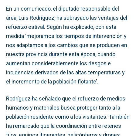
En un comunicado, el diputado responsable del
área, Luis Rodríguez, ha subrayado las ventajas del
refuerzo estival. Según ha explicado, con esta
medida ‘mejoramos los tiempos de intervención y
nos adaptamos a los cambios que se producen en
nuestra provincia durante esta época, cuando
aumentan considerablemente los riesgos e
incidencias derivados de las altas temperaturas y
el incremento de la población flotante’.
Rodríguez ha señalado que el refuerzo de medios
humanos y materiales busca proteger tanto a la
población residente como a los visitantes. También
ha remarcado que la coordinación entre retenes
fijos, equipos itinerantes, helicópteros y drones