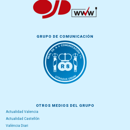
GRUPO DE COMUNICACIÓN
OTROS MEDIOS DEL GRUPO
Actualidad Valencia
Actualidad Castellón
València Diari