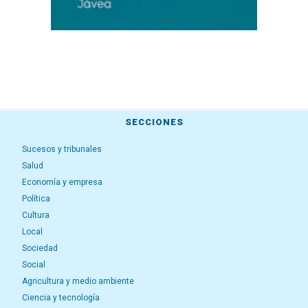
SECCIONES
Sucesos y tribunales
Salud
Economía y empresa
Política
Cultura
Local
Sociedad
Social
Agricultura y medio ambiente
Ciencia y tecnología