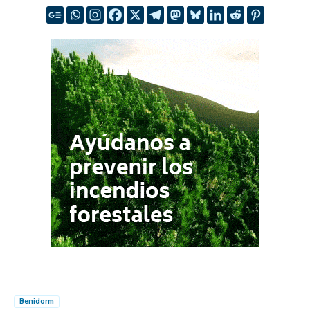
Benidorm