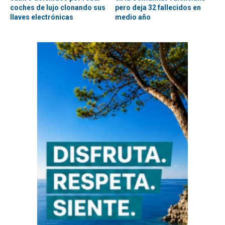
coches de lujo clonando sus
pero deja 32 fallecidos en
llaves electrónicas
medio año