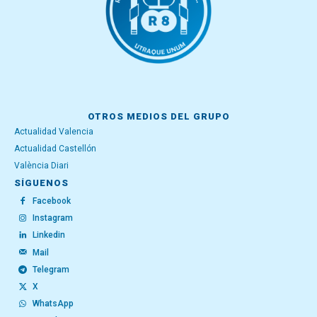
OTROS MEDIOS DEL GRUPO
Actualidad Valencia
Actualidad Castellón
València Diari
SÍGUENOS
Facebook
Instagram
Linkedin
Mail
Telegram
X
WhatsApp