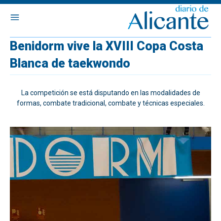
Benidorm vive la XVIII Copa Costa
Blanca de taekwondo
La competición se está disputando en las modalidades de
formas, combate tradicional, combate y técnicas especiales.