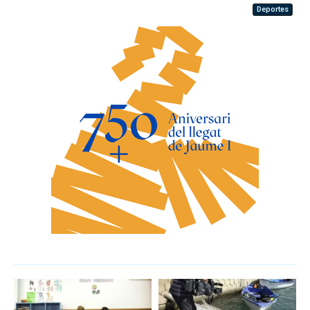
Deportes