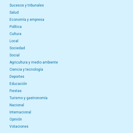
Sucesos y tribunales
Salud
Economía y empresa
Política
Cultura
Local
Sociedad
Social
Agricultura y medio ambiente
Ciencia y tecnología
Deportes
Educación
Fiestas
Turismo y gastronomía
Nacional
Internacional
Opinión
Votaciones