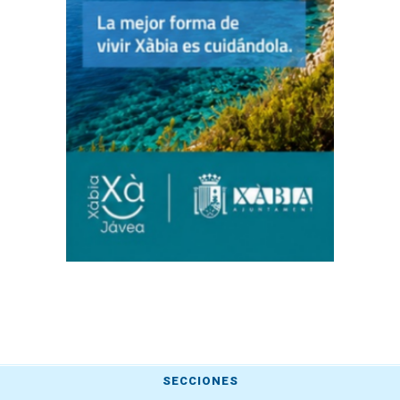
SECCIONES