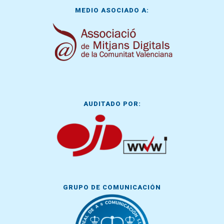
MEDIO ASOCIADO A:
AUDITADO POR:
GRUPO DE COMUNICACIÓN