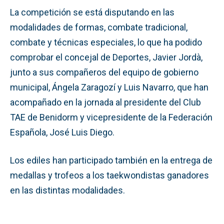
La competición se está disputando en las
modalidades de formas, combate tradicional,
combate y técnicas especiales, lo que ha podido
comprobar el concejal de Deportes, Javier Jordà,
junto a sus compañeros del equipo de gobierno
municipal, Ángela Zaragozí y Luis Navarro, que han
acompañado en la jornada al presidente del Club
TAE de Benidorm y vicepresidente de la Federación
Española, José Luis Diego.
Los ediles han participado también en la entrega de
medallas y trofeos a los taekwondistas ganadores
en las distintas modalidades.