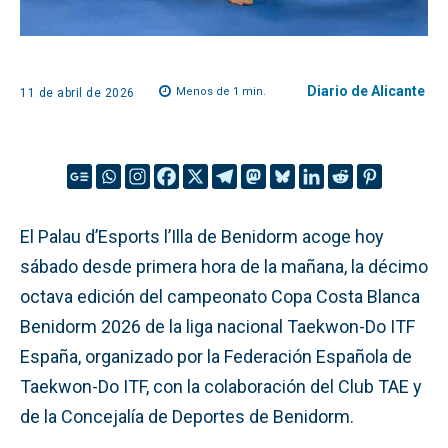
Diario de Alicante
Menos de 1
min.
11 de abril de 2026
El Palau d’Esports l’Illa de Benidorm acoge hoy
sábado desde primera hora de la mañana, la décimo
octava edición del campeonato Copa Costa Blanca
Benidorm 2026 de la liga nacional Taekwon-Do ITF
España, organizado por la Federación Española de
Taekwon-Do ITF, con la colaboración del Club TAE y
de la Concejalía de Deportes de Benidorm.