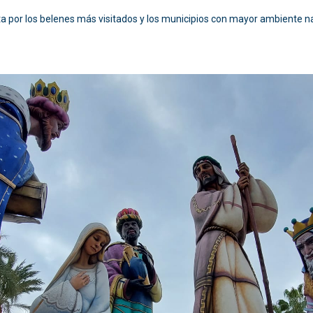
a por los belenes más visitados y los municipios con mayor ambiente 