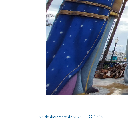
1
min.
25 de diciembre de 2025