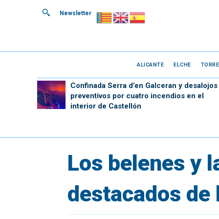
Newsletter
ALICANTE
ELCHE
TORRE
Confinada Serra d’en Galceran y desalojos
preventivos por cuatro incendios en el
interior de Castellón
Los belenes y 
destacados de l