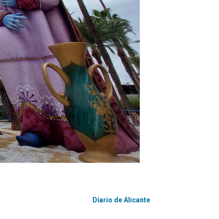
Diario de Alicante