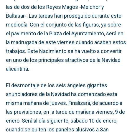
las de dos de los Reyes Magos -Melchor y
Baltasar-. Las tareas han proseguido durante este
mediodía. Con el conjunto de las figuras, ya sobre
el pavimento de la Plaza del Ayuntamiento, será en
la madrugada de este viernes cuando acaben estos
trabajos. Este Nacimiento se ha vuelto a convertir
en uno de los principales atractivos de la Navidad
alicantina.
El desmontaje de los seis ángeles gigantes
anunciadores de la Navidad ha comenzado esta
misma mañana de jueves. Finalizará, de acuerdo a
las previsiones, en la tarde de mañana viernes, 9 de
enero. Será al día siguiente, sábado 10 de enero,
cuando se quiten los paneles alusivos a San