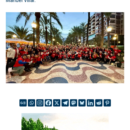
Manuel Villar.