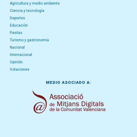
Agricultura y medio ambiente
Ciencia y tecnología
Deportes
Educación
Fiestas
Turismo y gastronomía
Nacional
Internacional
Opinión
Votaciones
MEDIO ASOCIADO A: