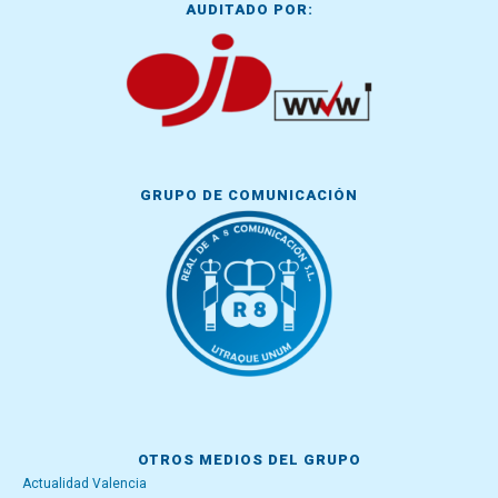
AUDITADO POR:
GRUPO DE COMUNICACIÓN
OTROS MEDIOS DEL GRUPO
Actualidad Valencia