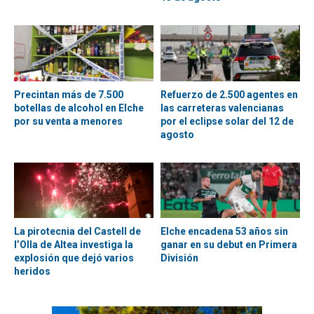
Precintan más de 7.500
Refuerzo de 2.500 agentes en
botellas de alcohol en Elche
las carreteras valencianas
por su venta a menores
por el eclipse solar del 12 de
agosto
La pirotecnia del Castell de
Elche encadena 53 años sin
l’Olla de Altea investiga la
ganar en su debut en Primera
explosión que dejó varios
División
heridos