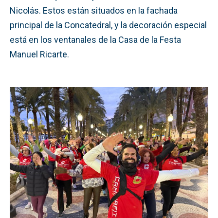
Nicolás. Estos están situados en la fachada
principal de la Concatedral, y la decoración especial
está en los ventanales de la Casa de la Festa
Manuel Ricarte.