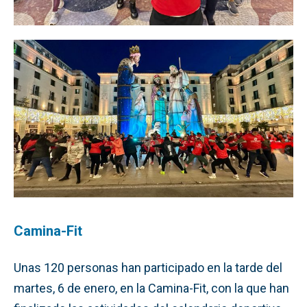
Camina-Fit
Unas 120 personas han participado en la tarde del
martes, 6 de enero, en la Camina-Fit, con la que han