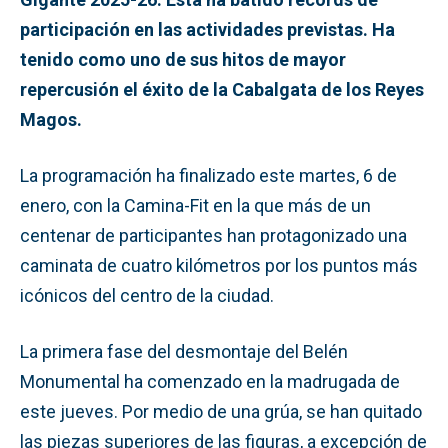
participación en las actividades previstas. Ha
tenido como uno de sus hitos de mayor
repercusión el éxito de la Cabalgata de los Reyes
Magos.
La programación ha finalizado este martes, 6 de
enero, con la Camina-Fit en la que más de un
centenar de participantes han protagonizado una
caminata de cuatro kilómetros por los puntos más
icónicos del centro de la ciudad.
La primera fase del desmontaje del Belén
Monumental ha comenzado en la madrugada de
este jueves. Por medio de una grúa, se han quitado
las piezas superiores de las figuras, a excepción de