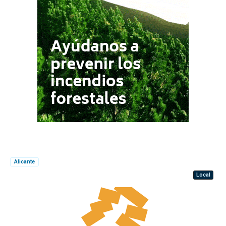
Alicante
Local