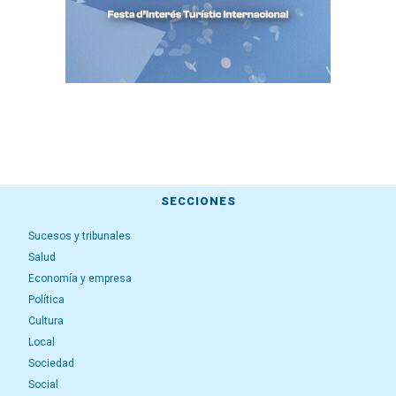
SECCIONES
Sucesos y tribunales
Salud
Economía y empresa
Política
Cultura
Local
Sociedad
Social