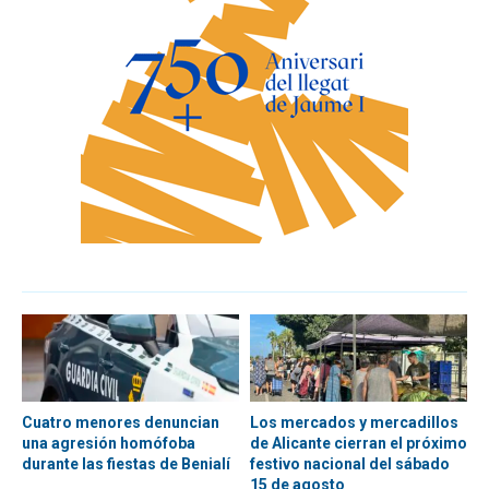
Cuatro menores denuncian
Los mercados y mercadillos
una agresión homófoba
de Alicante cierran el próximo
durante las fiestas de Benialí
festivo nacional del sábado
15 de agosto