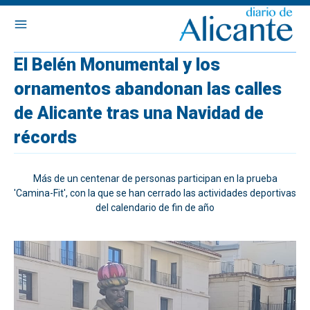
El Belén Monumental y los
ornamentos abandonan las calles
de Alicante tras una Navidad de
récords
Más de un centenar de personas participan en la prueba
'Camina-Fit', con la que se han cerrado las actividades deportivas
del calendario de fin de año