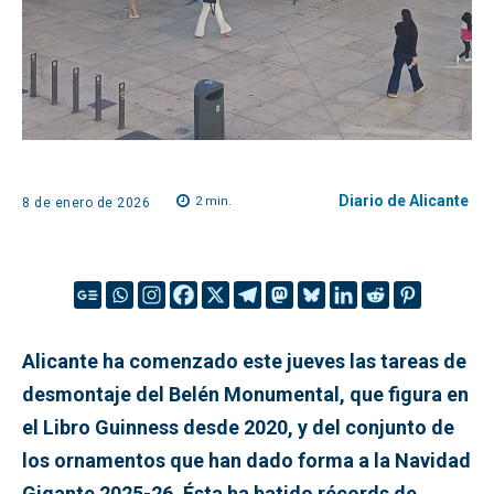
Diario de Alicante
2
min.
8 de enero de 2026
Alicante ha comenzado este jueves las tareas de
desmontaje del Belén Monumental, que figura en
el Libro Guinness desde 2020, y del conjunto de
los ornamentos que han dado forma a la Navidad
Gigante 2025-26. Ésta ha batido récords de