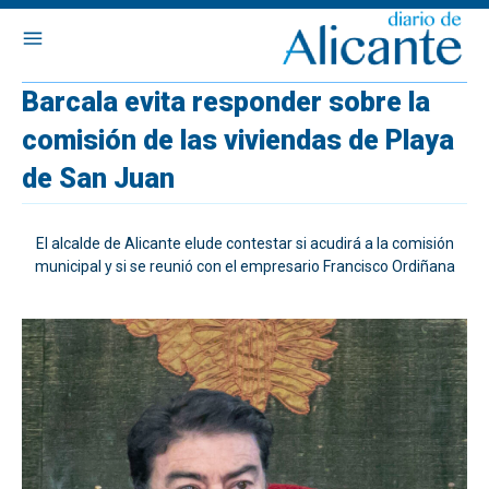
Barcala evita responder sobre la
comisión de las viviendas de Playa
de San Juan
El alcalde de Alicante elude contestar si acudirá a la comisión
municipal y si se reunió con el empresario Francisco Ordiñana