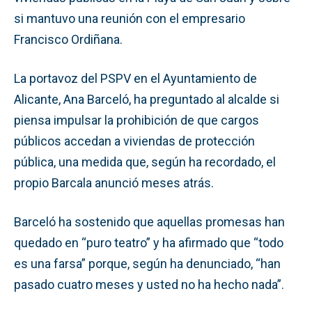
si mantuvo una reunión con el empresario
Francisco Ordiñana.
La portavoz del PSPV en el Ayuntamiento de
Alicante, Ana Barceló, ha preguntado al alcalde si
piensa impulsar la prohibición de que cargos
públicos accedan a viviendas de protección
pública, una medida que, según ha recordado, el
propio Barcala anunció meses atrás.
Barceló ha sostenido que aquellas promesas han
quedado en “puro teatro” y ha afirmado que “todo
es una farsa” porque, según ha denunciado, “han
pasado cuatro meses y usted no ha hecho nada”.