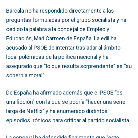
Barcala no ha respondido directamente a las
preguntas formuladas por el grupo socialista y ha
cedido la palabra a la concejal de Empleo y
Educación, Mari Carmen de España. La edil ha
acusado al PSOE de intentar trasladar al ámbito
local polémicas de la política nacional y ha
asegurado que “lo que resulta sorprendente” es “su
soberbia moral”.
De España ha afirmado además que el PSOE “es
una ficción” con la que se podría “hacer una serie
larga de Netflix” y ha enumerado distintos
episodios irónicos para criticar al partido socialista.
La concejal ha defendido finalmente que “este