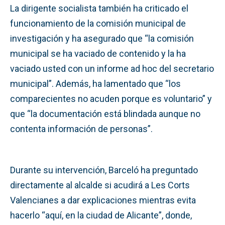
La dirigente socialista también ha criticado el
funcionamiento de la comisión municipal de
investigación y ha asegurado que “la comisión
municipal se ha vaciado de contenido y la ha
vaciado usted con un informe ad hoc del secretario
municipal”. Además, ha lamentado que “los
comparecientes no acuden porque es voluntario” y
que “la documentación está blindada aunque no
contenta información de personas”.
Durante su intervención, Barceló ha preguntado
directamente al alcalde si acudirá a Les Corts
Valencianes a dar explicaciones mientras evita
hacerlo “aquí, en la ciudad de Alicante”, donde,