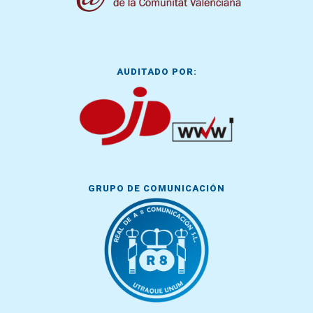
AUDITADO POR:
GRUPO DE COMUNICACIÓN