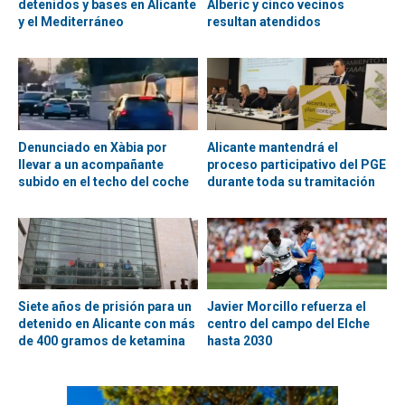
detenidos y bases en Alicante
Alberic y cinco vecinos
y el Mediterráneo
resultan atendidos
Denunciado en Xàbia por
Alicante mantendrá el
llevar a un acompañante
proceso participativo del PGE
subido en el techo del coche
durante toda su tramitación
Siete años de prisión para un
Javier Morcillo refuerza el
detenido en Alicante con más
centro del campo del Elche
de 400 gramos de ketamina
hasta 2030