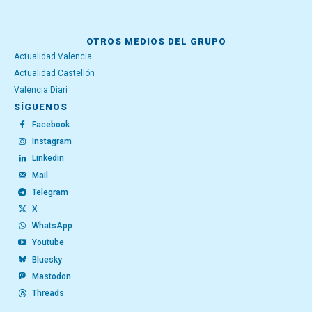
OTROS MEDIOS DEL GRUPO
Actualidad Valencia
Actualidad Castellón
València Diari
SÍGUENOS
Facebook
Instagram
Linkedin
Mail
Telegram
X
WhatsApp
Youtube
Bluesky
Mastodon
Threads