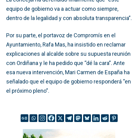
equipo de gobierno va a actuar como siempre,
dentro de la legalidad y con absoluta transparencia”.
Por su parte, el portavoz de Compromís en el
Ayuntamiento, Rafa Mas, ha insistido en reclamar
explicaciones al alcalde sobre su supuesta reunión
con Ordiñana y le ha pedido que “dé la cara”. Ante
esa nueva intervención, Mari Carmen de España ha
señalado que el equipo de gobierno responderá “en
el próximo pleno”.