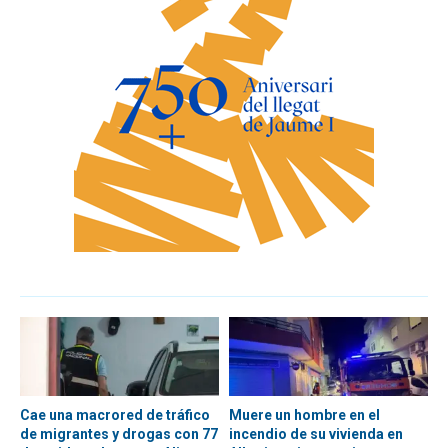
Cae una macrored de tráfico
Muere un hombre en el
de migrantes y drogas con 77
incendio de su vivienda en