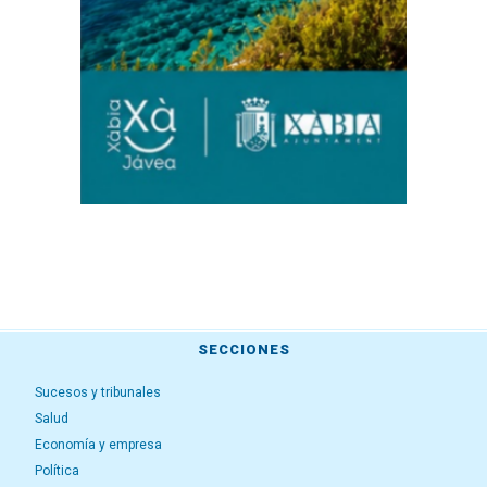
SECCIONES
Sucesos y tribunales
Salud
Economía y empresa
Política