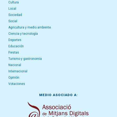
Cultura
Local
Sociedad
Social
Agricultura y medio ambiente
Ciencia y tecnología
Deportes
Educación
Fiestas
Turismo y gastronomía
Nacional
Internacional
Opinión
Votaciones
MEDIO ASOCIADO A: