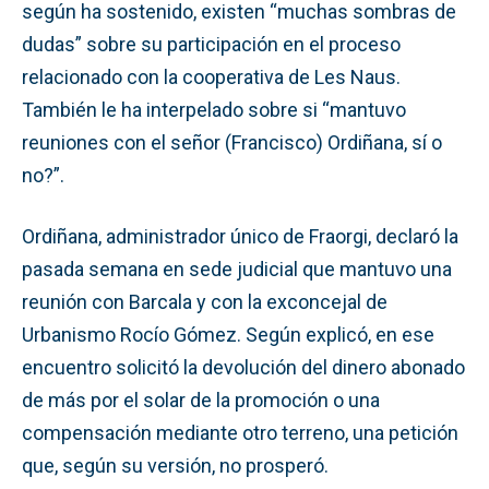
según ha sostenido, existen “muchas sombras de
dudas” sobre su participación en el proceso
relacionado con la cooperativa de Les Naus.
También le ha interpelado sobre si “mantuvo
reuniones con el señor (Francisco) Ordiñana, sí o
no?”.
Ordiñana, administrador único de Fraorgi, declaró la
pasada semana en sede judicial que mantuvo una
reunión con Barcala y con la exconcejal de
Urbanismo Rocío Gómez. Según explicó, en ese
encuentro solicitó la devolución del dinero abonado
de más por el solar de la promoción o una
compensación mediante otro terreno, una petición
que, según su versión, no prosperó.