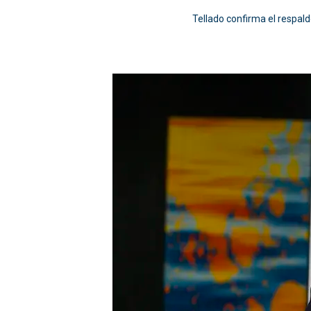
Tellado confirma el respald