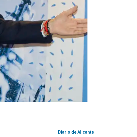
Diario de Alicante