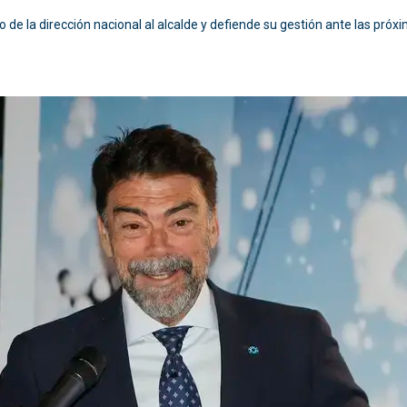
o de la dirección nacional al alcalde y defiende su gestión ante las pró