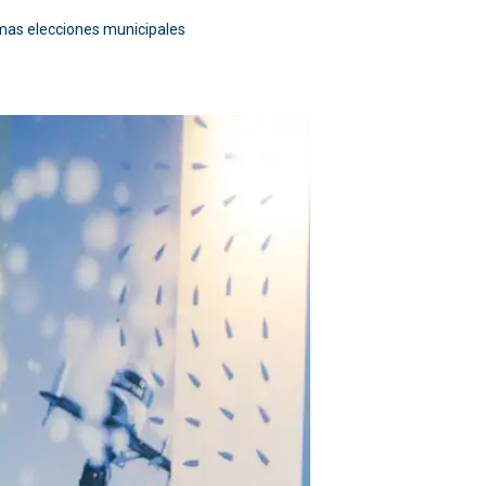
ximas elecciones municipales