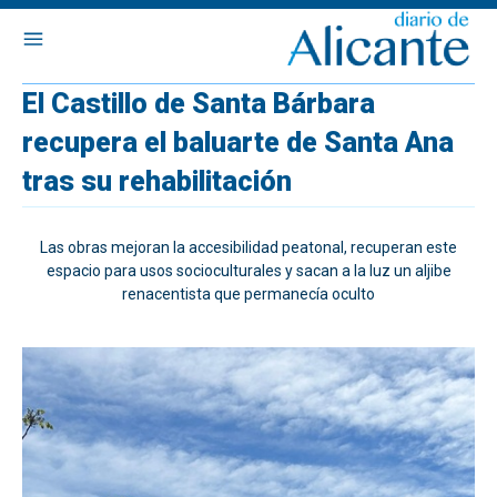
El Castillo de Santa Bárbara
recupera el baluarte de Santa Ana
tras su rehabilitación
Las obras mejoran la accesibilidad peatonal, recuperan este
espacio para usos socioculturales y sacan a la luz un aljibe
renacentista que permanecía oculto