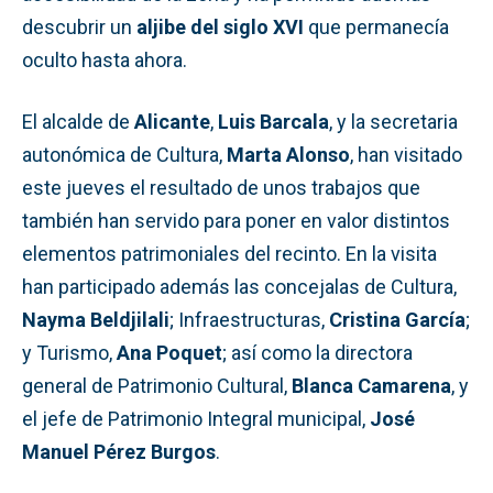
descubrir un
aljibe del siglo XVI
que permanecía
oculto hasta ahora.
El alcalde de
Alicante
,
Luis Barcala
, y la secretaria
autonómica de Cultura,
Marta Alonso
, han visitado
este jueves el resultado de unos trabajos que
también han servido para poner en valor distintos
elementos patrimoniales del recinto. En la visita
han participado además las concejalas de Cultura,
Nayma Beldjilali
; Infraestructuras,
Cristina García
;
y Turismo,
Ana Poquet
; así como la directora
general de Patrimonio Cultural,
Blanca Camarena
, y
el jefe de Patrimonio Integral municipal,
José
Manuel Pérez Burgos
.