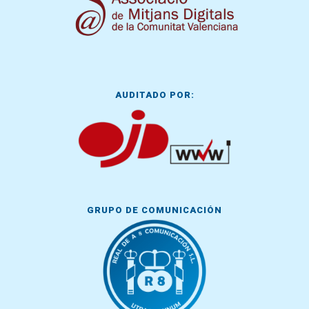
AUDITADO POR:
GRUPO DE COMUNICACIÓN