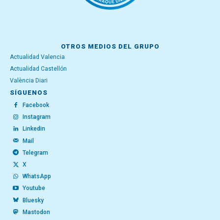
OTROS MEDIOS DEL GRUPO
Actualidad Valencia
Actualidad Castellón
València Diari
SÍGUENOS
Facebook
Instagram
Linkedin
Mail
Telegram
X
WhatsApp
Youtube
Bluesky
Mastodon