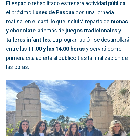
El espacio rehabilitado estrenará actividad pública
el próximo
Lunes de Pascua
con una jornada
matinal en el castillo que incluirá reparto de
monas
y chocolate
, además de
juegos tradicionales
y
talleres infantiles
. La programación se desarrollará
entre las
11.00 y las 14.00 horas
y servirá como
primera cita abierta al público tras la finalización de
las obras.