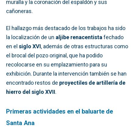
muralla y la coronación del espaldón y sus
cañoneras.
El hallazgo más destacado de los trabajos ha sido
la localización de un
aljibe renacentista
fechado
en el
siglo XVI
, además de otras estructuras como
el brocal del pozo original, que ha podido
recolocarse en su emplazamiento para su
exhibición. Durante la intervención también se han
encontrado restos de
proyectiles de artillería de
hierro del siglo XVII
.
Primeras actividades en el baluarte de
Santa Ana