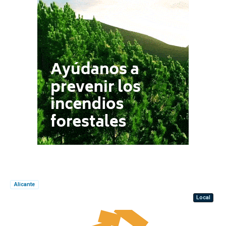
Alicante
Local