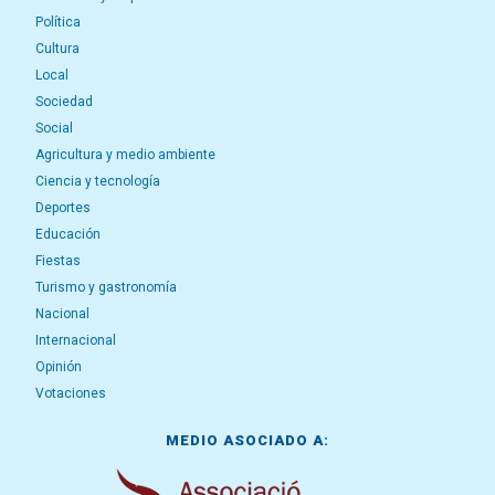
Política
Cultura
Local
Sociedad
Social
Agricultura y medio ambiente
Ciencia y tecnología
Deportes
Educación
Fiestas
Turismo y gastronomía
Nacional
Internacional
Opinión
Votaciones
MEDIO ASOCIADO A: