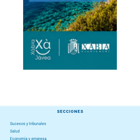
SECCIONES
Sucesos y tribunales
Salud
Economía y empresa