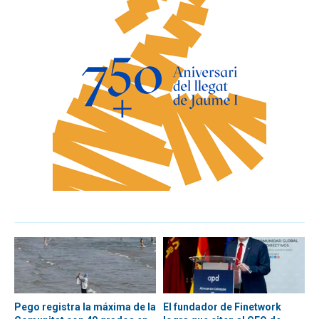
Pego registra la máxima de la
El fundador de Finetwork