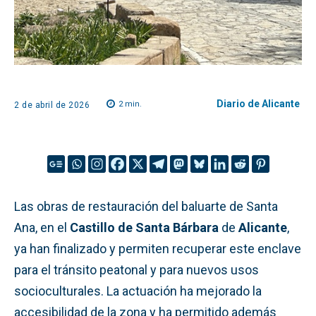
Diario de Alicante
2
min.
2 de abril de 2026
Las obras de restauración del baluarte de Santa
Ana, en el
Castillo de Santa Bárbara
de
Alicante
,
ya han finalizado y permiten recuperar este enclave
para el tránsito peatonal y para nuevos usos
socioculturales. La actuación ha mejorado la
accesibilidad de la zona y ha permitido además