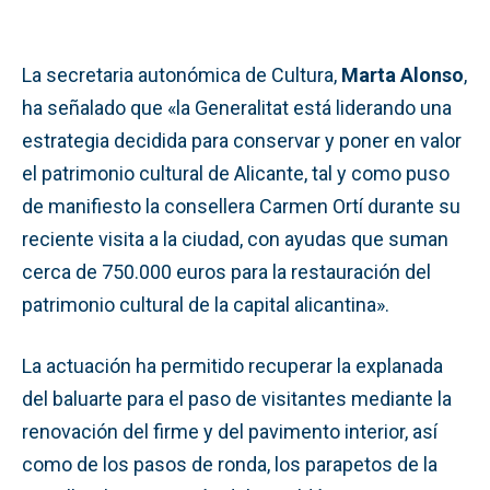
La secretaria autonómica de Cultura,
Marta Alonso
,
ha señalado que «la Generalitat está liderando una
estrategia decidida para conservar y poner en valor
el patrimonio cultural de Alicante, tal y como puso
de manifiesto la consellera Carmen Ortí durante su
reciente visita a la ciudad, con ayudas que suman
cerca de 750.000 euros para la restauración del
patrimonio cultural de la capital alicantina».
La actuación ha permitido recuperar la explanada
del baluarte para el paso de visitantes mediante la
renovación del firme y del pavimento interior, así
como de los pasos de ronda, los parapetos de la