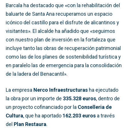
Barcala ha destacado que «con la rehabilitación del
baluarte de Santa Ana recuperamos un espacio
icónico del castillo para el disfrute de alicantinos y
visitantes». El alcalde ha añadido que «seguimos
con nuestro plan de inversión en la fortaleza que
incluye tanto las obras de recuperación patrimonial
como las de los planes de sostenibilidad turística y
en paralelo las de emergencia para la consolidación
de la ladera del Benacantil».
La empresa
Nerco Infraestructuras
ha ejecutado
la obra por un importe de
335.328 euros
, dentro de
un proyecto cofinanciado por la
Conselleria de
Cultura
, que ha aportado
162.203 euros
a través
del
Plan Restaura
.