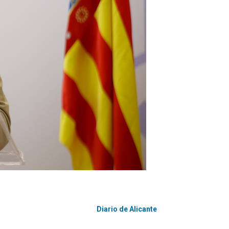
Diario de Alicante