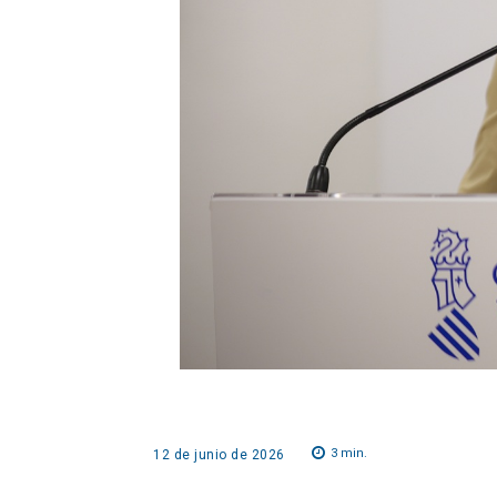
3
min.
12 de junio de 2026