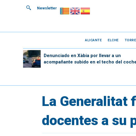
Newsletter
ALICANTE
ELCHE
TORRE
Denunciado en Xàbia por llevar a un
acompañante subido en el techo del coch
La Generalitat 
docentes a su 