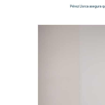
Pérez Llorca asegura qu