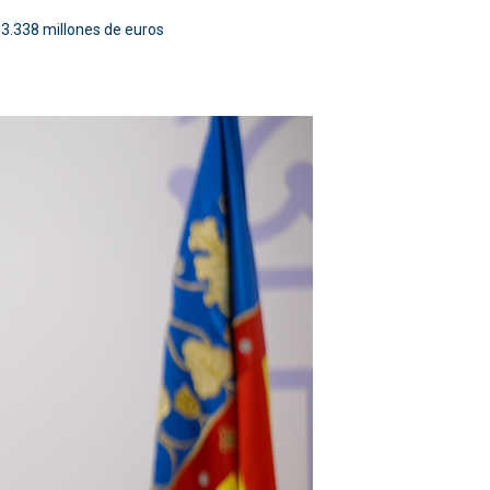
 3.338 millones de euros