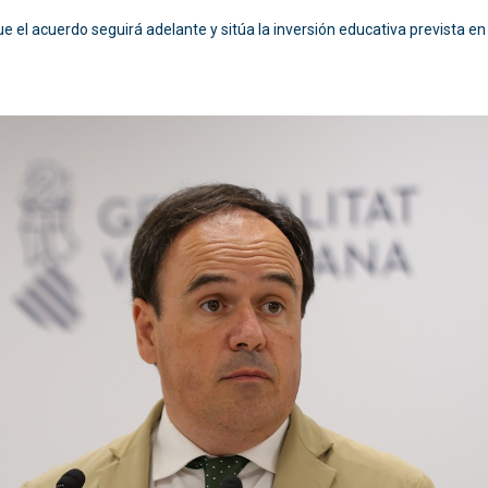
e el acuerdo seguirá adelante y sitúa la inversión educativa prevista en