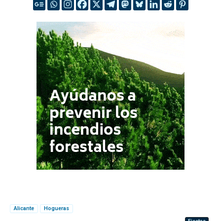
Alicante
Hogueras