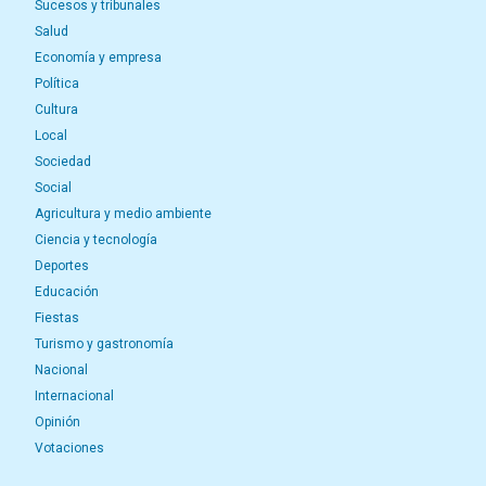
Sucesos y tribunales
Salud
Economía y empresa
Política
Cultura
Local
Sociedad
Social
Agricultura y medio ambiente
Ciencia y tecnología
Deportes
Educación
Fiestas
Turismo y gastronomía
Nacional
Internacional
Opinión
Votaciones