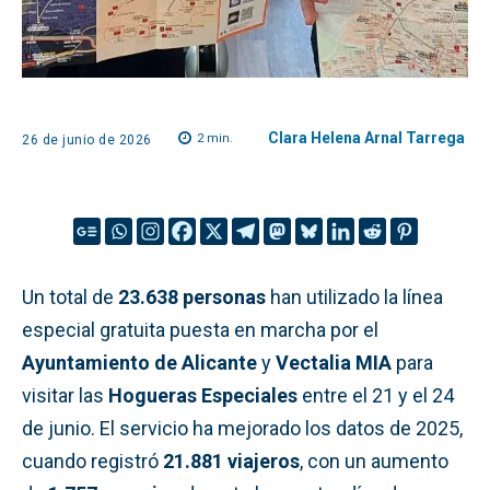
Clara Helena Arnal Tarrega
2
min.
26 de junio de 2026
Un total de
23.638 personas
han utilizado la línea
especial gratuita puesta en marcha por el
Ayuntamiento de Alicante
y
Vectalia MIA
para
visitar las
Hogueras Especiales
entre el 21 y el 24
de junio. El servicio ha mejorado los datos de 2025,
cuando registró
21.881 viajeros
, con un aumento