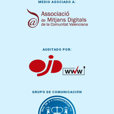
MEDIO ASOCIADO A:
AUDITADO POR:
GRUPO DE COMUNICACIÓN