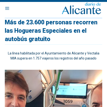
Más de 23.600 personas recorren
las Hogueras Especiales en el
autobús gratuito
La línea habilitada por el Ayuntamiento de Alicante y Vectalia
MIA supera en 1.757 viajeros los registros del año pasado