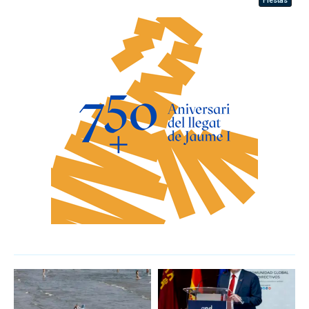
Fiestas