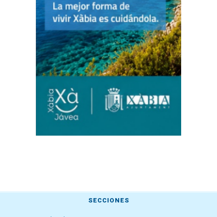
SECCIONES