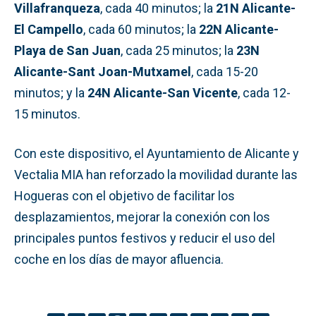
Villafranqueza
, cada 40 minutos; la
21N Alicante-
El Campello
, cada 60 minutos; la
22N Alicante-
Playa de San Juan
, cada 25 minutos; la
23N
Alicante-Sant Joan-Mutxamel
, cada 15-20
minutos; y la
24N Alicante-San Vicente
, cada 12-
15 minutos.
Con este dispositivo, el Ayuntamiento de Alicante y
Vectalia MIA han reforzado la movilidad durante las
Hogueras con el objetivo de facilitar los
desplazamientos, mejorar la conexión con los
principales puntos festivos y reducir el uso del
coche en los días de mayor afluencia.