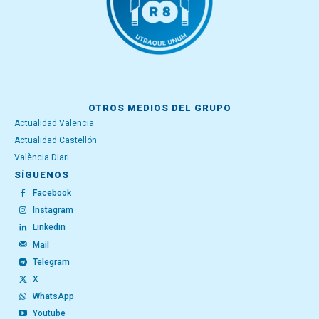
OTROS MEDIOS DEL GRUPO
Actualidad Valencia
Actualidad Castellón
València Diari
SÍGUENOS
Facebook
Instagram
Linkedin
Mail
Telegram
X
WhatsApp
Youtube