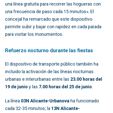
una línea gratuita para recorrer las hogueras con
una frecuencia de paso cada 15 minutos». El
concejal ha remarcado que este dispositivo
permite subir y bajar con rapidez en cada parada
para visitar los monumentos.
Refuerzo nocturno durante las fiestas
El dispositivo de transporte público también ha
incluido la activación de las líneas nocturnas
urbanas e interurbanas entre las
23.00 horas del
19 de junio
y las
7.00 horas del 25 de junio
.
La línea
03N Alicante-Urbanova
ha funcionado
cada 32-35 minutos; la
13N Alicante-