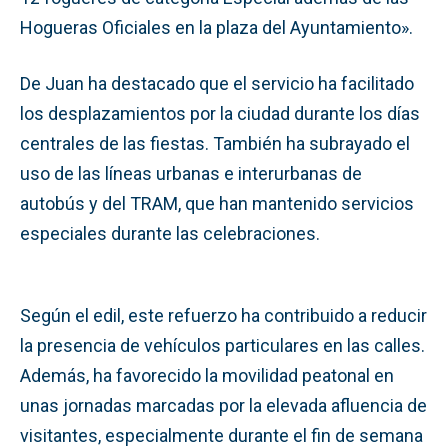
Hogueras Oficiales en la plaza del Ayuntamiento».
De Juan ha destacado que el servicio ha facilitado
los desplazamientos por la ciudad durante los días
centrales de las fiestas. También ha subrayado el
uso de las líneas urbanas e interurbanas de
autobús y del TRAM, que han mantenido servicios
especiales durante las celebraciones.
Según el edil, este refuerzo ha contribuido a reducir
la presencia de vehículos particulares en las calles.
Además, ha favorecido la movilidad peatonal en
unas jornadas marcadas por la elevada afluencia de
visitantes, especialmente durante el fin de semana