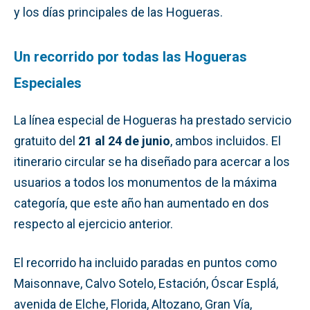
y los días principales de las Hogueras.
Un recorrido por todas las Hogueras
Especiales
La línea especial de Hogueras ha prestado servicio
gratuito del
21 al 24 de junio
, ambos incluidos. El
itinerario circular se ha diseñado para acercar a los
usuarios a todos los monumentos de la máxima
categoría, que este año han aumentado en dos
respecto al ejercicio anterior.
El recorrido ha incluido paradas en puntos como
Maisonnave, Calvo Sotelo, Estación, Óscar Esplá,
avenida de Elche, Florida, Altozano, Gran Vía,