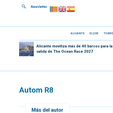
Newsletter
ALICANTE
ELCHE
TORRE
Alicante moviliza más de 40 barcos para la
salida de The Ocean Race 2027
Autom R8
Más del autor