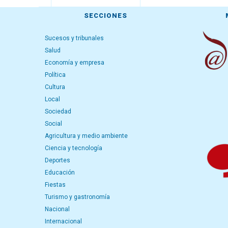
SECCIONES
Sucesos y tribunales
Salud
Economía y empresa
Política
Cultura
Local
Sociedad
Social
Agricultura y medio ambiente
Ciencia y tecnología
Deportes
Educación
Fiestas
Turismo y gastronomía
Nacional
Internacional