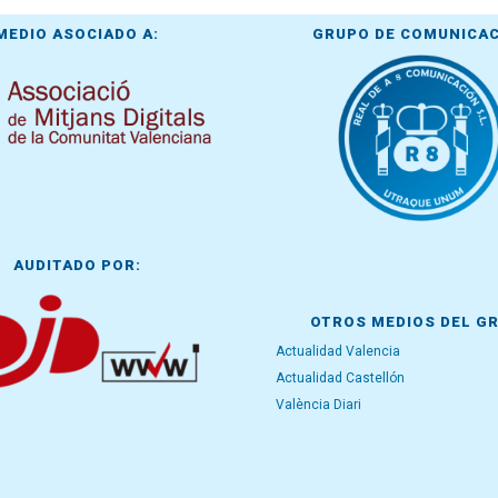
MEDIO ASOCIADO A:
GRUPO DE COMUNICA
AUDITADO POR:
OTROS MEDIOS DEL G
Actualidad Valencia
Actualidad Castellón
València Diari