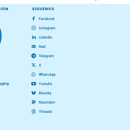
CIÓN
SÍGUENOS
Facebook
Instagram
Linkedin
Mail
Telegram
X
WhatsApp
Youtube
RUPO
Bluesky
Mastodon
Threads