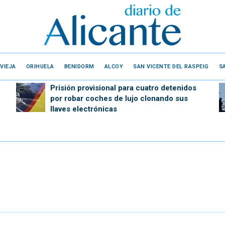
VIEJA
ORIHUELA
BENIDORM
ALCOY
SAN VICENTE DEL RASPEIG
S
Prisión provisional para cuatro detenidos
por robar coches de lujo clonando sus
llaves electrónicas