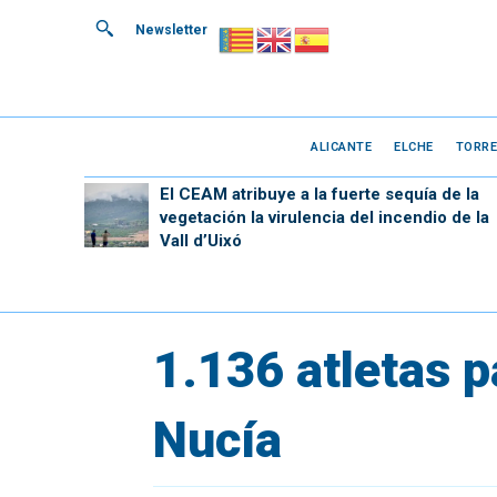
Newsletter
ALICANTE
ELCHE
TORRE
El CEAM atribuye a la fuerte sequía de la
vegetación la virulencia del incendio de la
Vall d’Uixó
1.136 atletas p
Nucía