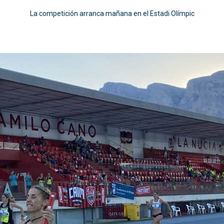
La competición arranca mañana en el Estadi Olímpic