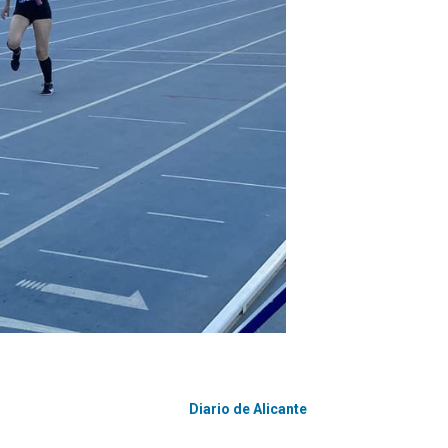
Diario de Alicante