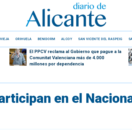
VIEJA
ORIHUELA
BENIDORM
ALCOY
SAN VICENTE DEL RASPEIG
S
El PPCV reclama al Gobierno que pague a la
Comunitat Valenciana más de 4.000
millones por dependencia
articipan en el Nacion