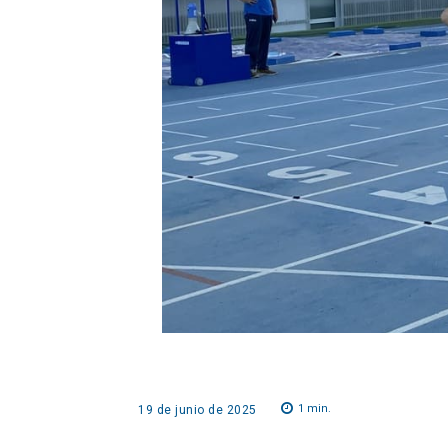
1
min.
19 de junio de 2025