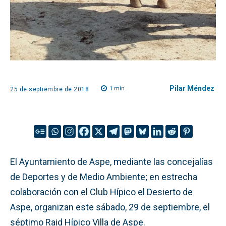
Pilar Méndez
1
min.
25 de septiembre de 2018
El Ayuntamiento de Aspe, mediante las concejalías
de Deportes y de Medio Ambiente; en estrecha
colaboración con el Club Hípico el Desierto de
Aspe, organizan este sábado, 29 de septiembre, el
séptimo Raid Hípico Villa de Aspe.