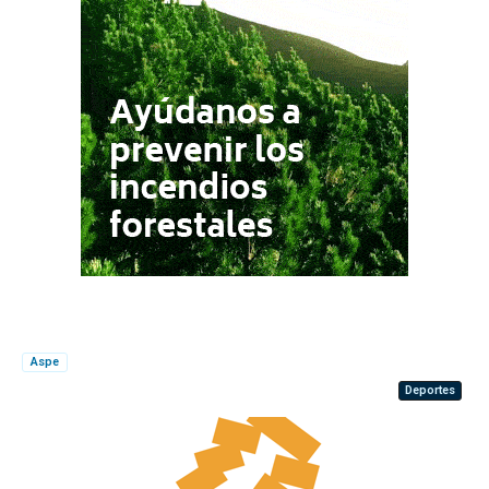
Aspe
Deportes