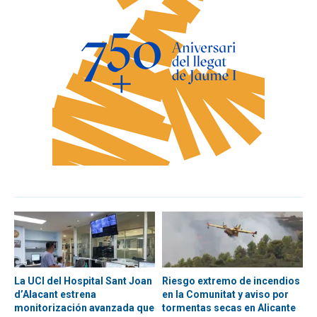
La UCI del Hospital Sant Joan
Riesgo extremo de incendios
d’Alacant estrena
en la Comunitat y aviso por
monitorización avanzada que
tormentas secas en Alicante