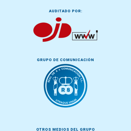
AUDITADO POR:
GRUPO DE COMUNICACIÓN
OTROS MEDIOS DEL GRUPO