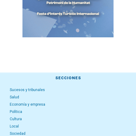
SECCIONES
Sucesos y tribunales
Salud
Economía y empresa
Política
Cultura
Local
Sociedad