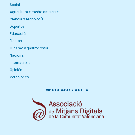
Social
Agricultura y medio ambiente
Ciencia y tecnología
Deportes
Educación
Fiestas
Turismo y gastronomía
Nacional
Internacional
Opinión
Votaciones
MEDIO ASOCIADO A: