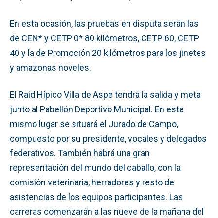
En esta ocasión, las pruebas en disputa serán las
de CEN* y CETP 0* 80 kilómetros, CETP 60, CETP
40 y la de Promoción 20 kilómetros para los jinetes
y amazonas noveles.
El Raid Hípico Villa de Aspe tendrá la salida y meta
junto al Pabellón Deportivo Municipal. En este
mismo lugar se situará el Jurado de Campo,
compuesto por su presidente, vocales y delegados
federativos. También habrá una gran
representación del mundo del caballo, con la
comisión veterinaria, herradores y resto de
asistencias de los equipos participantes. Las
carreras comenzarán a las nueve de la mañana del