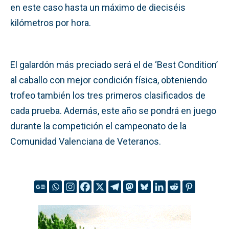
en este caso hasta un máximo de dieciséis
kilómetros por hora.
El galardón más preciado será el de ‘Best Condition’
al caballo con mejor condición física, obteniendo
trofeo también los tres primeros clasificados de
cada prueba. Además, este año se pondrá en juego
durante la competición el campeonato de la
Comunidad Valenciana de Veteranos.