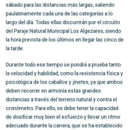
sábado para las distancias más largas, saliendo
paulatinamente cada una de las categorías a lo
largo del día. Todas ellas discurrirán por el circuito
del Paraje Natural Municipal Los Algezares, siendo
la hora prevista de los últimos en llegar las cinco de
la tarde.
Durante todo ese tiempo se pondrá a prueba tanto
la velocidad y habilidad, como la resistencia física y
psicológica de los caballos y jinetes, ya que ambos
deben recorrer en armonía estas grandes
distancias a través del terreno natural y contra el
cronómetro. Para ello, se debe tener la capacidad
de dosificar muy bien el esfuerzo y llevar un ritmo
adecuado durante la carrera, que se ha establecido