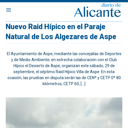
Nuevo Raid Hípico en el Paraje
Natural de Los Algezares de Aspe
El Ayuntamiento de Aspe, mediante las concejalías de Deportes
y de Medio Ambiente; en estrecha colaboración con el Club
Hípico el Desierto de Aspe, organizan este sábado, 29 de
septiembre, el séptimo Raid Hípico Villa de Aspe. En esta
ocasión, las pruebas en disputa serán las de CEN* y CETP 0* 80
kilómetros, CETP 60, […]