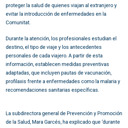
proteger la salud de quienes viajan al extranjero y
evitar la introducción de enfermedades en la
Comunitat.
Durante la atención, los profesionales estudian el
destino, el tipo de viaje y los antecedentes
personales de cada viajero. A partir de esta
información, establecen medidas preventivas
adaptadas, que incluyen pautas de vacunación,
profilaxis frente a enfermedades como la malaria y
recomendaciones sanitarias específicas.
La subdirectora general de Prevención y Promoción
de la Salud, Mara Garcés, ha explicado que ‘durante