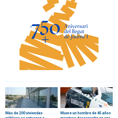
Más de 200 viviendas
Muere un hombre de 45 años