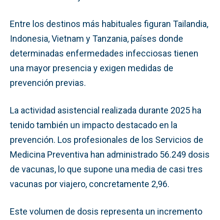
Entre los destinos más habituales figuran Tailandia,
Indonesia, Vietnam y Tanzania, países donde
determinadas enfermedades infecciosas tienen
una mayor presencia y exigen medidas de
prevención previas.
La actividad asistencial realizada durante 2025 ha
tenido también un impacto destacado en la
prevención. Los profesionales de los Servicios de
Medicina Preventiva han administrado 56.249 dosis
de vacunas, lo que supone una media de casi tres
vacunas por viajero, concretamente 2,96.
Este volumen de dosis representa un incremento