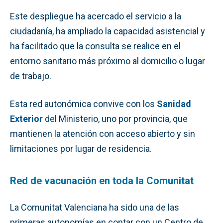
Este despliegue ha acercado el servicio a la
ciudadanía, ha ampliado la capacidad asistencial y
ha facilitado que la consulta se realice en el
entorno sanitario más próximo al domicilio o lugar
de trabajo.
Esta red autonómica convive con los
Sanidad
Exterior
del Ministerio, uno por provincia, que
mantienen la atención con acceso abierto y sin
limitaciones por lugar de residencia.
Red de vacunación en toda la Comunitat
La Comunitat Valenciana ha sido una de las
primeras autonomías en contar con un Centro de