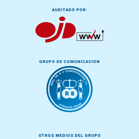
AUDITADO POR:
GRUPO DE COMUNICACIÓN
OTROS MEDIOS DEL GRUPO