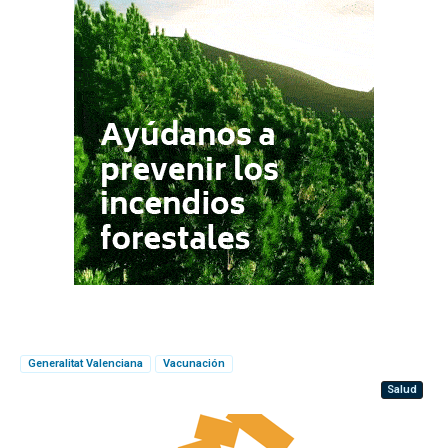
Generalitat Valenciana
Vacunación
Salud