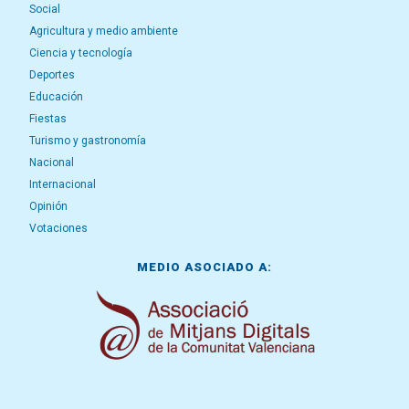
Social
Agricultura y medio ambiente
Ciencia y tecnología
Deportes
Educación
Fiestas
Turismo y gastronomía
Nacional
Internacional
Opinión
Votaciones
MEDIO ASOCIADO A: