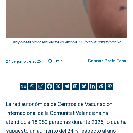
Una persona recibe una vacuna en Valencia. EFE/Manuel Bruque/Archivo
Germán Prats Tena
2
min.
24 de junio de 2026
La red autonómica de Centros de Vacunación
Internacional de la Comunitat Valenciana ha
atendido a 18.950 personas durante 2025, lo que ha
supuesto un aumento del 24 % respecto al año