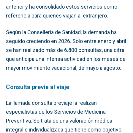
anterior y ha consolidado estos servicios como
referencia para quienes viajan al extranjero.
Según la Conselleria de Sanidad, la demanda ha
seguido creciendo en 2026. Solo entre enero y abril
se han realizado más de 6.800 consultas, una cifra
que anticipa una intensa actividad en los meses de
mayor movimiento vacacional, de mayo a agosto.
Consulta previa al viaje
La llamada consulta previaje la realizan
especialistas de los Servicios de Medicina
Preventiva. Se trata de una valoración médica
integral e individualizada que tiene como objetivo