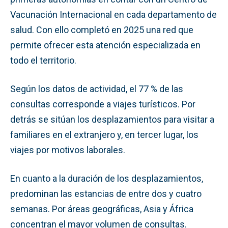
Vacunación Internacional en cada departamento de
salud. Con ello completó en 2025 una red que
permite ofrecer esta atención especializada en
todo el territorio.
Según los datos de actividad, el 77 % de las
consultas corresponde a viajes turísticos. Por
detrás se sitúan los desplazamientos para visitar a
familiares en el extranjero y, en tercer lugar, los
viajes por motivos laborales.
En cuanto a la duración de los desplazamientos,
predominan las estancias de entre dos y cuatro
semanas. Por áreas geográficas, Asia y África
concentran el mayor volumen de consultas.