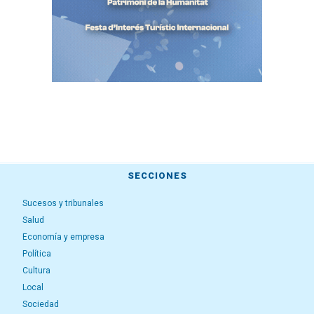
SECCIONES
Sucesos y tribunales
Salud
Economía y empresa
Política
Cultura
Local
Sociedad