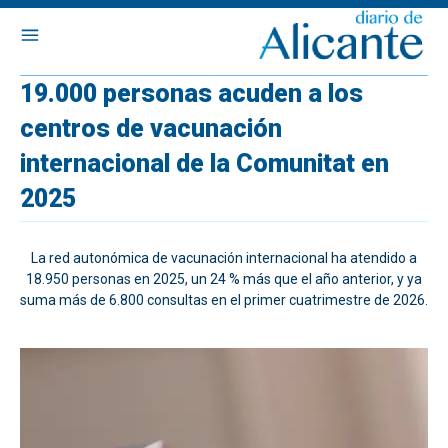
19.000 personas acuden a los
centros de vacunación
internacional de la Comunitat en
2025
La red autonómica de vacunación internacional ha atendido a
18.950 personas en 2025, un 24 % más que el año anterior, y ya
suma más de 6.800 consultas en el primer cuatrimestre de 2026.