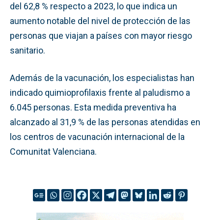
del 62,8 % respecto a 2023, lo que indica un
aumento notable del nivel de protección de las
personas que viajan a países con mayor riesgo
sanitario.
Además de la vacunación, los especialistas han
indicado quimioprofilaxis frente al paludismo a
6.045 personas. Esta medida preventiva ha
alcanzado al 31,9 % de las personas atendidas en
los centros de vacunación internacional de la
Comunitat Valenciana.