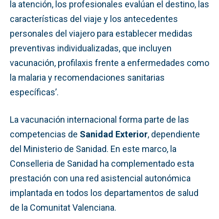
la atención, los profesionales evalúan el destino, las
características del viaje y los antecedentes
personales del viajero para establecer medidas
preventivas individualizadas, que incluyen
vacunación, profilaxis frente a enfermedades como
la malaria y recomendaciones sanitarias
específicas’.
La vacunación internacional forma parte de las
competencias de
Sanidad Exterior
, dependiente
del Ministerio de Sanidad. En este marco, la
Conselleria de Sanidad ha complementado esta
prestación con una red asistencial autonómica
implantada en todos los departamentos de salud
de la Comunitat Valenciana.