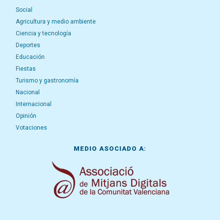
Social
Agricultura y medio ambiente
Ciencia y tecnología
Deportes
Educación
Fiestas
Turismo y gastronomía
Nacional
Internacional
Opinión
Votaciones
MEDIO ASOCIADO A: