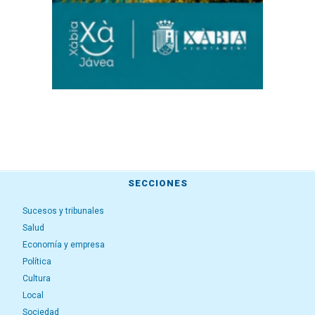
SECCIONES
Sucesos y tribunales
Salud
Economía y empresa
Política
Cultura
Local
Sociedad