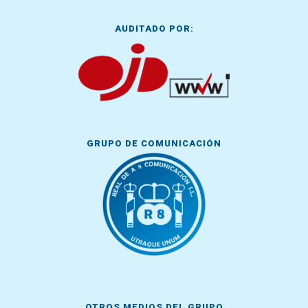
AUDITADO POR:
GRUPO DE COMUNICACIÓN
OTROS MEDIOS DEL GRUPO