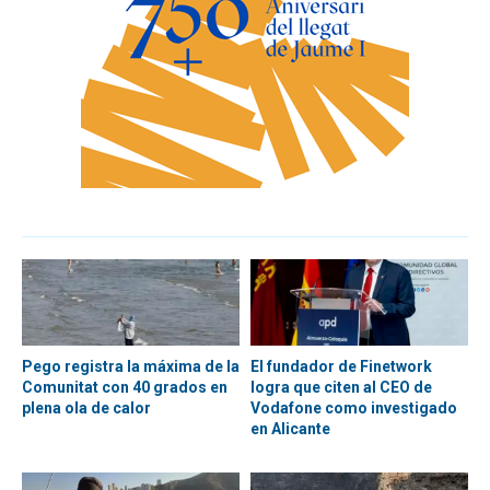
Pego registra la máxima de la
El fundador de Finetwork
Comunitat con 40 grados en
logra que citen al CEO de
plena ola de calor
Vodafone como investigado
en Alicante