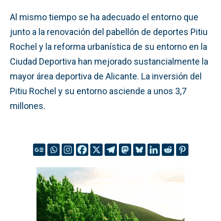
Al mismo tiempo se ha adecuado el entorno que
junto a la renovación del pabellón de deportes Pitiu
Rochel y la reforma urbanística de su entorno en la
Ciudad Deportiva han mejorado sustancialmente la
mayor área deportiva de Alicante. La inversión del
Pitiu Rochel y su entorno asciende a unos 3,7
millones.