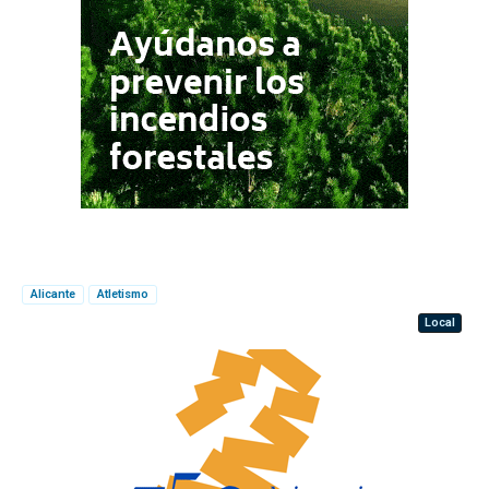
Alicante
Atletismo
Local