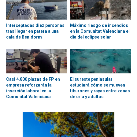
Interceptadas diez personas
Máximo riesgo de incendios
tras llegar en patera a una
en la Comunitat Valenciana el
cala de Benidorm
día del eclipse solar
Casi 4.800 plazas de FP en
El sureste peninsular
empresa reforzarán la
estudiará cómo se mueven
inserción laboral en la
tiburones y rayas entre zonas
Comunitat Valenciana
de cría y adultos