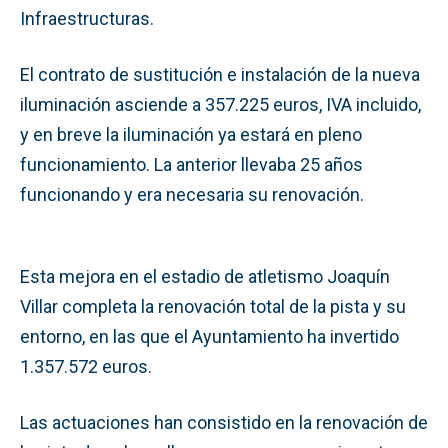
Infraestructuras.
El contrato de sustitución e instalación de la nueva
iluminación asciende a 357.225 euros, IVA incluido,
y en breve la iluminación ya estará en pleno
funcionamiento. La anterior llevaba 25 años
funcionando y era necesaria su renovación.
Esta mejora en el estadio de atletismo Joaquín
Villar completa la renovación total de la pista y su
entorno, en las que el Ayuntamiento ha invertido
1.357.572 euros.
Las actuaciones han consistido en la renovación de