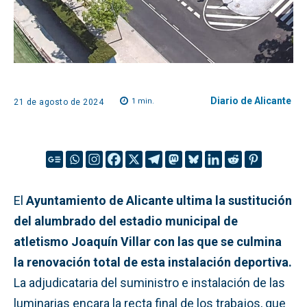
Diario de Alicante
1
min.
21 de agosto de 2024
El
Ayuntamiento de Alicante ultima la sustitución
del alumbrado del estadio municipal de
atletismo Joaquín Villar con las que se culmina
la renovación total de esta instalación deportiva.
La adjudicataria del suministro e instalación de las
luminarias encara la recta final de los trabajos, que