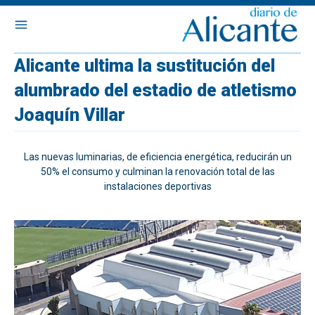
Alicante ultima la sustitución del
alumbrado del estadio de atletismo
Joaquín Villar
Las nuevas luminarias, de eficiencia energética, reducirán un
50% el consumo y culminan la renovación total de las
instalaciones deportivas