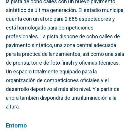
la pista de ocho calles con un nuevo pavimento
sintético de última generación. El estadio municipal
cuenta con un aforo para 2.685 espectadores y
está homologado para competiciones
profesionales. La pista dispone de ocho calles de
pavimento sintético, una zona central adecuada
para la práctica de lanzamientos, así como una sala
de prensa, torre de foto finish y oficinas técnicas.
Un espacio totalmente equipado para la
organización de competiciones oficiales y el
desarrollo deportivo al más alto nivel. Y a partir de
ahora también dispondrá de una iluminación a la
altura.
Entorno