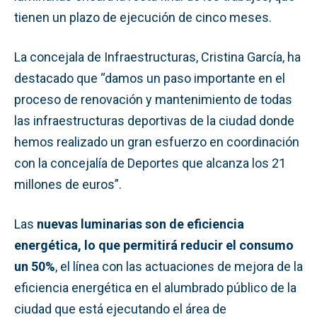
tienen un plazo de ejecución de cinco meses.
La concejala de Infraestructuras, Cristina García, ha
destacado que “damos un paso importante en el
proceso de renovación y mantenimiento de todas
las infraestructuras deportivas de la ciudad donde
hemos realizado un gran esfuerzo en coordinación
con la concejalía de Deportes que alcanza los 21
millones de euros”.
Las
nuevas luminarias son de eficiencia
energética, lo que permitirá reducir el consumo
un 50%
, el línea con las actuaciones de mejora de la
eficiencia energética en el alumbrado público de la
ciudad que está ejecutando el área de