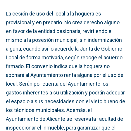
La cesión de uso del local a la hoguera es
provisional y en precario. No crea derecho alguno
en favor de la entidad cesionaria, revirtiendo el
mismo a la posesión municipal, sin indemnización
alguna, cuando así lo acuerde la Junta de Gobierno
Local de forma motivada, según recoge el acuerdo
firmado. El convenio indica que la hoguera no
abonará al Ayuntamiento renta alguna por el uso del
local. Serán por cuenta del Ayuntamiento los
gastos inherentes a su utilización y podrán adecuar
el espacio a sus necesidades con el visto bueno de
los técnicos municipales. Además, el
Ayuntamiento de Alicante se reserva la facultad de
inspeccionar el inmueble, para garantizar que el