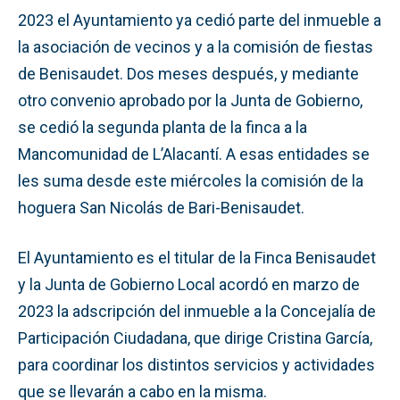
2023 el Ayuntamiento ya cedió parte del inmueble a
la asociación de vecinos y a la comisión de fiestas
de Benisaudet. Dos meses después, y mediante
otro convenio aprobado por la Junta de Gobierno,
se cedió la segunda planta de la finca a la
Mancomunidad de L’Alacantí. A esas entidades se
les suma desde este miércoles la comisión de la
hoguera San Nicolás de Bari-Benisaudet.
El Ayuntamiento es el titular de la Finca Benisaudet
y la Junta de Gobierno Local acordó en marzo de
2023 la adscripción del inmueble a la Concejalía de
Participación Ciudadana, que dirige Cristina García,
para coordinar los distintos servicios y actividades
que se llevarán a cabo en la misma.