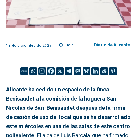
Diario de Alicante
1
min.
18 de diciembre de 2025
Alicante ha cedido un espacio de la finca
Benisaudet a la comisión de la hoguera San
Nicolás de Bari-Benisaudet después de la firma
de cesión de uso del local que se ha desarrollado
este miércoles en una de las salas de este centro
polivalente.
El alcalde Luis Barcala, que ha firmado