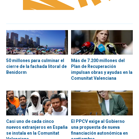
50 millones para culminar el
Más de 7.200 millones del
cierre de la fachada litoral de
Plan de Recuperación
Benidorm
impulsan obras y ayudas en la
Comunitat Valenciana
Casi uno de cada cinco
El PPCV exige al Gobierno
nuevos extranjeros en España
una propuesta de nueva
se instala en la Comunitat
financiación autonómica en
Valenciana
septiembre