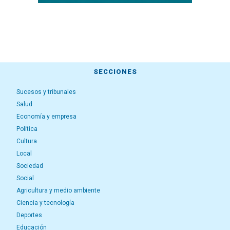
SECCIONES
Sucesos y tribunales
Salud
Economía y empresa
Política
Cultura
Local
Sociedad
Social
Agricultura y medio ambiente
Ciencia y tecnología
Deportes
Educación