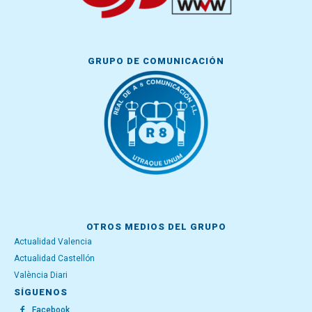
GRUPO DE COMUNICACIÓN
OTROS MEDIOS DEL GRUPO
Actualidad Valencia
Actualidad Castellón
València Diari
SÍGUENOS
Facebook