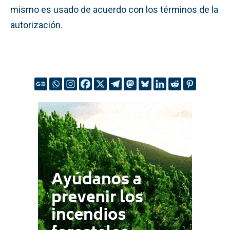
mismo es usado de acuerdo con los términos de la
autorización.