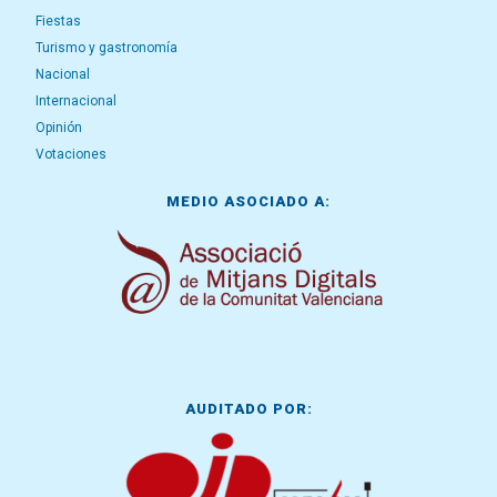
Fiestas
Turismo y gastronomía
Nacional
Internacional
Opinión
Votaciones
MEDIO ASOCIADO A:
AUDITADO POR: