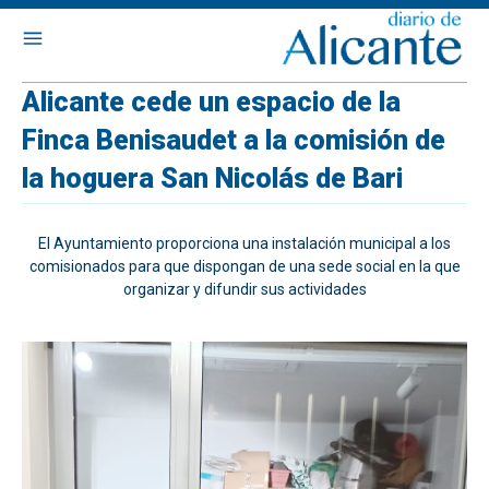
Alicante cede un espacio de la
Finca Benisaudet a la comisión de
la hoguera San Nicolás de Bari
El Ayuntamiento proporciona una instalación municipal a los
comisionados para que dispongan de una sede social en la que
organizar y difundir sus actividades