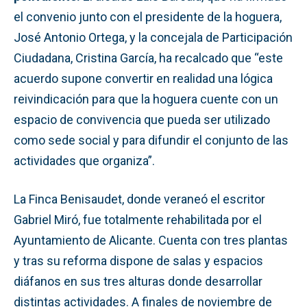
el convenio junto con el presidente de la hoguera,
José Antonio Ortega, y la concejala de Participación
Ciudadana, Cristina García, ha recalcado que “este
acuerdo supone convertir en realidad una lógica
reivindicación para que la hoguera cuente con un
espacio de convivencia que pueda ser utilizado
como sede social y para difundir el conjunto de las
actividades que organiza”.
La Finca Benisaudet, donde veraneó el escritor
Gabriel Miró, fue totalmente rehabilitada por el
Ayuntamiento de Alicante. Cuenta con tres plantas
y tras su reforma dispone de salas y espacios
diáfanos en sus tres alturas donde desarrollar
distintas actividades. A finales de noviembre de