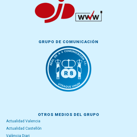
GRUPO DE COMUNICACIÓN
OTROS MEDIOS DEL GRUPO
Actualidad Valencia
Actualidad Castellón
València Diari