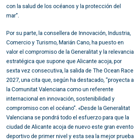
con la salud de los océanos y la protección del
mar”.
Por su parte, la consellera de Innovación, Industria,
Comercio y Turismo, Marián Cano, ha puesto en
valor el compromiso de la Generalitat y la relevancia
estratégica que supone que Alicante acoja, por
sexta vez consecutiva, la salida de The Ocean Race
2027, una cita que, según ha destacado, “proyecta a
la Comunitat Valenciana como un referente
internacional en innovación, sostenibilidad y
compromiso con el océano”. «Desde la Generalitat
Valenciana se pondrá todo el esfuerzo para que la
ciudad de Alicante acoja de nuevo este gran evento
deportivo de primer nivel y esta sea la mejor prueba