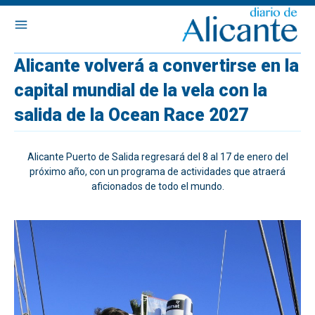
Alicante volverá a convertirse en la
capital mundial de la vela con la
salida de la Ocean Race 2027
Alicante Puerto de Salida regresará del 8 al 17 de enero del
próximo año, con un programa de actividades que atraerá
aficionados de todo el mundo.