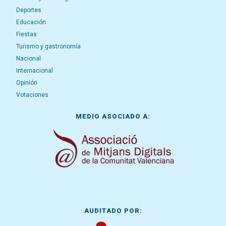
Deportes
Educación
Fiestas
Turismo y gastronomía
Nacional
Internacional
Opinión
Votaciones
MEDIO ASOCIADO A:
AUDITADO POR: