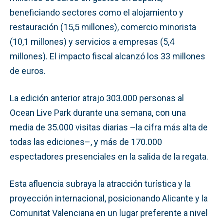
beneficiando sectores como el alojamiento y
restauración (15,5 millones), comercio minorista
(10,1 millones) y servicios a empresas (5,4
millones). El impacto fiscal alcanzó los 33 millones
de euros.
La edición anterior atrajo 303.000 personas al
Ocean Live Park durante una semana, con una
media de 35.000 visitas diarias –la cifra más alta de
todas las ediciones–, y más de 170.000
espectadores presenciales en la salida de la regata.
Esta afluencia subraya la atracción turística y la
proyección internacional, posicionando Alicante y la
Comunitat Valenciana en un lugar preferente a nivel