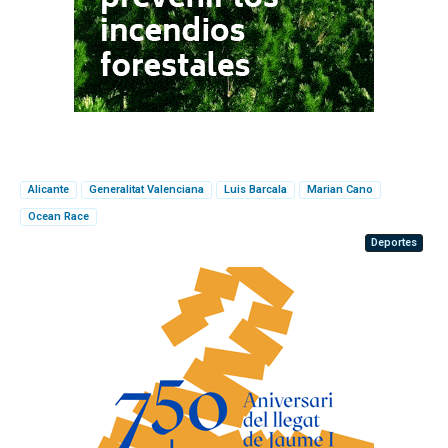
Alicante
Generalitat Valenciana
Luis Barcala
Marian Cano
Ocean Race
Deportes