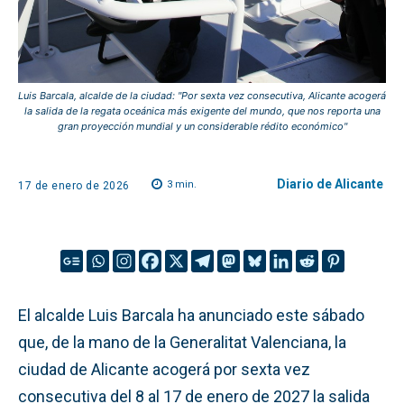
Luis Barcala, alcalde de la ciudad: "Por sexta vez consecutiva, Alicante acogerá
la salida de la regata oceánica más exigente del mundo, que nos reporta una
gran proyección mundial y un considerable rédito económico"
Diario de Alicante
3
min.
17 de enero de 2026
El alcalde Luis Barcala ha anunciado este sábado
que, de la mano de la Generalitat Valenciana, la
ciudad de Alicante acogerá por sexta vez
consecutiva del 8 al 17 de enero de 2027 la salida