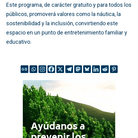
Este programa, de carácter gratuito y para todos los
públicos, promoverá valores como la náutica, la
sostenibilidad y la inclusión, convirtiendo este
espacio en un punto de entretenimiento familiar y
educativo.