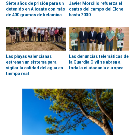
Siete años de prisión para un
Javier Morcillo refuerza el
detenido en Alicante con más
centro del campo del Elche
de 400 gramos de ketamina
hasta 2030
Las playas valencianas
Las denuncias telemáticas de
estrenan un sistema para
la Guardia Civil se abren a
vigilar la calidad del agua en
toda la ciudadanía europea
tiempo real