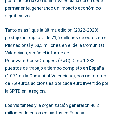
posicionado la Comunitat Valenciana como sede
permanente, generando un impacto económico
significativo.
Tanto es así, que la última edición (2022-2023)
produjo un impacto de 71,6 millones de euros en el
PIB nacional y 58,5 millones en el de la Comunitat
Valenciana, según el informe de
PricewaterhouseCoopers (PwC). Creó 1.232
puestos de trabajo a tiempo completo en España
(1.071 en la Comunitat Valenciana), con un retorno
de 7,9 euros adicionales por cada euro invertido por
la SPTD en la región.
Los visitantes y la organización generaron 48,2
millones de euros en gastos en España,