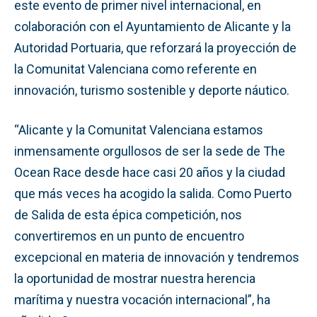
este evento de primer nivel internacional, en
colaboración con el Ayuntamiento de Alicante y la
Autoridad Portuaria, que reforzará la proyección de
la Comunitat Valenciana como referente en
innovación, turismo sostenible y deporte náutico.
“Alicante y la Comunitat Valenciana estamos
inmensamente orgullosos de ser la sede de The
Ocean Race desde hace casi 20 años y la ciudad
que más veces ha acogido la salida. Como Puerto
de Salida de esta épica competición, nos
convertiremos en un punto de encuentro
excepcional en materia de innovación y tendremos
la oportunidad de mostrar nuestra herencia
marítima y nuestra vocación internacional”, ha