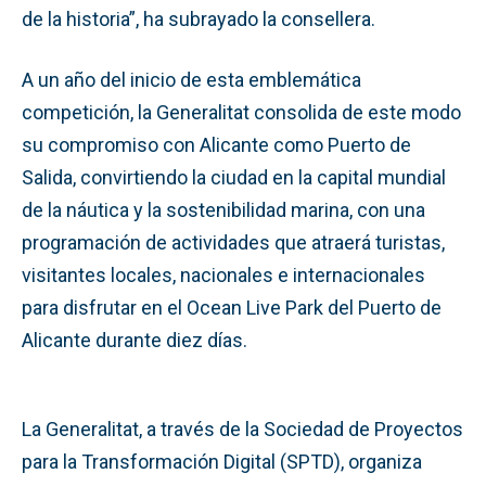
de la historia”, ha subrayado la consellera.
A un año del inicio de esta emblemática
competición, la Generalitat consolida de este modo
su compromiso con Alicante como Puerto de
Salida, convirtiendo la ciudad en la capital mundial
de la náutica y la sostenibilidad marina, con una
programación de actividades que atraerá turistas,
visitantes locales, nacionales e internacionales
para disfrutar en el Ocean Live Park del Puerto de
Alicante durante diez días.
La Generalitat, a través de la Sociedad de Proyectos
para la Transformación Digital (SPTD), organiza