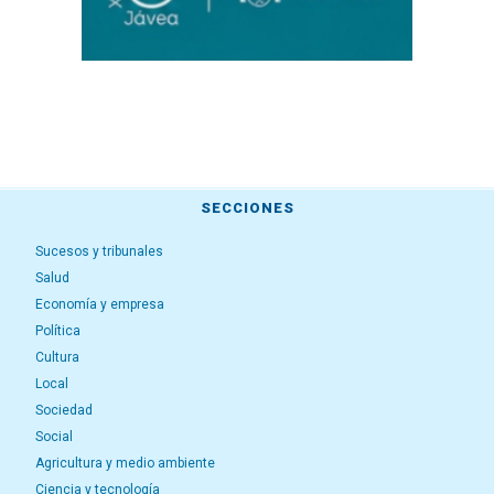
SECCIONES
Sucesos y tribunales
Salud
Economía y empresa
Política
Cultura
Local
Sociedad
Social
Agricultura y medio ambiente
Ciencia y tecnología