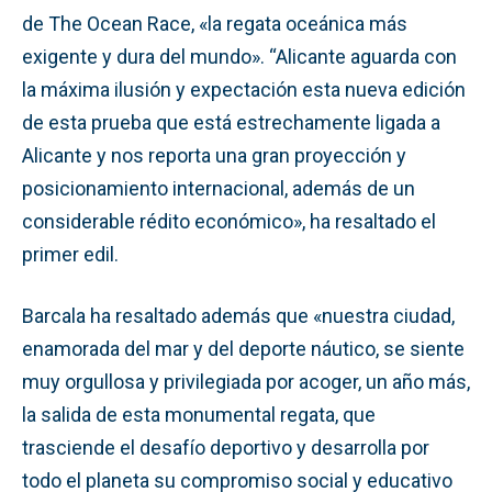
de The Ocean Race, «la regata oceánica más
exigente y dura del mundo». “Alicante aguarda con
la máxima ilusión y expectación esta nueva edición
de esta prueba que está estrechamente ligada a
Alicante y nos reporta una gran proyección y
posicionamiento internacional, además de un
considerable rédito económico», ha resaltado el
primer edil.
Barcala ha resaltado además que «nuestra ciudad,
enamorada del mar y del deporte náutico, se siente
muy orgullosa y privilegiada por acoger, un año más,
la salida de esta monumental regata, que
trasciende el desafío deportivo y desarrolla por
todo el planeta su compromiso social y educativo