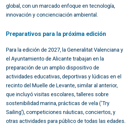
global, con un marcado enfoque en tecnología,
innovación y concienciación ambiental.
Preparativos para la próxima edición
Para la edición de 2027, la Generalitat Valenciana y
el Ayuntamiento de Alicante trabajan en la
preparación de un amplio dispositivo de
actividades educativas, deportivas y lúdicas en el
recinto del Muelle de Levante, similar al anterior,
que incluyó visitas escolares, talleres sobre
sostenibilidad marina, prácticas de vela (‘Try
Sailing’), competiciones náuticas, conciertos, y
otras actividades para público de todas las edades.