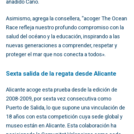
añadido Cano.
Asimismo, agrega la consellera, “acoger The Ocean
Race refleja nuestro profundo compromiso con la
salud del océano y la educación, inspirando a las
nuevas generaciones a comprender, respetar y
proteger el mar que nos conecta a todos».
Sexta salida de la regata desde Alicante
Alicante acoge esta prueba desde la edición de
2008-2009, por sexta vez consecutiva como
Puerto de Salida, lo que supone una vinculación de
18 años con esta competición cuya sede global y
museo están en Alicante. Esta colaboración ha