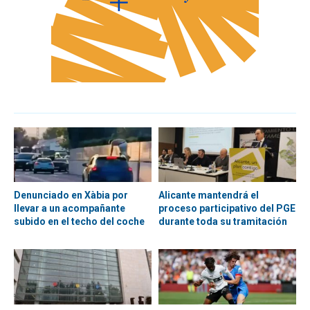
Denunciado en Xàbia por
Alicante mantendrá el
llevar a un acompañante
proceso participativo del PGE
subido en el techo del coche
durante toda su tramitación