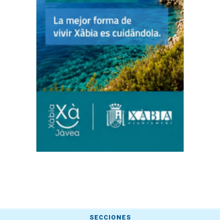
SECCIONES