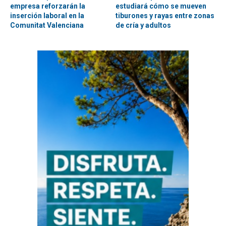
empresa reforzarán la
estudiará cómo se mueven
inserción laboral en la
tiburones y rayas entre zonas
Comunitat Valenciana
de cría y adultos