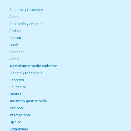
Sucesos y tribunales
Salud
Economía y empresa
Política
Cultura
Local
Sociedad
Social
Agricultura y medio ambiente
Ciencia y tecnología
Deportes
Educación
Fiestas
Turismo y gastronomía
Nacional
Internacional
Opinión
Votaciones