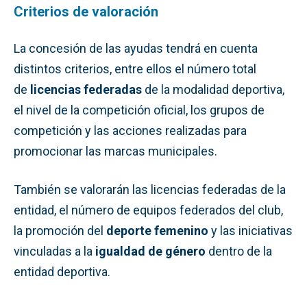
Criterios de valoración
La concesión de las ayudas tendrá en cuenta
distintos criterios, entre ellos el número total
de
licencias federadas
de la modalidad deportiva,
el nivel de la competición oficial, los grupos de
competición y las acciones realizadas para
promocionar las marcas municipales.
También se valorarán las licencias federadas de la
entidad, el número de equipos federados del club,
la promoción del
deporte femenino
y las iniciativas
vinculadas a la
igualdad de género
dentro de la
entidad deportiva.