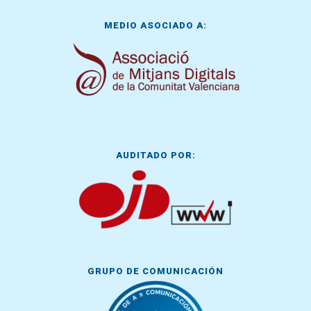
MEDIO ASOCIADO A:
AUDITADO POR:
GRUPO DE COMUNICACIÓN