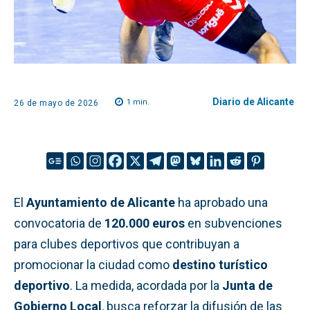
Diario de Alicante
1
min.
26 de mayo de 2026
El
Ayuntamiento de Alicante
ha aprobado una
convocatoria de
120.000 euros
en subvenciones
para clubes deportivos que contribuyan a
promocionar la ciudad como
destino turístico
deportivo
. La medida, acordada por la
Junta de
Gobierno Local
, busca reforzar la difusión de las