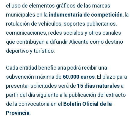
el uso de elementos gráficos de las marcas
municipales en la
indumentaria de competición
, la
rotulación de vehículos, soportes publicitarios,
comunicaciones, redes sociales y otros canales
que contribuyan a difundir Alicante como destino
deportivo y turístico.
Cada entidad beneficiaria podrá recibir una
subvención máxima de
60.000 euros
. El plazo para
presentar solicitudes será de
15 días naturales
a
partir del día siguiente a la publicación del extracto
de la convocatoria en el
Boletín Oficial de la
Provincia
.