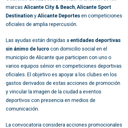
marcas
Alicante City & Beach
,
Alicante Sport
Destination
y
Alicante Deportes
en competiciones
oficiales de amplia repercusión.
Las ayudas están dirigidas a
entidades deportivas
sin ánimo de lucro
con domicilio social en el
municipio de Alicante que participen con uno o
varios equipos sénior en competiciones deportivas
oficiales. El objetivo es apoyar a los clubes en los
gastos derivados de estas acciones de promoción
y vincular la imagen de la ciudad a eventos
deportivos con presencia en medios de
comunicación.
La convocatoria considera acciones promocionales