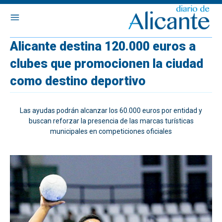
Alicante destina 120.000 euros a
clubes que promocionen la ciudad
como destino deportivo
Las ayudas podrán alcanzar los 60.000 euros por entidad y
buscan reforzar la presencia de las marcas turísticas
municipales en competiciones oficiales