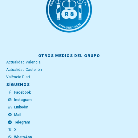
OTROS MEDIOS DEL GRUPO
Actualidad Valencia
Actualidad Castellón
València Diari
SÍGUENOS
Facebook
Instagram
Linkedin
Mail
Telegram
X
WhatsApp