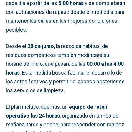
cada día a partir de las
5:00 horas
y se completarán
con actuaciones de repaso desde el mediodía para
mantener las calles en las mejores condiciones
posibles.
Desde el
20 de junio
, la recogida habitual de
residuos domésticos también modificará su
horario de inicio, que pasará de las
00:00 a las 4:00
horas
. Esta medida busca facilitar el desarrollo de
los actos festivos y permitir el acceso posterior de
los servicios de limpieza.
El plan incluye, además, un
equipo de retén
operativo las 24 horas
, organizado en turnos de
mañana, tarde y noche, para responder con rapidez