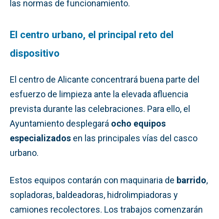
las normas de funcionamiento.
El centro urbano, el principal reto del
dispositivo
El centro de Alicante concentrará buena parte del
esfuerzo de limpieza ante la elevada afluencia
prevista durante las celebraciones. Para ello, el
Ayuntamiento desplegará
ocho equipos
especializados
en las principales vías del casco
urbano.
Estos equipos contarán con maquinaria de
barrido
,
sopladoras, baldeadoras, hidrolimpiadoras y
camiones recolectores. Los trabajos comenzarán