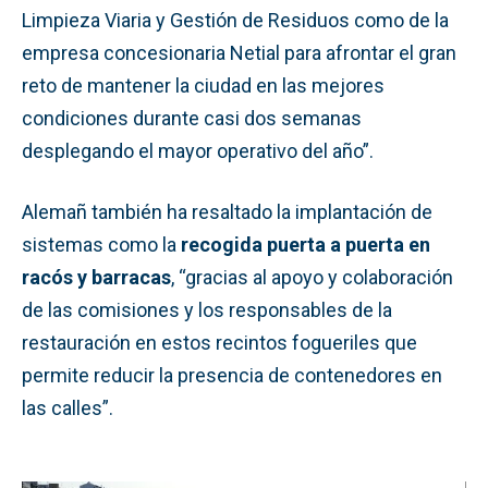
Limpieza Viaria y Gestión de Residuos como de la
empresa concesionaria Netial para afrontar el gran
reto de mantener la ciudad en las mejores
condiciones durante casi dos semanas
desplegando el mayor operativo del año”.
Alemañ también ha resaltado la implantación de
sistemas como la
recogida puerta a puerta en
racós y barracas
, “gracias al apoyo y colaboración
de las comisiones y los responsables de la
restauración en estos recintos fogueriles que
permite reducir la presencia de contenedores en
las calles”.