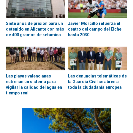
Siete años de prisión para un
Javier Morcillo refuerza el
detenido en Alicante con más
centro del campo del Elche
de 400 gramos de ketamina
hasta 2030
Las playas valencianas
Las denuncias telemáticas de
estrenan un sistema para
la Guardia Civil se abren a
vigilar la calidad del agua en
toda la ciudadanía europea
tiempo real