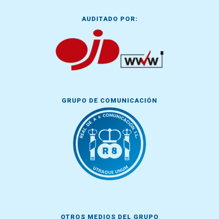
AUDITADO POR:
GRUPO DE COMUNICACIÓN
OTROS MEDIOS DEL GRUPO