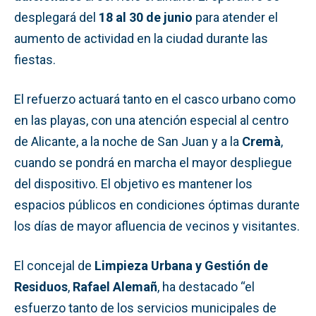
desplegará del
18 al 30 de junio
para atender el
aumento de actividad en la ciudad durante las
fiestas.
El refuerzo actuará tanto en el casco urbano como
en las playas, con una atención especial al centro
de Alicante, a la noche de San Juan y a la
Cremà
,
cuando se pondrá en marcha el mayor despliegue
del dispositivo. El objetivo es mantener los
espacios públicos en condiciones óptimas durante
los días de mayor afluencia de vecinos y visitantes.
El concejal de
Limpieza Urbana y Gestión de
Residuos
,
Rafael Alemañ
, ha destacado “el
esfuerzo tanto de los servicios municipales de