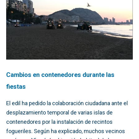
Cambios en contenedores durante las
fiestas
El edil ha pedido la colaboración ciudadana ante el
desplazamiento temporal de varias islas de
contenedores por la instalación de recintos
fogueriles. Según ha explicado, muchos vecinos