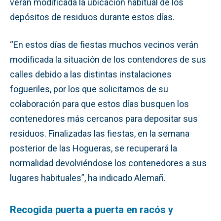
verán modificada la ubicación habitual de los
depósitos de residuos durante estos días.
“En estos días de fiestas muchos vecinos verán
modificada la situación de los contendores de sus
calles debido a las distintas instalaciones
fogueriles, por los que solicitamos de su
colaboración para que estos días busquen los
contenedores más cercanos para depositar sus
residuos. Finalizadas las fiestas, en la semana
posterior de las Hogueras, se recuperará la
normalidad devolviéndose los contenedores a sus
lugares habituales”, ha indicado Alemañ.
Recogida puerta a puerta en racós y