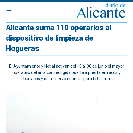
Alicante suma 110 operarios al
dispositivo de limpieza de
Hogueras
El Ayuntamiento y Netial activan del 18 al 30 de junio el mayor
operativo del año, con recogida puerta a puerta en racós y
barracas y un refuerzo especial para la Cremà