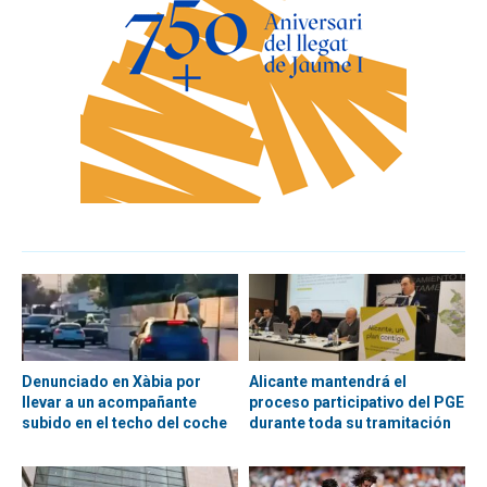
Denunciado en Xàbia por
Alicante mantendrá el
llevar a un acompañante
proceso participativo del PGE
subido en el techo del coche
durante toda su tramitación