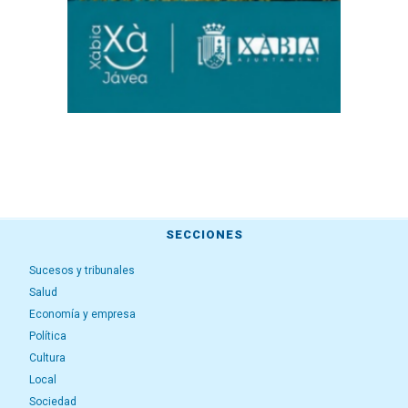
SECCIONES
Sucesos y tribunales
Salud
Economía y empresa
Política
Cultura
Local
Sociedad