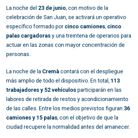
La noche del
23 de junio
, con motivo de la
celebración de San Juan, se activará un operativo
específico formado por
cinco camiones
,
cinco
palas cargadoras
y una treintena de operarios para
actuar en las zonas con mayor concentración de
personas.
La noche de la
Cremà
contará con el despliegue
más amplio de todo el dispositivo. En total,
113
trabajadores y 52 vehículos
participarán en las
labores de retirada de restos y acondicionamiento
de las calles. Entre los medios previstos figuran
36
camiones y 15 palas
, con el objetivo de que la
ciudad recupere la normalidad antes del amanecer.