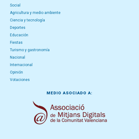
Social
Agricultura y medio ambiente
Ciencia y tecnología
Deportes
Educación
Fiestas
Turismo y gastronomía
Nacional
Internacional
Opinión
Votaciones
MEDIO ASOCIADO A: