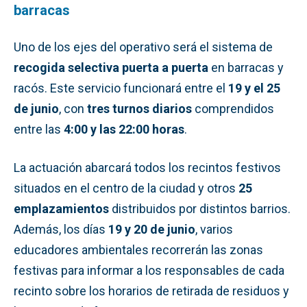
barracas
Uno de los ejes del operativo será el sistema de
recogida selectiva puerta a puerta
en barracas y
racós. Este servicio funcionará entre el
19 y el 25
de junio
, con
tres turnos diarios
comprendidos
entre las
4:00 y las 22:00 horas
.
La actuación abarcará todos los recintos festivos
situados en el centro de la ciudad y otros
25
emplazamientos
distribuidos por distintos barrios.
Además, los días
19 y 20 de junio
, varios
educadores ambientales recorrerán las zonas
festivas para informar a los responsables de cada
recinto sobre los horarios de retirada de residuos y