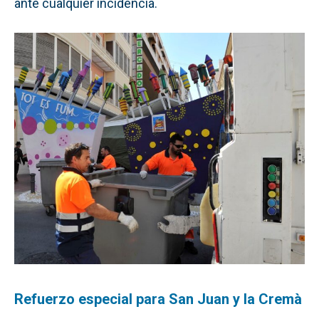
ante cualquier incidencia.
Refuerzo especial para San Juan y la Cremà