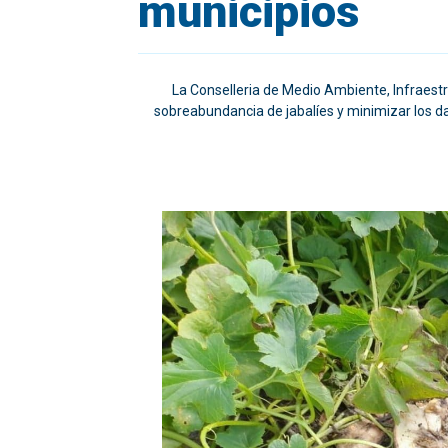
municipios
La Conselleria de Medio Ambiente, Infraestru
sobreabundancia de jabalíes y minimizar los dañ