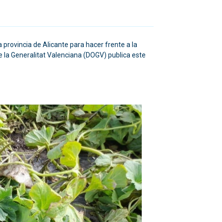
 provincia de Alicante para hacer frente a la
de la Generalitat Valenciana (DOGV) publica este