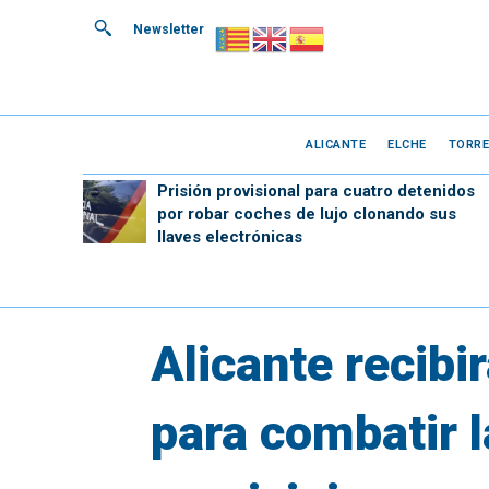
Newsletter
ALICANTE
ELCHE
TORRE
Prisión provisional para cuatro detenidos
por robar coches de lujo clonando sus
llaves electrónicas
Alicante recib
para combatir l