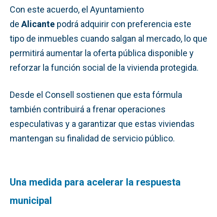
Con este acuerdo, el Ayuntamiento
de
Alicante
podrá adquirir con preferencia este
tipo de inmuebles cuando salgan al mercado, lo que
permitirá aumentar la oferta pública disponible y
reforzar la función social de la vivienda protegida.
Desde el Consell sostienen que esta fórmula
también contribuirá a frenar operaciones
especulativas y a garantizar que estas viviendas
mantengan su finalidad de servicio público.
Una medida para acelerar la respuesta
municipal