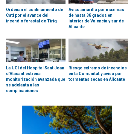
Ordenan el confinamiento de
Aviso amarillo por máximas
Catí por el avance del
de hasta 38 grados en
incendio forestal de Tírig
interior de Valencia y sur de
Alicante
La UCI del Hospital Sant Joan
Riesgo extremo de incendios
d’Alacant estrena
en la Comunitat y aviso por
monitorización avanzada que
tormentas secas en Alicante
se adelanta a las
complicaciones