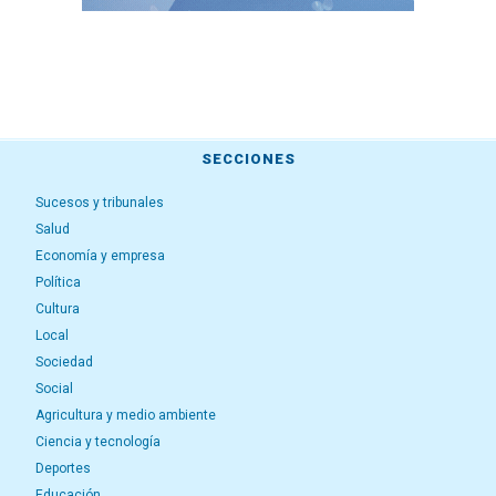
SECCIONES
Sucesos y tribunales
Salud
Economía y empresa
Política
Cultura
Local
Sociedad
Social
Agricultura y medio ambiente
Ciencia y tecnología
Deportes
Educación