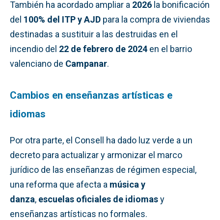
También ha acordado ampliar a
2026
la bonificación
del
100% del ITP y AJD
para la compra de viviendas
destinadas a sustituir a las destruidas en el
incendio del
22 de febrero de 2024
en el barrio
valenciano de
Campanar
.
Cambios en enseñanzas artísticas e
idiomas
Por otra parte, el Consell ha dado luz verde a un
decreto para actualizar y armonizar el marco
jurídico de las enseñanzas de régimen especial,
una reforma que afecta a
música y
danza
,
escuelas oficiales de idiomas
y
enseñanzas artísticas no formales.