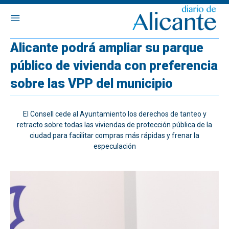
Alicante podrá ampliar su parque
público de vivienda con preferencia
sobre las VPP del municipio
El Consell cede al Ayuntamiento los derechos de tanteo y
retracto sobre todas las viviendas de protección pública de la
ciudad para facilitar compras más rápidas y frenar la
especulación