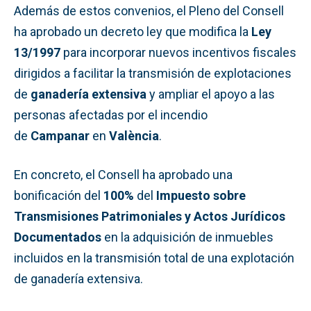
Además de estos convenios, el Pleno del Consell
ha aprobado un decreto ley que modifica la
Ley
13/1997
para incorporar nuevos incentivos fiscales
dirigidos a facilitar la transmisión de explotaciones
de
ganadería extensiva
y ampliar el apoyo a las
personas afectadas por el incendio
de
Campanar
en
València
.
En concreto, el Consell ha aprobado una
bonificación del
100%
del
Impuesto sobre
Transmisiones Patrimoniales y Actos Jurídicos
Documentados
en la adquisición de inmuebles
incluidos en la transmisión total de una explotación
de ganadería extensiva.