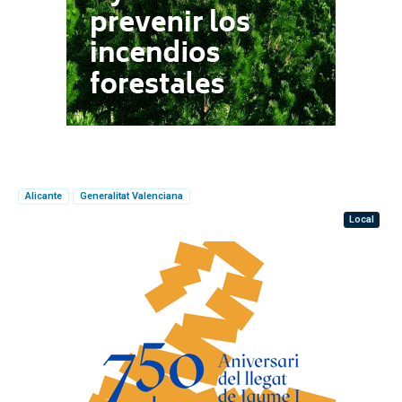
Alicante
Generalitat Valenciana
Local