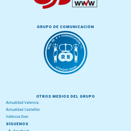
GRUPO DE COMUNICACIÓN
OTROS MEDIOS DEL GRUPO
Actualidad Valencia
Actualidad Castellón
València Diari
SÍGUENOS