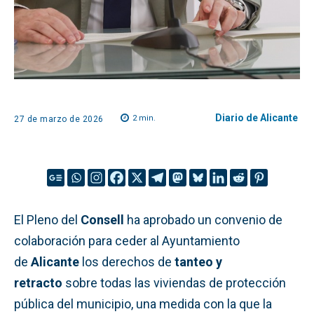
Diario de Alicante
2
min.
27 de marzo de 2026
El Pleno del
Consell
ha aprobado un convenio de
colaboración para ceder al Ayuntamiento
de
Alicante
los derechos de
tanteo y
retracto
sobre todas las viviendas de protección
pública del municipio, una medida con la que la