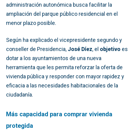
administración autonómica busca facilitar la
ampliación del parque público residencial en el
menor plazo posible.
Según ha explicado el vicepresidente segundo y
conseller de Presidencia,
José Díez
, el
objetivo
es
dotar a los ayuntamientos de una nueva
herramienta que les permita reforzar la oferta de
vivienda pública y responder con mayor rapidez y
eficacia a las necesidades habitacionales de la
ciudadanía.
Más capacidad para comprar vivienda
protegida