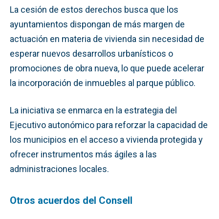
La cesión de estos derechos busca que los
ayuntamientos dispongan de más margen de
actuación en materia de vivienda sin necesidad de
esperar nuevos desarrollos urbanísticos o
promociones de obra nueva, lo que puede acelerar
la incorporación de inmuebles al parque público.
La iniciativa se enmarca en la estrategia del
Ejecutivo autonómico para reforzar la capacidad de
los municipios en el acceso a vivienda protegida y
ofrecer instrumentos más ágiles a las
administraciones locales.
Otros acuerdos del Consell