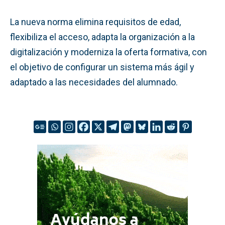
La nueva norma elimina requisitos de edad,
flexibiliza el acceso, adapta la organización a la
digitalización y moderniza la oferta formativa, con
el objetivo de configurar un sistema más ágil y
adaptado a las necesidades del alumnado.