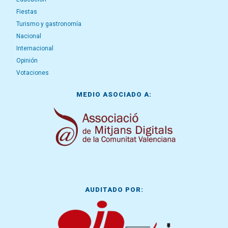
Fiestas
Turismo y gastronomía
Nacional
Internacional
Opinión
Votaciones
MEDIO ASOCIADO A:
AUDITADO POR: