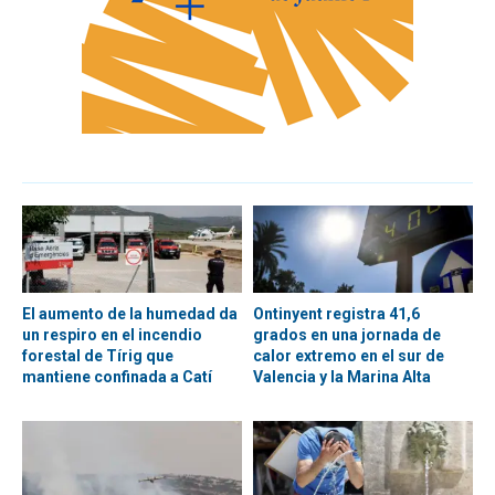
El aumento de la humedad da
Ontinyent registra 41,6
un respiro en el incendio
grados en una jornada de
forestal de Tírig que
calor extremo en el sur de
mantiene confinada a Catí
Valencia y la Marina Alta