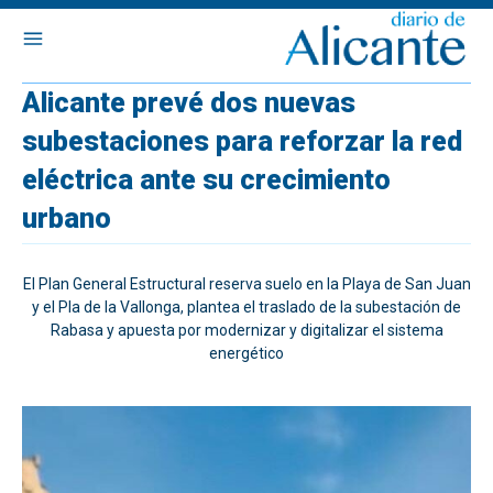
Alicante prevé dos nuevas
subestaciones para reforzar la red
eléctrica ante su crecimiento
urbano
El Plan General Estructural reserva suelo en la Playa de San Juan
y el Pla de la Vallonga, plantea el traslado de la subestación de
Rabasa y apuesta por modernizar y digitalizar el sistema
energético