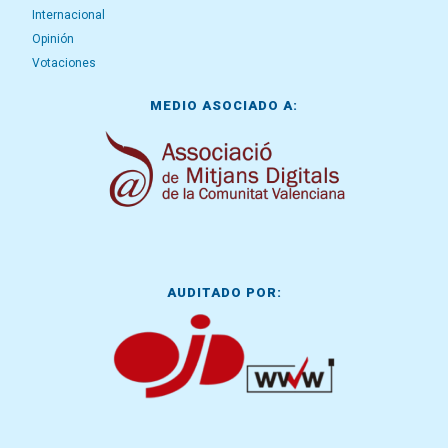
Internacional
Opinión
Votaciones
MEDIO ASOCIADO A:
AUDITADO POR: