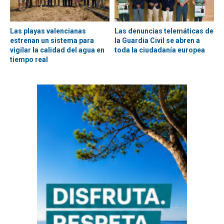
Las playas valencianas
Las denuncias telemáticas de
estrenan un sistema para
la Guardia Civil se abren a
vigilar la calidad del agua en
toda la ciudadanía europea
tiempo real