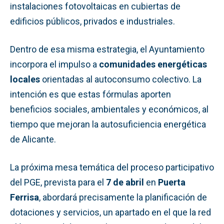
instalaciones fotovoltaicas en cubiertas de
edificios públicos, privados e industriales.
Dentro de esa misma estrategia, el Ayuntamiento
incorpora el impulso a
comunidades energéticas
locales
orientadas al autoconsumo colectivo. La
intención es que estas fórmulas aporten
beneficios sociales, ambientales y económicos, al
tiempo que mejoran la autosuficiencia energética
de Alicante.
La próxima mesa temática del proceso participativo
del PGE, prevista para el
7 de abril
en
Puerta
Ferrisa
, abordará precisamente la planificación de
dotaciones y servicios, un apartado en el que la red