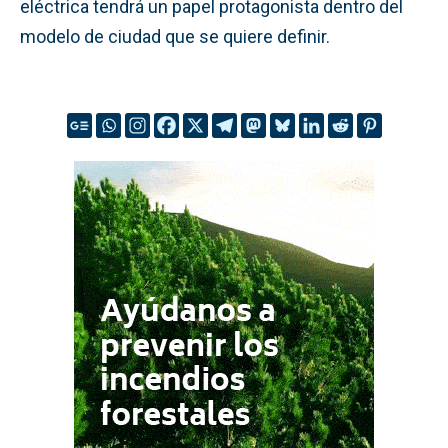
eléctrica tendrá un papel protagonista dentro del
modelo de ciudad que se quiere definir.