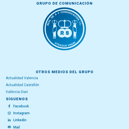
GRUPO DE COMUNICACIÓN
OTROS MEDIOS DEL GRUPO
Actualidad Valencia
Actualidad Castellón
València Diari
SÍGUENOS
Facebook
Instagram
Linkedin
Mail