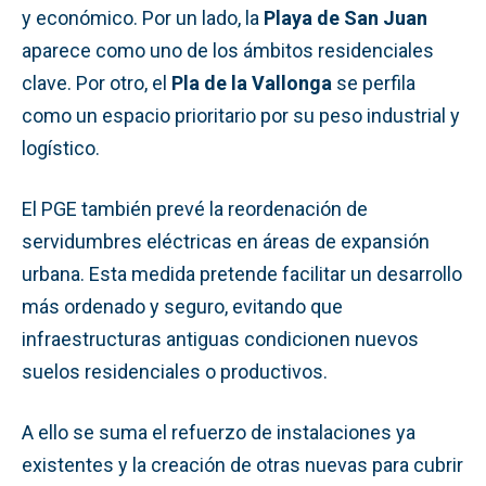
y económico. Por un lado, la
Playa de San Juan
aparece como uno de los ámbitos residenciales
clave. Por otro, el
Pla de la Vallonga
se perfila
como un espacio prioritario por su peso industrial y
logístico.
El PGE también prevé la reordenación de
servidumbres eléctricas en áreas de expansión
urbana. Esta medida pretende facilitar un desarrollo
más ordenado y seguro, evitando que
infraestructuras antiguas condicionen nuevos
suelos residenciales o productivos.
A ello se suma el refuerzo de instalaciones ya
existentes y la creación de otras nuevas para cubrir