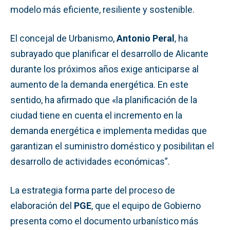
modelo más eficiente, resiliente y sostenible.
El concejal de Urbanismo,
Antonio Peral
, ha
subrayado que planificar el desarrollo de Alicante
durante los próximos años exige anticiparse al
aumento de la demanda energética. En este
sentido, ha afirmado que «la planificación de la
ciudad tiene en cuenta el incremento en la
demanda energética e implementa medidas que
garantizan el suministro doméstico y posibilitan el
desarrollo de actividades económicas”.
La estrategia forma parte del proceso de
elaboración del
PGE
, que el equipo de Gobierno
presenta como el documento urbanístico más