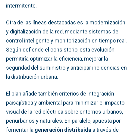
intermitente.
Otra de las líneas destacadas es la modernización
y digitalización de la red, mediante sistemas de
control inteligente y monitorización en tiempo real.
Según defiende el consistorio, esta evolución
permitiría optimizar la eficiencia, mejorar la
seguridad del suministro y anticipar incidencias en
la distribución urbana.
El plan añade también criterios de integración
paisajística y ambiental para minimizar el impacto
visual de la red eléctrica sobre entornos urbanos,
periurbanos y naturales. En paralelo, apuesta por
fomentar la
generación distribuida
a través de