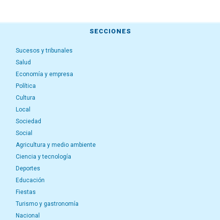
SECCIONES
Sucesos y tribunales
Salud
Economía y empresa
Política
Cultura
Local
Sociedad
Social
Agricultura y medio ambiente
Ciencia y tecnología
Deportes
Educación
Fiestas
Turismo y gastronomía
Nacional