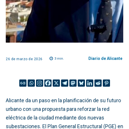
Diario de Alicante
3
min.
26 de marzo de 2026
Alicante da un paso en la planificación de su futuro
urbano con una propuesta para reforzar la red
eléctrica de la ciudad mediante dos nuevas
subestaciones. El Plan General Estructural (PGE) en