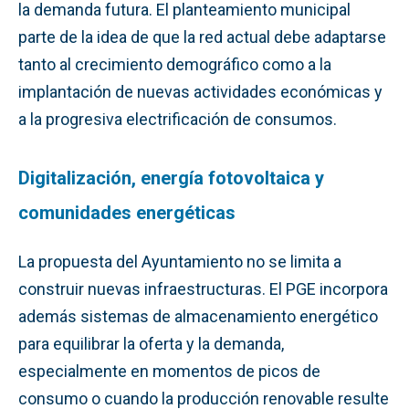
la demanda futura. El planteamiento municipal
parte de la idea de que la red actual debe adaptarse
tanto al crecimiento demográfico como a la
implantación de nuevas actividades económicas y
a la progresiva electrificación de consumos.
Digitalización, energía fotovoltaica y
comunidades energéticas
La propuesta del Ayuntamiento no se limita a
construir nuevas infraestructuras. El PGE incorpora
además sistemas de almacenamiento energético
para equilibrar la oferta y la demanda,
especialmente en momentos de picos de
consumo o cuando la producción renovable resulte