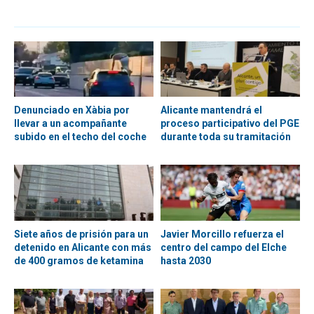
Denunciado en Xàbia por
Alicante mantendrá el
llevar a un acompañante
proceso participativo del PGE
subido en el techo del coche
durante toda su tramitación
Siete años de prisión para un
Javier Morcillo refuerza el
detenido en Alicante con más
centro del campo del Elche
de 400 gramos de ketamina
hasta 2030