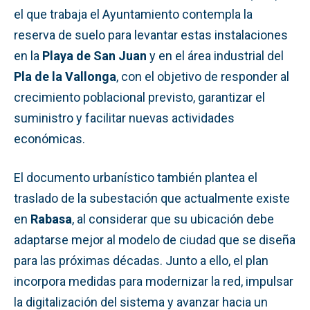
el que trabaja el Ayuntamiento contempla la
reserva de suelo para levantar estas instalaciones
en la
Playa de San Juan
y en el área industrial del
Pla de la Vallonga
, con el objetivo de responder al
crecimiento poblacional previsto, garantizar el
suministro y facilitar nuevas actividades
económicas.
El documento urbanístico también plantea el
traslado de la subestación que actualmente existe
en
Rabasa
, al considerar que su ubicación debe
adaptarse mejor al modelo de ciudad que se diseña
para las próximas décadas. Junto a ello, el plan
incorpora medidas para modernizar la red, impulsar
la digitalización del sistema y avanzar hacia un