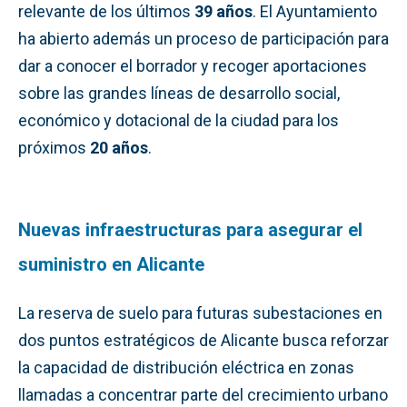
relevante de los últimos
39 años
. El Ayuntamiento
ha abierto además un proceso de participación para
dar a conocer el borrador y recoger aportaciones
sobre las grandes líneas de desarrollo social,
económico y dotacional de la ciudad para los
próximos
20 años
.
Nuevas infraestructuras para asegurar el
suministro en Alicante
La reserva de suelo para futuras subestaciones en
dos puntos estratégicos de Alicante busca reforzar
la capacidad de distribución eléctrica en zonas
llamadas a concentrar parte del crecimiento urbano