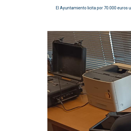
El Ayuntamiento licita por 70.000 euros u