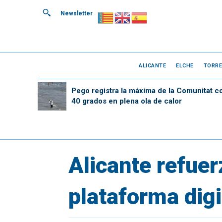
Newsletter
ALICANTE
ELCHE
TORRE
Pego registra la máxima de la Comunitat c
40 grados en plena ola de calor
Alicante refue
plataforma digi