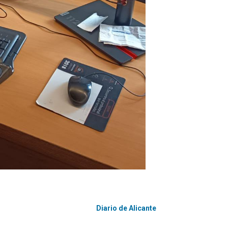
Diario de Alicante