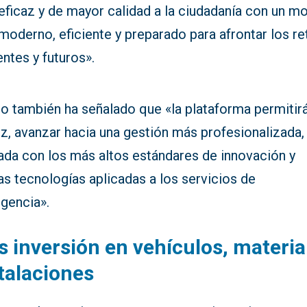
eficaz y de mayor calidad a la ciudadanía con un m
oderno, eficiente y preparado para afrontar los re
ntes y futuros».
o también ha señalado que «la plataforma permitirá
z, avanzar hacia una gestión más profesionalizada,
eada con los más altos estándares de innovación y
s tecnologías aplicadas a los servicios de
gencia».
 inversión en vehículos, materia
talaciones