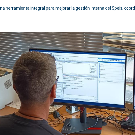
na herramienta integral para mejorar la gestión interna del Speis, coordi