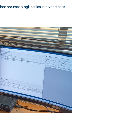
nar recursos y agilizar las intervenciones