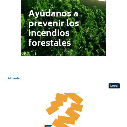
Alicante
Local