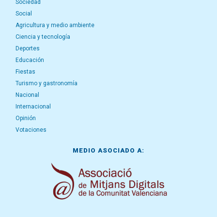
Sociedad
Social
Agricultura y medio ambiente
Ciencia y tecnología
Deportes
Educación
Fiestas
Turismo y gastronomía
Nacional
Internacional
Opinión
Votaciones
MEDIO ASOCIADO A: