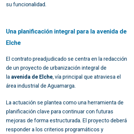
su funcionalidad.
Una planificación integral para la avenida de
Elche
El contrato preadjudicado se centra en la redacción
de un proyecto de urbanización integral de
la
avenida de Elche
, vía principal que atraviesa el
área industrial de Aguamarga.
La actuación se plantea como una herramienta de
planificación clave para continuar con futuras
mejoras de forma estructurada. El proyecto deberá
responder a los criterios programáticos y