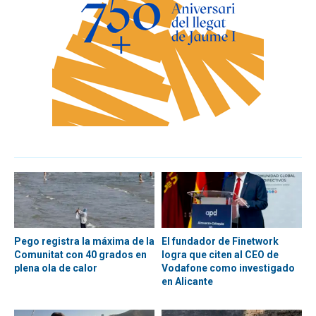
Pego registra la máxima de la
El fundador de Finetwork
Comunitat con 40 grados en
logra que citen al CEO de
plena ola de calor
Vodafone como investigado
en Alicante