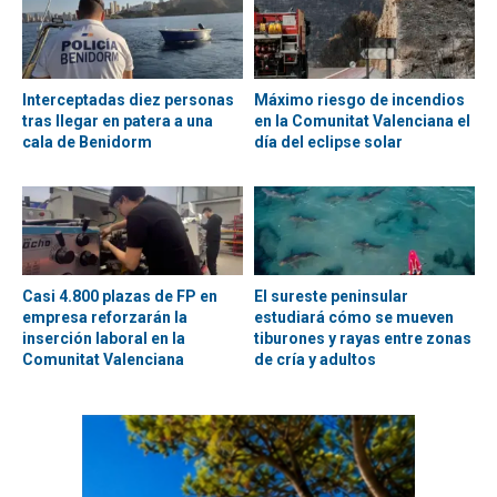
Interceptadas diez personas
Máximo riesgo de incendios
tras llegar en patera a una
en la Comunitat Valenciana el
cala de Benidorm
día del eclipse solar
Casi 4.800 plazas de FP en
El sureste peninsular
empresa reforzarán la
estudiará cómo se mueven
inserción laboral en la
tiburones y rayas entre zonas
Comunitat Valenciana
de cría y adultos