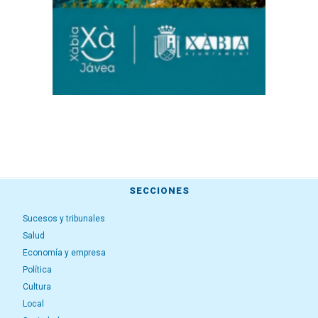
SECCIONES
Sucesos y tribunales
Salud
Economía y empresa
Política
Cultura
Local