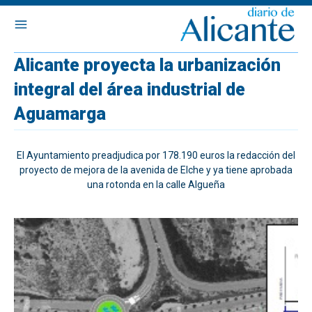
Alicante proyecta la urbanización
integral del área industrial de
Aguamarga
El Ayuntamiento preadjudica por 178.190 euros la redacción del
proyecto de mejora de la avenida de Elche y ya tiene aprobada
una rotonda en la calle Algueña