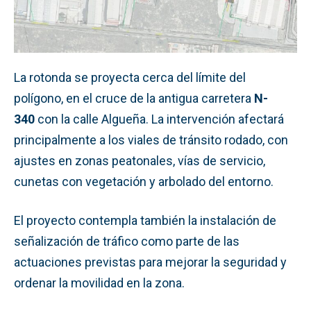
La rotonda se proyecta cerca del límite del
polígono, en el cruce de la antigua carretera
N-
340
con la calle Algueña. La intervención afectará
principalmente a los viales de tránsito rodado, con
ajustes en zonas peatonales, vías de servicio,
cunetas con vegetación y arbolado del entorno.
El proyecto contempla también la instalación de
señalización de tráfico como parte de las
actuaciones previstas para mejorar la seguridad y
ordenar la movilidad en la zona.