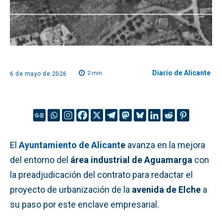
Diario de Alicante
2
min.
6 de mayo de 2026
El
Ayuntamiento de Alicant
e
avanza en la mejora
del entorno del
área industrial de Aguamarga
con
la preadjudicación del contrato para redactar el
proyecto de urbanización de la
avenida de Elche
a
su paso por este enclave empresarial.