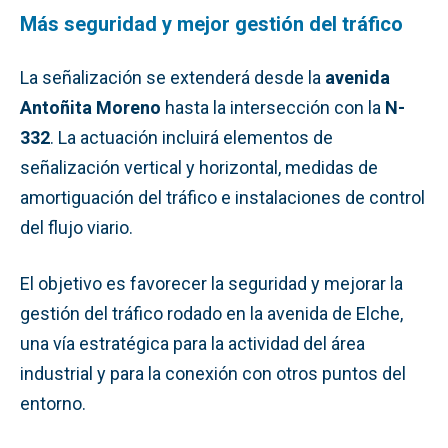
Más seguridad y mejor gestión del tráfico
La señalización se extenderá desde la
avenida
Antoñita Moreno
hasta la intersección con la
N-
332
. La actuación incluirá elementos de
señalización vertical y horizontal, medidas de
amortiguación del tráfico e instalaciones de control
del flujo viario.
El objetivo es favorecer la seguridad y mejorar la
gestión del tráfico rodado en la avenida de Elche,
una vía estratégica para la actividad del área
industrial y para la conexión con otros puntos del
entorno.