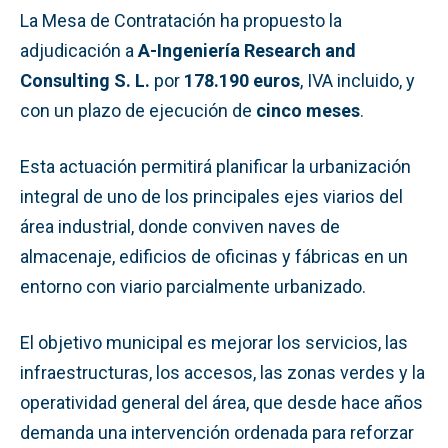
La Mesa de Contratación ha propuesto la
adjudicación a
A-Ingeniería Research and
Consulting S. L.
por
178.190 euros
, IVA incluido, y
con un plazo de ejecución de
cinco meses
.
Esta actuación permitirá planificar la urbanización
integral de uno de los principales ejes viarios del
área industrial, donde conviven naves de
almacenaje, edificios de oficinas y fábricas en un
entorno con viario parcialmente urbanizado.
El objetivo municipal es mejorar los servicios, las
infraestructuras, los accesos, las zonas verdes y la
operatividad general del área, que desde hace años
demanda una intervención ordenada para reforzar