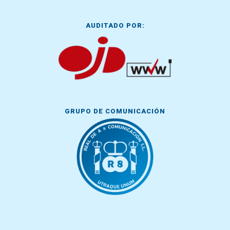
AUDITADO POR:
GRUPO DE COMUNICACIÓN