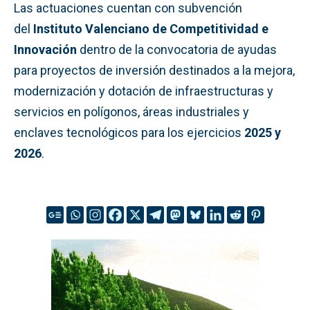
Las actuaciones cuentan con subvención
del
Instituto Valenciano de Competitividad e
Innovación
dentro de la convocatoria de ayudas
para proyectos de inversión destinados a la mejora,
modernización y dotación de infraestructuras y
servicios en polígonos, áreas industriales y
enclaves tecnológicos para los ejercicios
2025 y
2026
.