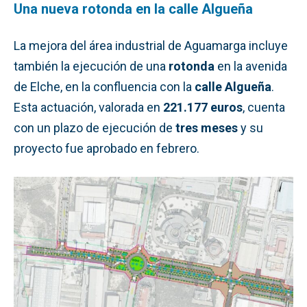
Una nueva rotonda en la calle Algueña
La mejora del área industrial de Aguamarga incluye
también la ejecución de una
rotonda
en la avenida
de Elche, en la confluencia con la
calle Algueña
.
Esta actuación, valorada en
221.177 euros
, cuenta
con un plazo de ejecución de
tres meses
y su
proyecto fue aprobado en febrero.