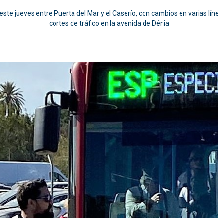
 este jueves entre Puerta del Mar y el Caserío, con cambios en varias lín
cortes de tráfico en la avenida de Dénia