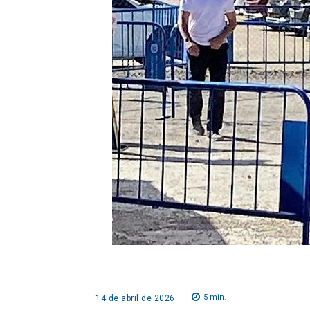
5
min.
14 de abril de 2026