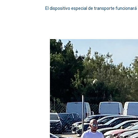
El dispositivo especial de transporte funcionará