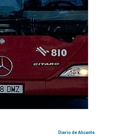
Diario de Alicante