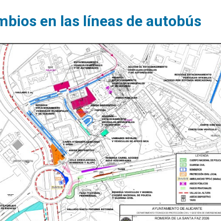
bios en las líneas de autobús