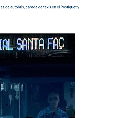
eas de autobús, parada de taxis en el Postiguet y