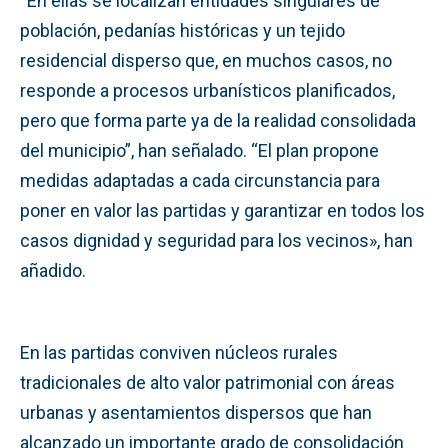
“En ellas se localizan entidades singulares de
población, pedanías históricas y un tejido
residencial disperso que, en muchos casos, no
responde a procesos urbanísticos planificados,
pero que forma parte ya de la realidad consolidada
del municipio”, han señalado. “El plan propone
medidas adaptadas a cada circunstancia para
poner en valor las partidas y garantizar en todos los
casos dignidad y seguridad para los vecinos», han
añadido.
En las partidas conviven núcleos rurales
tradicionales de alto valor patrimonial con áreas
urbanas y asentamientos dispersos que han
alcanzado un importante grado de consolidación