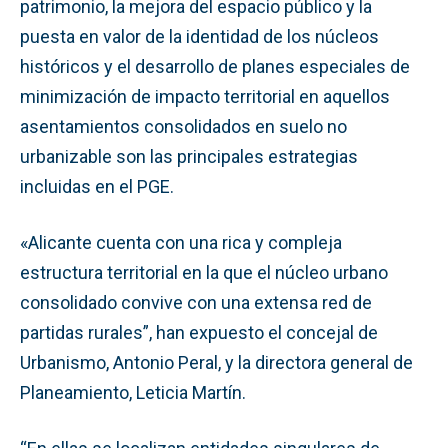
patrimonio, la mejora del espacio público y la
puesta en valor de la identidad de los núcleos
históricos y el desarrollo de planes especiales de
minimización de impacto territorial en aquellos
asentamientos consolidados en suelo no
urbanizable son las principales estrategias
incluidas en el PGE.
«Alicante cuenta con una rica y compleja
estructura territorial en la que el núcleo urbano
consolidado convive con una extensa red de
partidas rurales”, han expuesto el concejal de
Urbanismo, Antonio Peral, y la directora general de
Planeamiento, Leticia Martín.