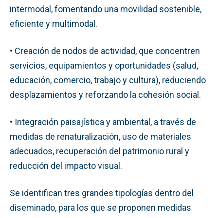
intermodal, fomentando una movilidad sostenible,
eficiente y multimodal.
• Creación de nodos de actividad, que concentren
servicios, equipamientos y oportunidades (salud,
educación, comercio, trabajo y cultura), reduciendo
desplazamientos y reforzando la cohesión social.
• Integración paisajística y ambiental, a través de
medidas de renaturalización, uso de materiales
adecuados, recuperación del patrimonio rural y
reducción del impacto visual.
Se identifican tres grandes tipologías dentro del
diseminado, para los que se proponen medidas