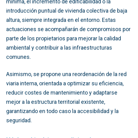
mínima, el incremento de edificabilidad o la
introducción puntual de vivienda colectiva de baja
altura, siempre integrada en el entorno. Estas
actuaciones se acompañarán de compromisos por
parte de los propietarios para mejorar la calidad
ambiental y contribuir a las infraestructuras
comunes.
Asimismo, se propone una reordenación de la red
viaria interna, orientada a optimizar su eficiencia,
reducir costes de mantenimiento y adaptarse
mejor a la estructura territorial existente,
garantizando en todo caso la accesibilidad y la
seguridad.