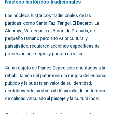
Núcleos históricos tradicionales
Los núcleos históricos tradicionales de las
partidas, como Santa Faz, Tángel, El Bacarot, La
Alcoraya, Verdegás o el Barrio de Granada, de
pequeño tamaño pero alto valor cultural y
paisajístico, requieren acciones específicas de
preservación, mejora y puesta en valor.
Serán objeto de Planes Especiales orientados a la
rehabilitación del patrimonio, la mejora del espacio
público y la puesta en valor de su identidad,
contribuyendo también al desarrollo de un turismo
de calidad vinculado al paisaje y la cultura local.