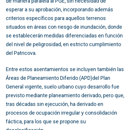
de manera paralela al PGE, sin necesidad de
esperar a su aprobación, incorporando además
criterios específicos para aquellos terrenos
situados en áreas con riesgo de inundación, donde
se establecerán medidas diferenciadas en función
del nivel de peligrosidad, en estricto cumplimiento
del Patricova.
Entre estos asentamientos se incluyen también las
Áreas de Planeamiento Diferido (APD)del Plan
General vigente, suelo urbano cuyo desarrollo fue
previsto mediante planeamiento derivado, pero que,
tras décadas sin ejecución, ha derivado en
procesos de ocupación irregular y consolidación
fáctica, para los que se propone su