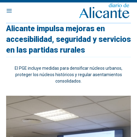
Alicante impulsa mejoras en
accesibilidad, seguridad y servicios
en las partidas rurales
El PGE incluye medidas para densificar núcleos urbanos,
proteger los núcleos históricos y regular asentamientos
consolidados.