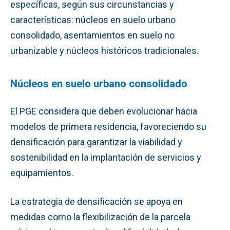
específicas, según sus circunstancias y
características: núcleos en suelo urbano
consolidado, asentamientos en suelo no
urbanizable y núcleos históricos tradicionales.
Núcleos en suelo urbano consolidado
El PGE considera que deben evolucionar hacia
modelos de primera residencia, favoreciendo su
densificación para garantizar la viabilidad y
sostenibilidad en la implantación de servicios y
equipamientos.
La estrategia de densificación se apoya en
medidas como la flexibilización de la parcela