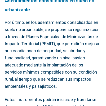
Asentamientos consolidados en suelo no
urbanizable
Por último, en los asentamientos consolidados en
suelo no urbanizable, se propone su regularización
a través de Planes Especiales de Minimización de
Impacto Territorial (PEMIT), que permitirán mejorar
sus condiciones de seguridad, salubridad y
funcionalidad, garantizando un nivel básico
adecuado mediante la implantación de los
servicios mínimos compatibles con su condición
rural, al tiempo que se reduzcan sus impactos
ambientales y paisajísticos.
Estos instrumentos podrán iniciarse y tramitarse