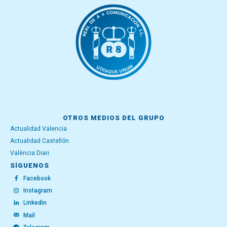
OTROS MEDIOS DEL GRUPO
Actualidad Valencia
Actualidad Castellón
València Diari
SÍGUENOS
Facebook
Instagram
Linkedin
Mail