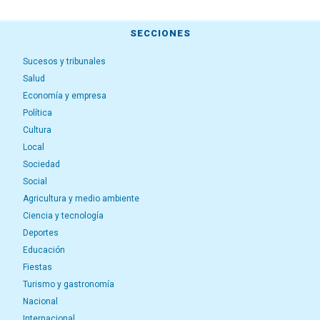
SECCIONES
Sucesos y tribunales
Salud
Economía y empresa
Política
Cultura
Local
Sociedad
Social
Agricultura y medio ambiente
Ciencia y tecnología
Deportes
Educación
Fiestas
Turismo y gastronomía
Nacional
Internacional