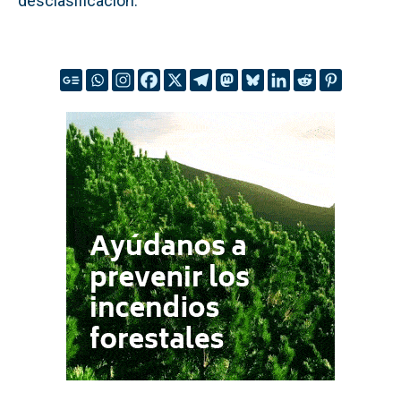
desclasificación.