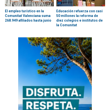
El empleo turístico en la
Educación refuerza con casi
Comunitat Valenciana suma
50 millones la reforma de
268.949 afiliados hasta junio
diez colegios e institutos de
la Comunitat