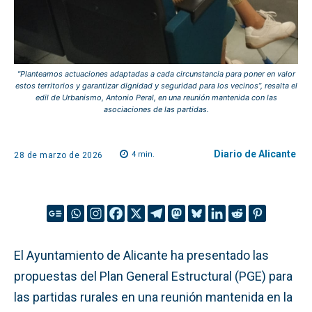
"Planteamos actuaciones adaptadas a cada circunstancia para poner en valor
estos territorios y garantizar dignidad y seguridad para los vecinos”, resalta el
edil de Urbanismo, Antonio Peral, en una reunión mantenida con las
asociaciones de las partidas.
Diario de Alicante
4
min.
28 de marzo de 2026
El Ayuntamiento de Alicante ha presentado las
propuestas del Plan General Estructural (PGE) para
las partidas rurales en una reunión mantenida en la