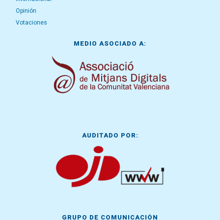
Opinión
Votaciones
MEDIO ASOCIADO A:
AUDITADO POR:
GRUPO DE COMUNICACIÓN