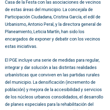
Casa de la Festa con las asociaciones de vecinos
de estas áreas del municipio. La concejala de
Participación Ciudadana, Cristina García, el edil de
Urbanismo, Antonio Peral, y la directora general de
Planeamiento, Leticia Martín, han sido los
encargados de exponer y debatir con los vecinos
estas iniciativas.
El PGE incluye una serie de medidas para regular,
integrar y dar solución a las distintas realidades
urbanísticas que conviven en las partidas rurales
del municipio. La densificación (incremento de
población) y mejora de la accesibilidad y servicios
de los núcleos urbanos consolidados, el desarrollo
de planes especiales para la rehabilitación del