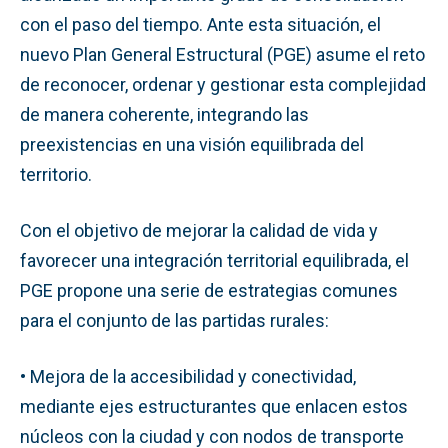
con el paso del tiempo. Ante esta situación, el
nuevo Plan General Estructural (PGE) asume el reto
de reconocer, ordenar y gestionar esta complejidad
de manera coherente, integrando las
preexistencias en una visión equilibrada del
territorio.
Con el objetivo de mejorar la calidad de vida y
favorecer una integración territorial equilibrada, el
PGE propone una serie de estrategias comunes
para el conjunto de las partidas rurales:
• Mejora de la accesibilidad y conectividad,
mediante ejes estructurantes que enlacen estos
núcleos con la ciudad y con nodos de transporte