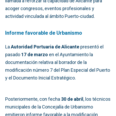
llamada a reforzar la capacidad de Alicante para
acoger congresos, eventos profesionales y
actividad vinculada al ámbito Puerto-ciudad.
Informe favorable de Urbanismo
La
Autoridad Portuaria de Alicante
presentó el
pasado
17 de marzo
en el Ayuntamiento la
documentación relativa al borrador de la
modificación número 7 del Plan Especial del Puerto
y el Documento Inicial Estratégico.
Posteriormente, con fecha
30 de abril
, los técnicos
municipales de la Concejalía de Urbanismo
emitieron informe favorable a la modificación