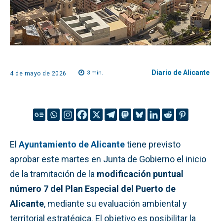
Diario de Alicante
3
min.
4 de mayo de 2026
El
Ayuntamiento de Alicante
tiene previsto
aprobar este martes en Junta de Gobierno el inicio
de la tramitación de la
modificación puntual
número 7 del Plan Especial del Puerto de
Alicante
, mediante su evaluación ambiental y
territorial estratégica. El objetivo es posibilitar la