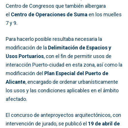
Centro de Congresos que también albergara
el
Centro de Operaciones de Suma
en los muelles
7 y 9.
Para hacerlo posible resultaba necesaria la
modificación de la
Delimitación de Espacios y
Usos Portuarios
, con el fin de permitir usos de
interacción Puerto-ciudad en esta zona, así como la
modificación del
Plan Especial del Puerto de
Alicante
, encargado de ordenar urbanísticamente
los usos y las condiciones aplicables en el ámbito
afectado.
El concurso de anteproyectos arquitectónicos, con
intervención de jurado, se publicó el
19 de abril de