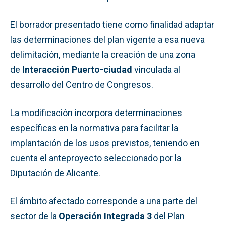
El borrador presentado tiene como finalidad adaptar
las determinaciones del plan vigente a esa nueva
delimitación, mediante la creación de una zona
de
Interacción Puerto-ciudad
vinculada al
desarrollo del Centro de Congresos.
La modificación incorpora determinaciones
específicas en la normativa para facilitar la
implantación de los usos previstos, teniendo en
cuenta el anteproyecto seleccionado por la
Diputación de Alicante.
El ámbito afectado corresponde a una parte del
sector de la
Operación Integrada 3
del Plan