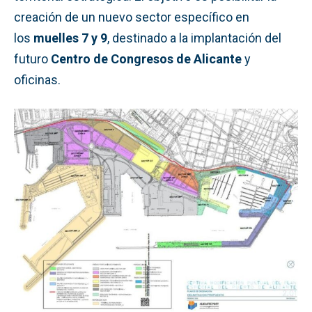
creación de un nuevo sector específico en
los
muelles 7 y 9
, destinado a la implantación del
futuro
Centro de Congresos de Alicante
y
oficinas.