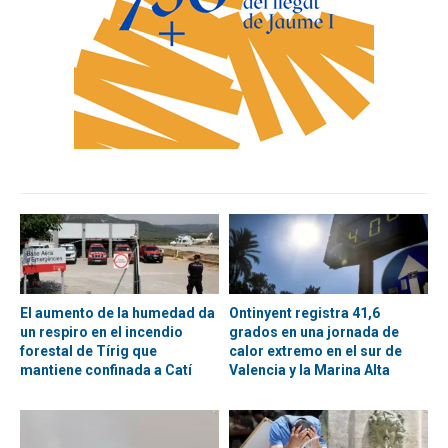
El aumento de la humedad da
Ontinyent registra 41,6
un respiro en el incendio
grados en una jornada de
forestal de Tírig que
calor extremo en el sur de
mantiene confinada a Catí
Valencia y la Marina Alta