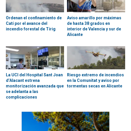
Ordenan el confinamiento de
Aviso amarillo por máximas
Catí por el avance del
de hasta 38 grados en
incendio forestal de Tírig
interior de Valencia y sur de
Alicante
La UCI del Hospital Sant Joan
Riesgo extremo de incendios
d’Alacant estrena
en la Comunitat y aviso por
monitorización avanzada que
tormentas secas en Alicante
se adelanta a las
complicaciones