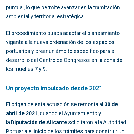
puntual, lo que permite avanzar en la tramitación
ambiental y territorial estratégica.
El procedimiento busca adaptar el planeamiento
vigente a la nueva ordenación de los espacios
portuarios y crear un ámbito específico para el
desarrollo del Centro de Congresos en la zona de
los muelles 7 y 9.
Un proyecto impulsado desde 2021
El origen de esta actuación se remonta al
30 de
abril de 2021
, cuando el Ayuntamiento y
la
Diputación de Alicante
solicitaron a la Autoridad
Portuaria el inicio de los trámites para construir un