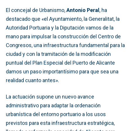
El concejal de Urbanismo,
Antonio Peral
, ha
destacado que «el Ayuntamiento, la Generalitat, la
Autoridad Portuaria y la Diputación vamos de la
mano para impulsar la construcción del Centro de
Congresos, una infraestructura fundamental para la
ciudad y con la tramitación de la modificación
puntual del Plan Especial del Puerto de Alicante
damos un paso importantísimo para que sea una
realidad cuanto antes».
La actuación supone un nuevo avance
administrativo para adaptar la ordenación
urbanística del entorno portuario a los usos
previstos para esta infraestructura estratégica,