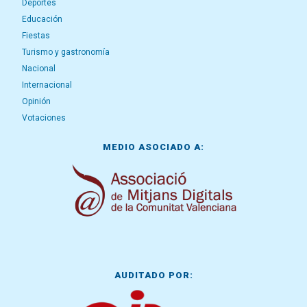
Deportes
Educación
Fiestas
Turismo y gastronomía
Nacional
Internacional
Opinión
Votaciones
MEDIO ASOCIADO A:
AUDITADO POR: