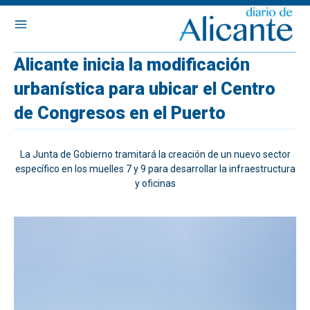
Alicante inicia la modificación
urbanística para ubicar el Centro
de Congresos en el Puerto
La Junta de Gobierno tramitará la creación de un nuevo sector
específico en los muelles 7 y 9 para desarrollar la infraestructura
y oficinas