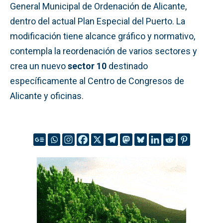
General Municipal de Ordenación de Alicante,
dentro del actual Plan Especial del Puerto. La
modificación tiene alcance gráfico y normativo,
contempla la reordenación de varios sectores y
crea un nuevo
sector 10
destinado
específicamente al Centro de Congresos de
Alicante y oficinas.