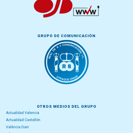
GRUPO DE COMUNICACIÓN
OTROS MEDIOS DEL GRUPO
Actualidad Valencia
Actualidad Castellón
València Diari