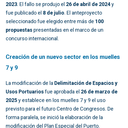
2023
. El fallo se produjo el
26 de abril de 2024
y
fue publicado el
8 de julio
. El anteproyecto
seleccionado fue elegido entre más de
100
propuestas
presentadas en el marco de un
concurso internacional.
Creación de un nuevo sector en los muelles
7 y 9
La modificación de la
Delimitación de Espacios y
Usos Portuarios
fue aprobada el
26 de marzo de
2025
y establece en los muelles 7 y 9 el uso
previsto para el futuro Centro de Congresos. De
forma paralela, se inició la elaboración de la
modificación del Plan Especial del Puerto.