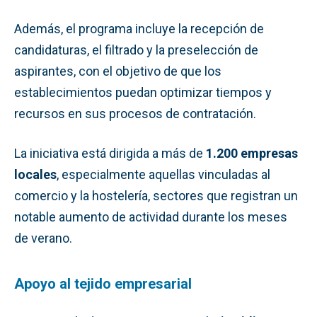
Además, el programa incluye la recepción de
candidaturas, el filtrado y la preselección de
aspirantes, con el objetivo de que los
establecimientos puedan optimizar tiempos y
recursos en sus procesos de contratación.
La iniciativa está dirigida a más de
1.200 empresas
locales
, especialmente aquellas vinculadas al
comercio y la hostelería, sectores que registran un
notable aumento de actividad durante los meses
de verano.
Apoyo al tejido empresarial