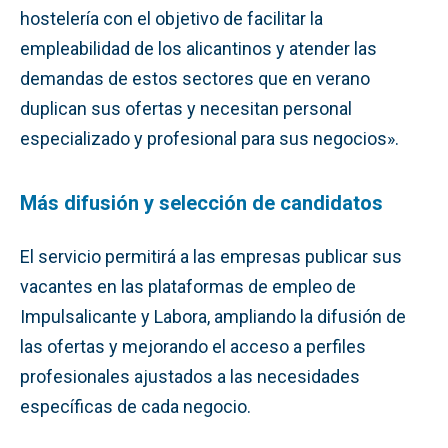
hostelería con el objetivo de facilitar la
empleabilidad de los alicantinos y atender las
demandas de estos sectores que en verano
duplican sus ofertas y necesitan personal
especializado y profesional para sus negocios».
Más difusión y selección de candidatos
El servicio permitirá a las empresas publicar sus
vacantes en las plataformas de empleo de
Impulsalicante y Labora, ampliando la difusión de
las ofertas y mejorando el acceso a perfiles
profesionales ajustados a las necesidades
específicas de cada negocio.