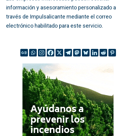
información y asesoramiento personalizado a
través de Impulsalicante mediante el correo
electrónico habilitado para este servicio.