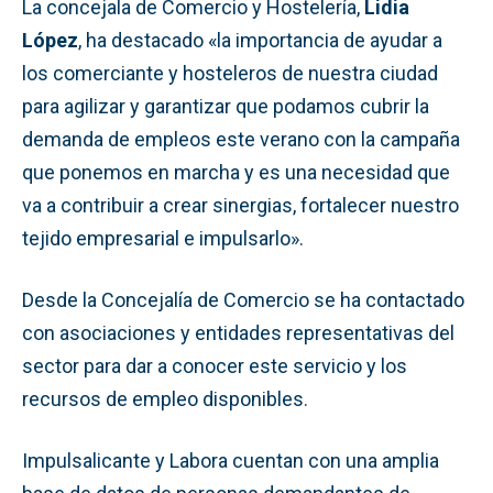
La concejala de Comercio y Hostelería,
Lidia
López
, ha destacado «la importancia de ayudar a
los comerciante y hosteleros de nuestra ciudad
para agilizar y garantizar que podamos cubrir la
demanda de empleos este verano con la campaña
que ponemos en marcha y es una necesidad que
va a contribuir a crear sinergias, fortalecer nuestro
tejido empresarial e impulsarlo».
Desde la Concejalía de Comercio se ha contactado
con asociaciones y entidades representativas del
sector para dar a conocer este servicio y los
recursos de empleo disponibles.
Impulsalicante y Labora cuentan con una amplia