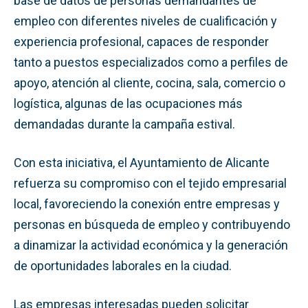
base de datos de personas demandantes de
empleo con diferentes niveles de cualificación y
experiencia profesional, capaces de responder
tanto a puestos especializados como a perfiles de
apoyo, atención al cliente, cocina, sala, comercio o
logística, algunas de las ocupaciones más
demandadas durante la campaña estival.
Con esta iniciativa, el Ayuntamiento de Alicante
refuerza su compromiso con el tejido empresarial
local, favoreciendo la conexión entre empresas y
personas en búsqueda de empleo y contribuyendo
a dinamizar la actividad económica y la generación
de oportunidades laborales en la ciudad.
Las empresas interesadas pueden solicitar