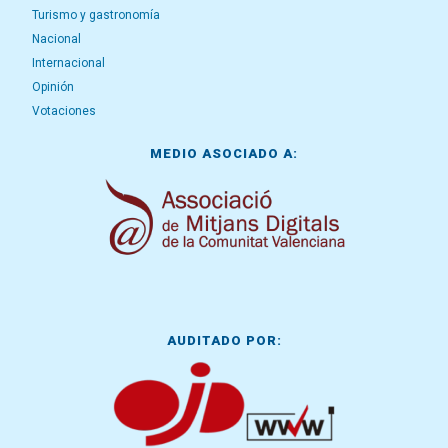
Turismo y gastronomía
Nacional
Internacional
Opinión
Votaciones
MEDIO ASOCIADO A:
AUDITADO POR: