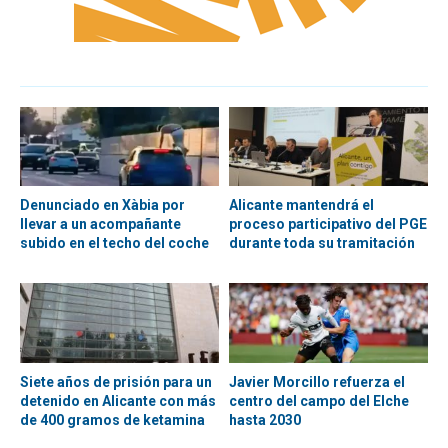
Denunciado en Xàbia por
Alicante mantendrá el
llevar a un acompañante
proceso participativo del PGE
subido en el techo del coche
durante toda su tramitación
Siete años de prisión para un
Javier Morcillo refuerza el
detenido en Alicante con más
centro del campo del Elche
de 400 gramos de ketamina
hasta 2030