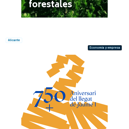
Alicante
Economía y empresa