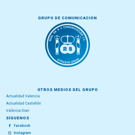
GRUPO DE COMUNICACIÓN
OTROS MEDIOS DEL GRUPO
Actualidad Valencia
Actualidad Castellón
València Diari
SÍGUENOS
Facebook
Instagram