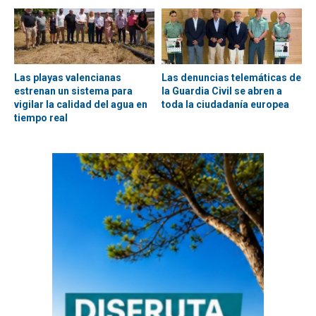
Las playas valencianas
Las denuncias telemáticas de
estrenan un sistema para
la Guardia Civil se abren a
vigilar la calidad del agua en
toda la ciudadanía europea
tiempo real