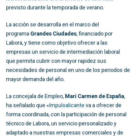
previsto durante la temporada de verano.
La acción se desarrolla en el marco del
programa
Grandes Ciudades
, financiado por
Labora, y tiene como objetivo ofrecer a las
empresas un servicio de intermediación laboral
que permita cubrir con mayor rapidez sus
necesidades de personal en uno de los periodos de
mayor demanda del año.
La concejala de Empleo,
Mari Carmen de España
,
ha señalado que «
Impulsalicante
va a ofrecer de
forma coordinada, con la participación de personal
técnico de Labora, un servicio personalizado y
adaptado a nuestras empresas comerciales y de