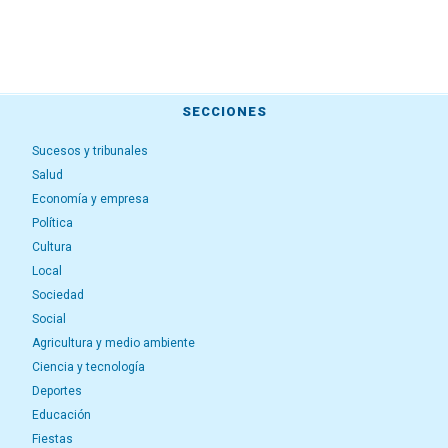
SECCIONES
Sucesos y tribunales
Salud
Economía y empresa
Política
Cultura
Local
Sociedad
Social
Agricultura y medio ambiente
Ciencia y tecnología
Deportes
Educación
Fiestas