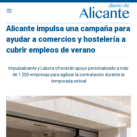
Alicante impulsa una campaña para
ayudar a comercios y hostelería a
cubrir empleos de verano
Impulsalicante y Labora ofrecerán apoyo personalizado a más
de 1.200 empresas para agilizar la contratación durante la
temporada estival