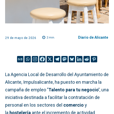
Diario de Alicante
2
min.
29 de mayo de 2026
La Agencia Local de Desarrollo del Ayuntamiento de
Alicante, Impulsalicante, ha puesto en marcha la
campaña de empleo
‘Talento para tu negocio’
, una
iniciativa destinada a facilitar la contratación de
personal en los sectores del
comercio
y
la
hostelería
ante el incremento de actividad