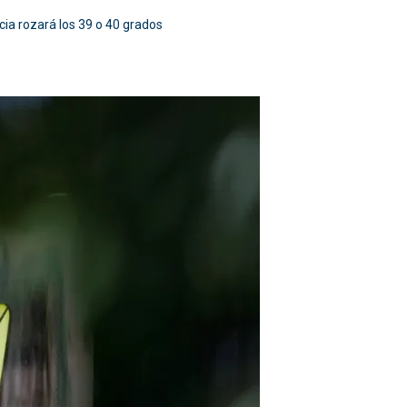
ncia rozará los 39 o 40 grados