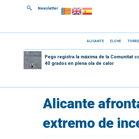
Newsletter
ALICANTE
ELCHE
TORRE
Pego registra la máxima de la Comunitat c
40 grados en plena ola de calor
Alicante afront
extremo de inc