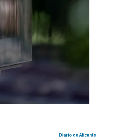
Diario de Alicante