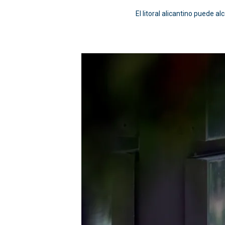
El litoral alicantino puede a