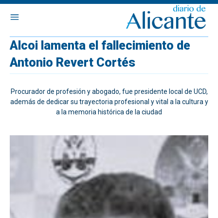
Alcoi lamenta el fallecimiento de
Antonio Revert Cortés
Procurador de profesión y abogado, fue presidente local de UCD,
además de dedicar su trayectoria profesional y vital a la cultura y
a la memoria histórica de la ciudad