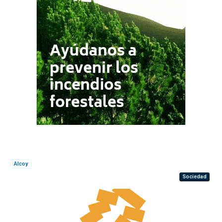
Alcoy
Sociedad