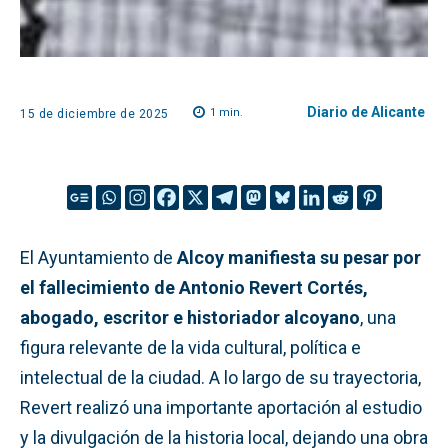
Diario de Alicante
1
min.
15 de diciembre de 2025
El Ayuntamiento de
Alcoy manifiesta su pesar por
el fallecimiento de Antonio Revert Cortés,
abogado, escritor e historiador alcoyano
, una
figura relevante de la vida cultural, política e
intelectual de la ciudad. A lo largo de su trayectoria,
Revert realizó una importante aportación al estudio
y la divulgación de la historia local, dejando una obra