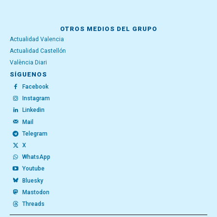
OTROS MEDIOS DEL GRUPO
Actualidad Valencia
Actualidad Castellón
València Diari
SÍGUENOS
Facebook
Instagram
Linkedin
Mail
Telegram
X
WhatsApp
Youtube
Bluesky
Mastodon
Threads