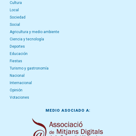
Cultura
Local
Sociedad
Social
Agricultura y medio ambiente
Ciencia y tecnología
Deportes
Educación
Fiestas
Turismo y gastronomía
Nacional
Internacional
Opinión
Votaciones
MEDIO ASOCIADO A: