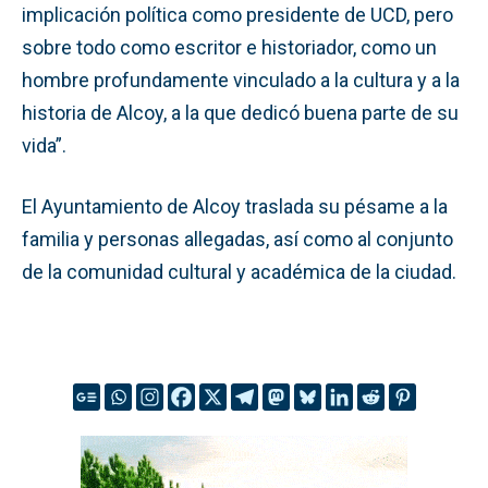
implicación política como presidente de UCD, pero
sobre todo como escritor e historiador, como un
hombre profundamente vinculado a la cultura y a la
historia de Alcoy, a la que dedicó buena parte de su
vida”.
El Ayuntamiento de Alcoy traslada su pésame a la
familia y personas allegadas, así como al conjunto
de la comunidad cultural y académica de la ciudad.