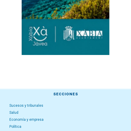
SECCIONES
Sucesos y tribunales
Salud
Economía y empresa
Política