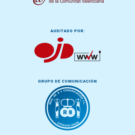
AUDITADO POR:
GRUPO DE COMUNICACIÓN