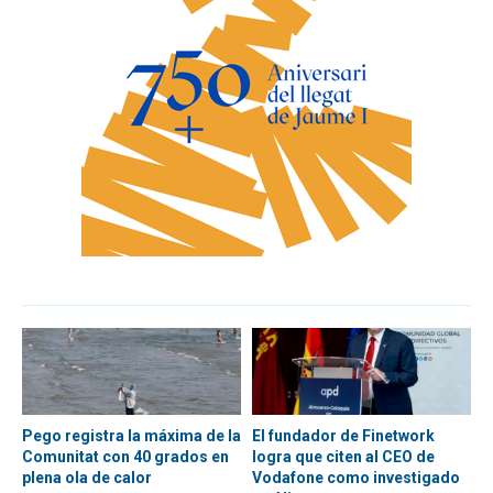
Pego registra la máxima de la
El fundador de Finetwork
Comunitat con 40 grados en
logra que citen al CEO de
plena ola de calor
Vodafone como investigado