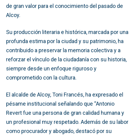
de gran valor para el conocimiento del pasado de
Alcoy.
Su producción literaria e histórica, marcada por una
profunda estima por la ciudad y su patrimonio, ha
contribuido a preservar la memoria colectiva y a
reforzar el vínculo de la ciudadanía con su historia,
siempre desde un enfoque riguroso y
comprometido con la cultura.
El alcalde de Alcoy, Toni Francés, ha expresado el
pésame institucional señalando que “Antonio
Revert fue una persona de gran calidad humana y
un profesional muy respetado. Además de su labor
como procurador y abogado, destacó por su