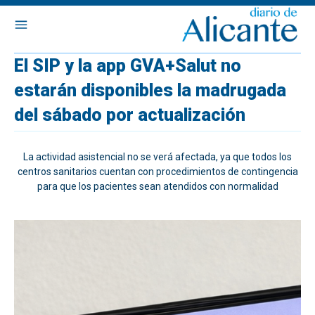
El SIP y la app GVA+Salut no
estarán disponibles la madrugada
del sábado por actualización
La actividad asistencial no se verá afectada, ya que todos los
centros sanitarios cuentan con procedimientos de contingencia
para que los pacientes sean atendidos con normalidad