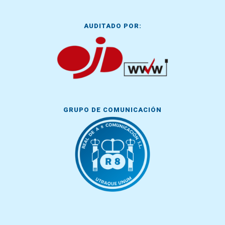
AUDITADO POR:
GRUPO DE COMUNICACIÓN