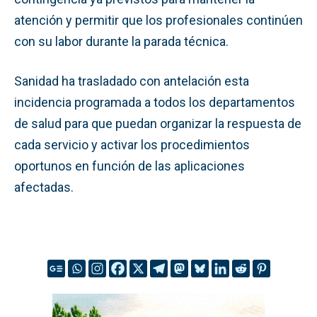
atención y permitir que los profesionales continúen
con su labor durante la parada técnica.
Sanidad ha trasladado con antelación esta
incidencia programada a todos los departamentos
de salud para que puedan organizar la respuesta de
cada servicio y activar los procedimientos
oportunos en función de las aplicaciones
afectadas.