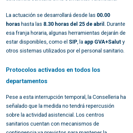
La actuación se desarrollará desde las
00.00
horas
hasta las
8.30 horas del 25 de abril
. Durante
esa franja horaria, algunas herramientas dejarán de
estar disponibles, como el
SIP
, la
app GVA+Salut
y
otros sistemas utilizados por el personal sanitario.
Protocolos activados en todos los
departamentos
Pese a esta interrupción temporal, la Conselleria ha
señalado que la medida no tendrá repercusión
sobre la actividad asistencial. Los centros
sanitarios cuentan con mecanismos de
contingencia ya previstos para mantener la