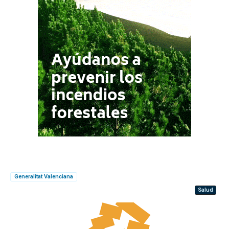
Generalitat Valenciana
Salud