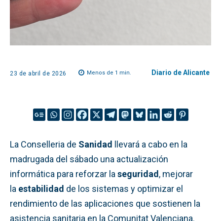
Diario de Alicante
Menos de 1
min.
23 de abril de 2026
La Conselleria de
Sanidad
llevará a cabo en la
madrugada del sábado una actualización
informática para reforzar la
seguridad
, mejorar
la
estabilidad
de los sistemas y optimizar el
rendimiento de las aplicaciones que sostienen la
asistencia sanitaria en la Comunitat Valenciana.