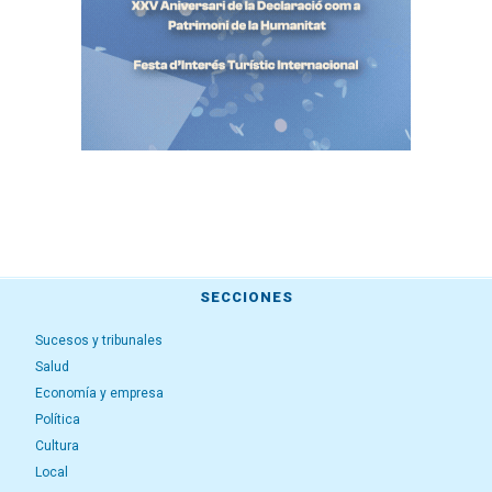
SECCIONES
Sucesos y tribunales
Salud
Economía y empresa
Política
Cultura
Local