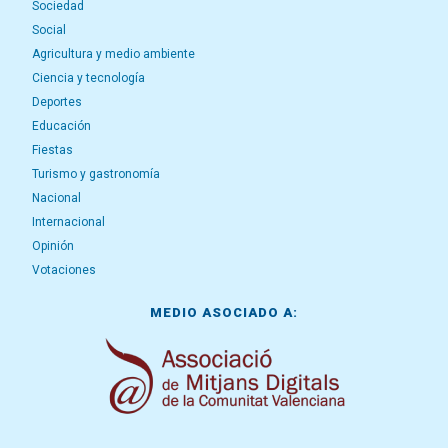
Sociedad
Social
Agricultura y medio ambiente
Ciencia y tecnología
Deportes
Educación
Fiestas
Turismo y gastronomía
Nacional
Internacional
Opinión
Votaciones
MEDIO ASOCIADO A: