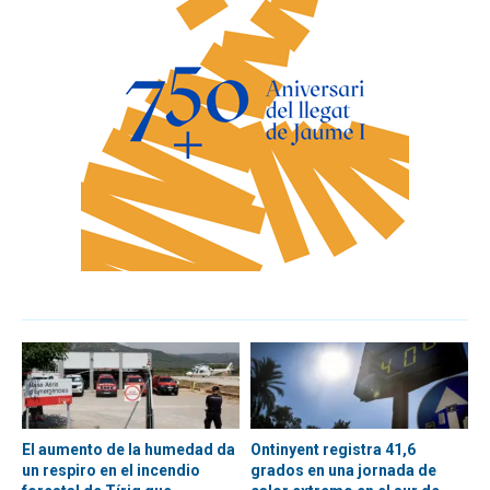
El aumento de la humedad da
Ontinyent registra 41,6
un respiro en el incendio
grados en una jornada de