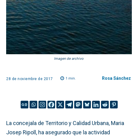
Imagen de archivo
Rosa Sánchez
1
min.
28 de noviembre de 2017
La concejala de Territorio y Calidad Urbana, Maria
Josep Ripoll, ha asegurado que la actividad