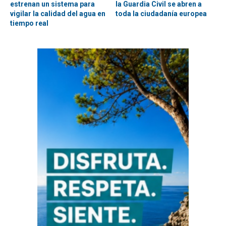
estrenan un sistema para
la Guardia Civil se abren a
vigilar la calidad del agua en
toda la ciudadanía europea
tiempo real