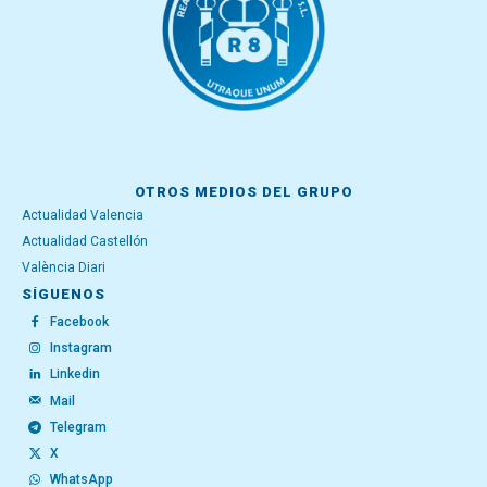
OTROS MEDIOS DEL GRUPO
Actualidad Valencia
Actualidad Castellón
València Diari
SÍGUENOS
Facebook
Instagram
Linkedin
Mail
Telegram
X
WhatsApp