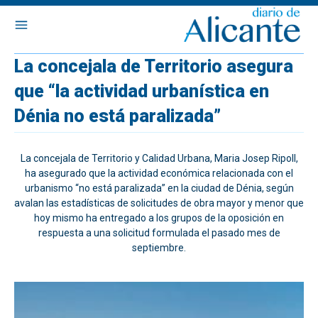
La concejala de Territorio asegura
que “la actividad urbanística en
Dénia no está paralizada”
La concejala de Territorio y Calidad Urbana, Maria Josep Ripoll,
ha asegurado que la actividad económica relacionada con el
urbanismo “no está paralizada” en la ciudad de Dénia, según
avalan las estadísticas de solicitudes de obra mayor y menor que
hoy mismo ha entregado a los grupos de la oposición en
respuesta a una solicitud formulada el pasado mes de
septiembre.