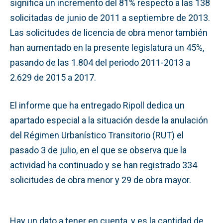
significa un incremento del 81% respecto a las 138
solicitadas de junio de 2011 a septiembre de 2013.
Las solicitudes de licencia de obra menor también
han aumentado en la presente legislatura un 45%,
pasando de las 1.804 del periodo 2011-2013 a
2.629 de 2015 a 2017.
El informe que ha entregado Ripoll dedica un
apartado especial a la situación desde la anulación
del Régimen Urbanístico Transitorio (RUT) el
pasado 3 de julio, en el que se observa que la
actividad ha continuado y se han registrado 334
solicitudes de obra menor y 29 de obra mayor.
Hay un dato a tener en cuenta, y es la cantidad de