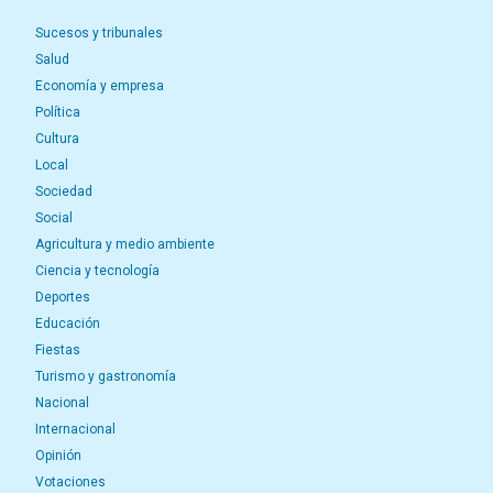
Sucesos y tribunales
Salud
Economía y empresa
Política
Cultura
Local
Sociedad
Social
Agricultura y medio ambiente
Ciencia y tecnología
Deportes
Educación
Fiestas
Turismo y gastronomía
Nacional
Internacional
Opinión
Votaciones