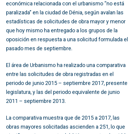
económica relacionada con el urbanismo “no está
paralizada” en la ciudad de Dénia, según avalan las
estadísticas de solicitudes de obra mayor y menor
que hoy mismo ha entregado a los grupos de la
oposición en respuesta a una solicitud formulada el
pasado mes de septiembre.
El área de Urbanismo ha realizado una comparativa
entre las solicitudes de obra registradas en el
periodo de junio 2015 – septiembre 2017, presente
legislatura, y las del periodo equivalente de junio
2011 – septiembre 2013.
La comparativa muestra que de 2015 a 2017, las
obras mayores solicitadas ascienden a 251, lo que