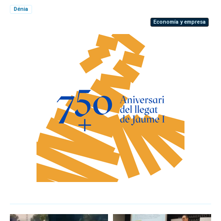
Dénia
Economía y empresa