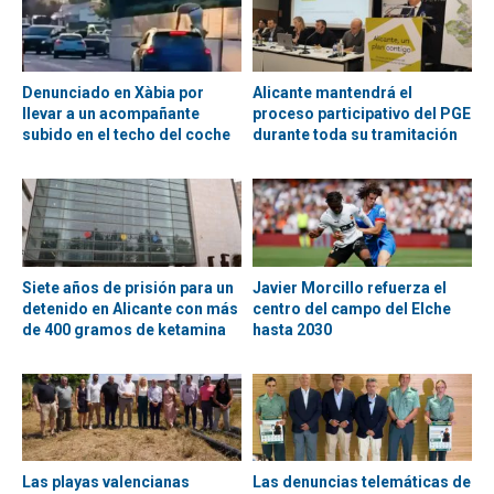
Denunciado en Xàbia por
Alicante mantendrá el
llevar a un acompañante
proceso participativo del PGE
subido en el techo del coche
durante toda su tramitación
Siete años de prisión para un
Javier Morcillo refuerza el
detenido en Alicante con más
centro del campo del Elche
de 400 gramos de ketamina
hasta 2030
Las playas valencianas
Las denuncias telemáticas de