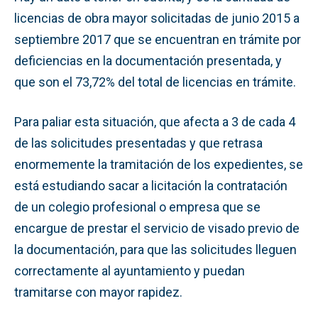
licencias de obra mayor solicitadas de junio 2015 a
septiembre 2017 que se encuentran en trámite por
deficiencias en la documentación presentada, y
que son el 73,72% del total de licencias en trámite.
Para paliar esta situación, que afecta a 3 de cada 4
de las solicitudes presentadas y que retrasa
enormemente la tramitación de los expedientes, se
está estudiando sacar a licitación la contratación
de un colegio profesional o empresa que se
encargue de prestar el servicio de visado previo de
la documentación, para que las solicitudes lleguen
correctamente al ayuntamiento y puedan
tramitarse con mayor rapidez.