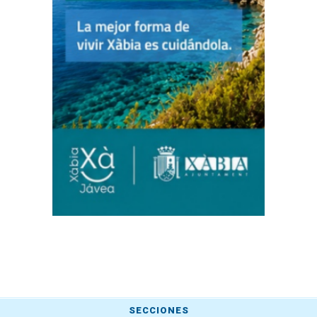
SECCIONES