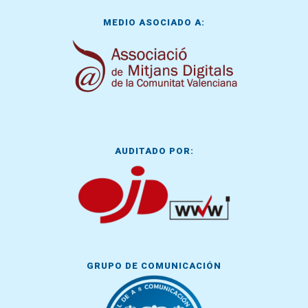
MEDIO ASOCIADO A:
AUDITADO POR:
GRUPO DE COMUNICACIÓN