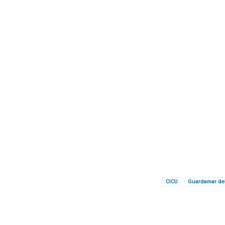
CICU
Guardamar de