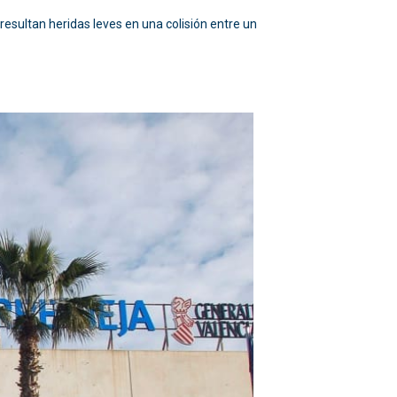
esultan heridas leves en una colisión entre un