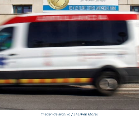
Imagen de archivo / EFE/Pep Morell