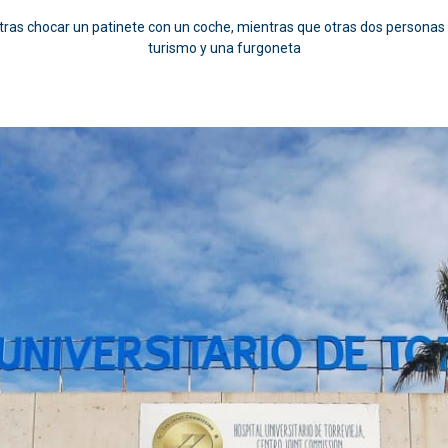
as chocar un patinete con un coche, mientras que otras dos personas r
turismo y una furgoneta