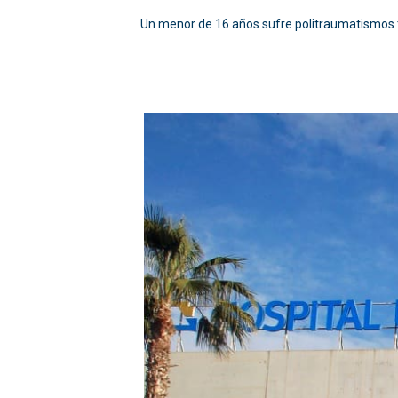
Un menor de 16 años sufre politraumatismos tr