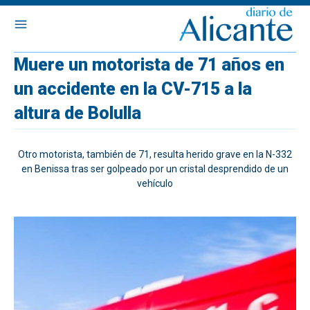
Muere un motorista de 71 años en
un accidente en la CV-715 a la
altura de Bolulla
Otro motorista, también de 71, resulta herido grave en la N-332
en Benissa tras ser golpeado por un cristal desprendido de un
vehículo