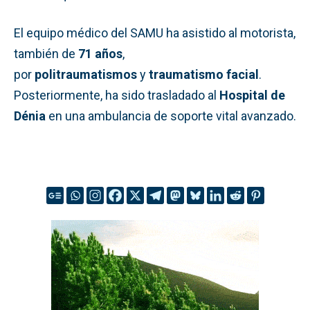
El equipo médico del SAMU ha asistido al motorista,
también de
71 años
,
por
politraumatismos
y
traumatismo facial
.
Posteriormente, ha sido trasladado al
Hospital de
Dénia
en una ambulancia de soporte vital avanzado.