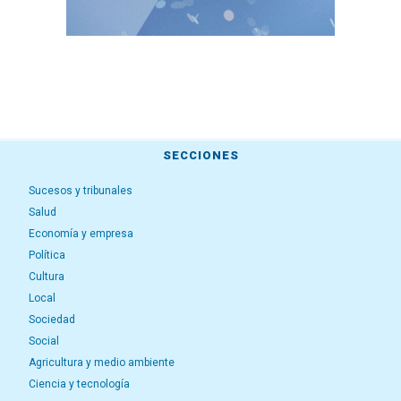
SECCIONES
Sucesos y tribunales
Salud
Economía y empresa
Política
Cultura
Local
Sociedad
Social
Agricultura y medio ambiente
Ciencia y tecnología