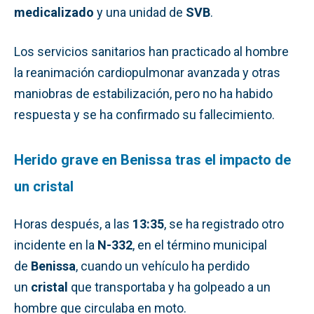
medicalizado
y una unidad de
SVB
.
Los servicios sanitarios han practicado al hombre
la reanimación cardiopulmonar avanzada y otras
maniobras de estabilización, pero no ha habido
respuesta y se ha confirmado su fallecimiento.
Herido grave en Benissa tras el impacto de
un cristal
Horas después, a las
13:35
, se ha registrado otro
incidente en la
N-332
, en el término municipal
de
Benissa
, cuando un vehículo ha perdido
un
cristal
que transportaba y ha golpeado a un
hombre que circulaba en moto.