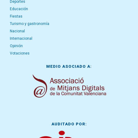
Deportes
Educación
Fiestas
Turismo y gastronomía
Nacional
Internacional
Opinión
Votaciones
MEDIO ASOCIADO A:
AUDITADO POR: