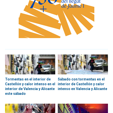
Tormentas en el interior de
Sábado con tormentas en el
Castellón y calor intenso en el
interior de Castellón y calor
interior de Valencia y Alicante
intenso en Valencia y Alicante
este sábado