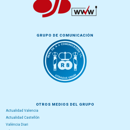
GRUPO DE COMUNICACIÓN
OTROS MEDIOS DEL GRUPO
Actualidad Valencia
Actualidad Castellón
València Diari