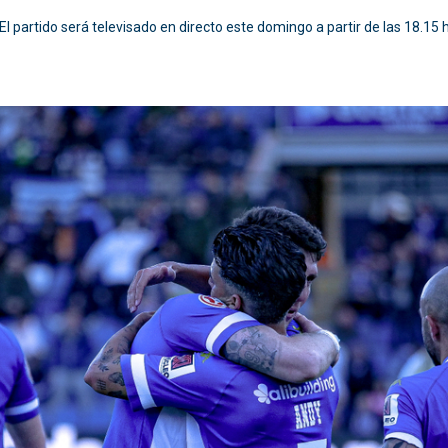
El partido será televisado en directo este domingo a partir de las 18.15 