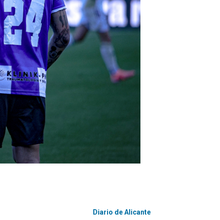
Diario de Alicante