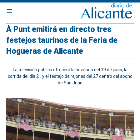
À Punt emitirá en directo tres
festejos taurinos de la Feria de
Hogueras de Alicante
La televisión pública ofrecerá la novillada del 19 de junio, la
corrida del día 21 y el festejo de rejones del 27 dentro del abono
de San Juan