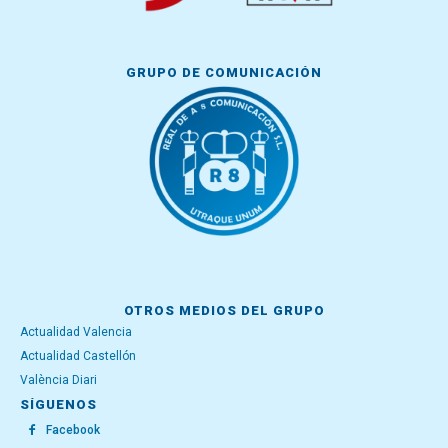
GRUPO DE COMUNICACIÓN
OTROS MEDIOS DEL GRUPO
Actualidad Valencia
Actualidad Castellón
València Diari
SÍGUENOS
Facebook