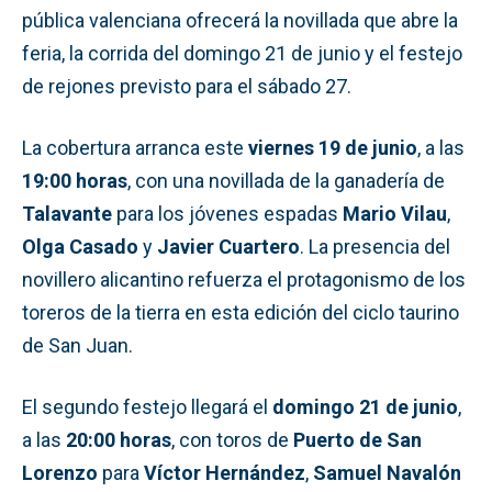
pública valenciana ofrecerá la novillada que abre la
feria, la corrida del domingo 21 de junio y el festejo
de rejones previsto para el sábado 27.
La cobertura arranca este
viernes 19 de junio
, a las
19:00 horas
, con una novillada de la ganadería de
Talavante
para los jóvenes espadas
Mario Vilau
,
Olga Casado
y
Javier Cuartero
. La presencia del
novillero alicantino refuerza el protagonismo de los
toreros de la tierra en esta edición del ciclo taurino
de San Juan.
El segundo festejo llegará el
domingo 21 de junio
,
a las
20:00 horas
, con toros de
Puerto de San
Lorenzo
para
Víctor Hernández
,
Samuel Navalón