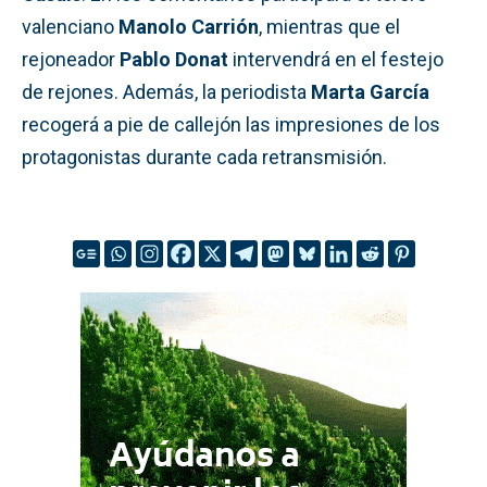
valenciano
Manolo Carrión
, mientras que el
rejoneador
Pablo Donat
intervendrá en el festejo
de rejones. Además, la periodista
Marta García
recogerá a pie de callejón las impresiones de los
protagonistas durante cada retransmisión.