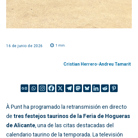
1
min.
16 de junio de 2026
Cristian Herrero-Andreu Tamarit
À Punt ha programado la retransmisión en directo
de
tres festejos taurinos de la Feria de Hogueras
de Alicante
, una de las citas destacadas del
calendario taurino de la temporada. La televisión