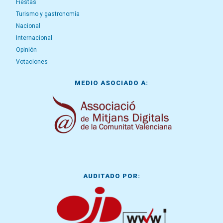
Fiestas
Turismo y gastronomía
Nacional
Internacional
Opinión
Votaciones
MEDIO ASOCIADO A:
AUDITADO POR: