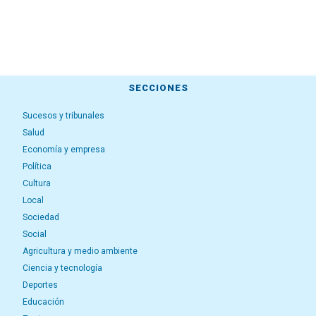
SECCIONES
Sucesos y tribunales
Salud
Economía y empresa
Política
Cultura
Local
Sociedad
Social
Agricultura y medio ambiente
Ciencia y tecnología
Deportes
Educación