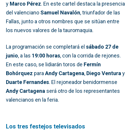
y
Marco Pérez
. En este cartel destaca la presencia
del valenciano
Samuel Navalón
, triunfador de las
Fallas, junto a otros nombres que se sitúan entre
los nuevos valores de la tauromaquia.
La programación se completará el
sábado 27 de
junio
, a las
19:00 horas
, con la corrida de rejones.
En este caso, se lidiarán toros de
Fermín
Bohórquez
para
Andy Cartagena
,
Diego Ventura
y
Duarte Fernandes
. El rejoneador benidormense
Andy Cartagena
será otro de los representantes
valencianos en la feria.
Los tres festejos televisados