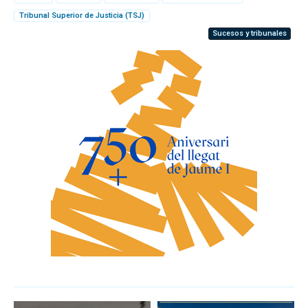
Tribunal Superior de Justicia (TSJ)
Sucesos y tribunales