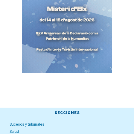
SECCIONES
Sucesos y tribunales
Salud