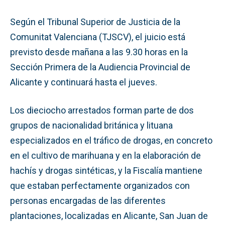
Según el Tribunal Superior de Justicia de la
Comunitat Valenciana (TJSCV), el juicio está
previsto desde mañana a las 9.30 horas en la
Sección Primera de la Audiencia Provincial de
Alicante y continuará hasta el jueves.
Los dieciocho arrestados forman parte de dos
grupos de nacionalidad británica y lituana
especializados en el tráfico de drogas, en concreto
en el cultivo de marihuana y en la elaboración de
hachís y drogas sintéticas, y la Fiscalía mantiene
que estaban perfectamente organizados con
personas encargadas de las diferentes
plantaciones, localizadas en Alicante, San Juan de