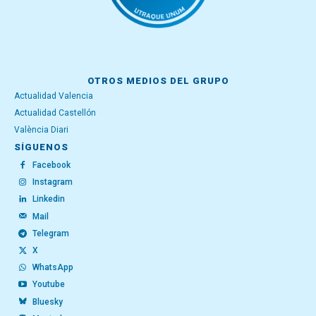
OTROS MEDIOS DEL GRUPO
Actualidad Valencia
Actualidad Castellón
València Diari
SÍGUENOS
Facebook
Instagram
Linkedin
Mail
Telegram
X
WhatsApp
Youtube
Bluesky