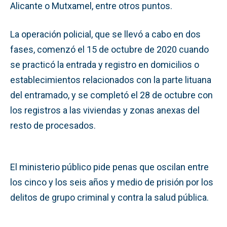
Alicante o Mutxamel, entre otros puntos.
La operación policial, que se llevó a cabo en dos
fases, comenzó el 15 de octubre de 2020 cuando
se practicó la entrada y registro en domicilios o
establecimientos relacionados con la parte lituana
del entramado, y se completó el 28 de octubre con
los registros a las viviendas y zonas anexas del
resto de procesados.
El ministerio público pide penas que oscilan entre
los cinco y los seis años y medio de prisión por los
delitos de grupo criminal y contra la salud pública.