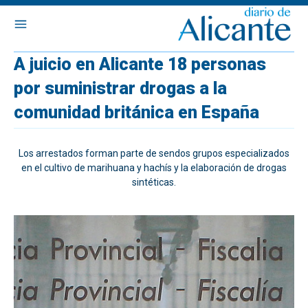
A juicio en Alicante 18 personas
por suministrar drogas a la
comunidad británica en España
Los arrestados forman parte de sendos grupos especializados
en el cultivo de marihuana y hachís y la elaboración de drogas
sintéticas.