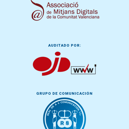
AUDITADO POR:
GRUPO DE COMUNICACIÓN