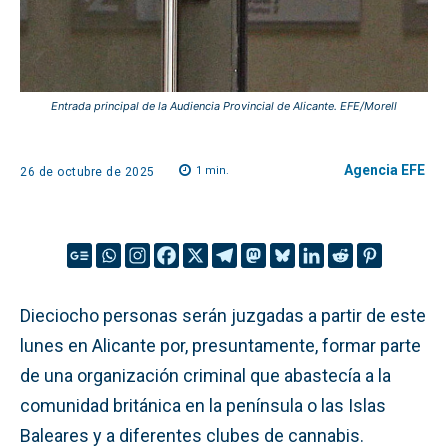
Entrada principal de la Audiencia Provincial de Alicante. EFE/Morell
Agencia EFE
1
min.
26 de octubre de 2025
Dieciocho personas serán juzgadas a partir de este
lunes en Alicante por, presuntamente, formar parte
de una organización criminal que abastecía a la
comunidad británica en la península o las Islas
Baleares y a diferentes clubes de cannabis.