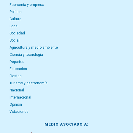
Economía y empresa
Política
Cultura
Local
Sociedad
Social
Agricultura y medio ambiente
Ciencia y tecnología
Deportes
Educación
Fiestas
Turismo y gastronomía
Nacional
Internacional
Opinión
Votaciones
MEDIO ASOCIADO A: