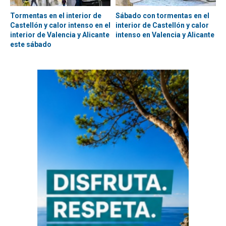
Tormentas en el interior de
Sábado con tormentas en el
Castellón y calor intenso en el
interior de Castellón y calor
interior de Valencia y Alicante
intenso en Valencia y Alicante
este sábado