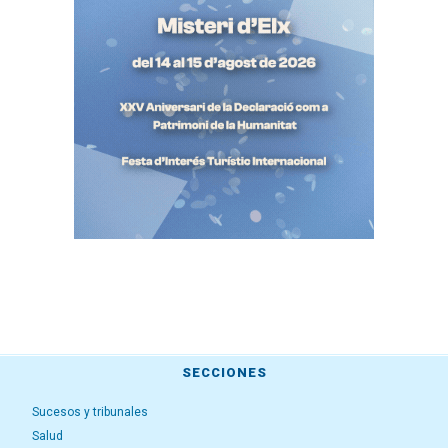
SECCIONES
Sucesos y tribunales
Salud