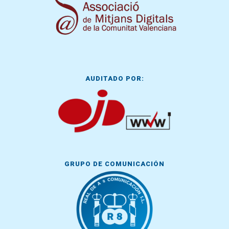
AUDITADO POR:
GRUPO DE COMUNICACIÓN