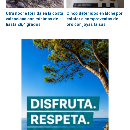
Otra noche tórrida en la costa
Cinco detenidos en Elche por
valenciana con mínimas de
estafar a compraventas de
hasta 28,4 grados
oro con joyas falsas