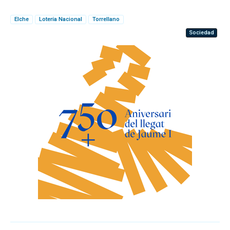
Elche
Lotería Nacional
Torrellano
Sociedad