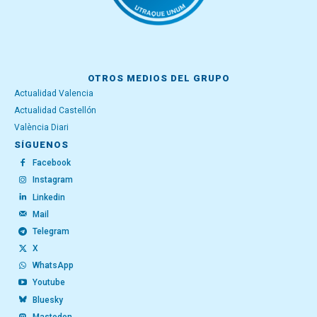
OTROS MEDIOS DEL GRUPO
Actualidad Valencia
Actualidad Castellón
València Diari
SÍGUENOS
Facebook
Instagram
Linkedin
Mail
Telegram
X
WhatsApp
Youtube
Bluesky
Mastodon