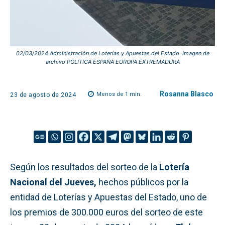
02/03/2024 Administración de Loterías y Apuestas del Estado. Imagen de
archivo POLITICA ESPAÑA EUROPA EXTREMADURA
Rosanna Blasco
Menos de 1
min.
23 de agosto de 2024
Según los resultados del sorteo de la
Lotería
Nacional del Jueves,
hechos públicos por la
entidad de Loterías y Apuestas del Estado, uno de
los premios de 300.000 euros del sorteo de este