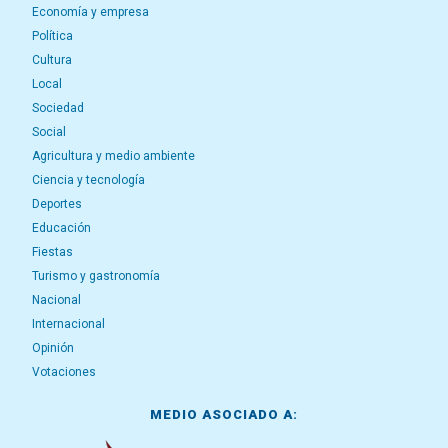
Economía y empresa
Política
Cultura
Local
Sociedad
Social
Agricultura y medio ambiente
Ciencia y tecnología
Deportes
Educación
Fiestas
Turismo y gastronomía
Nacional
Internacional
Opinión
Votaciones
MEDIO ASOCIADO A: