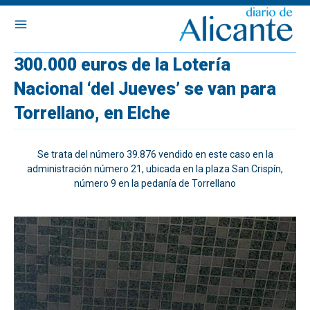
300.000 euros de la Lotería
Nacional ‘del Jueves’ se van para
Torrellano, en Elche
Se trata del número 39.876 vendido en este caso en la
administración número 21, ubicada en la plaza San Crispín,
número 9 en la pedanía de Torrellano