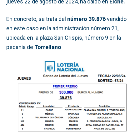
jueves 22 de agosto de 2024, ha caído en
Elche.
En concreto, se trata del
número 39.876
vendido
en este caso en la administración número 21,
ubicada en la plaza San Crispis, número 9 en la
pedanía de
Torrellano