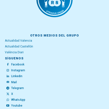
OTROS MEDIOS DEL GRUPO
Actualidad Valencia
Actualidad Castellón
València Diari
SÍGUENOS
Facebook
Instagram
Linkedin
Mail
Telegram
X
WhatsApp
Youtube