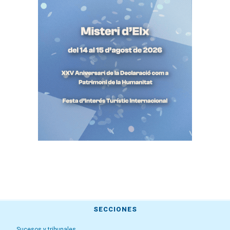
SECCIONES
Sucesos y tribunales