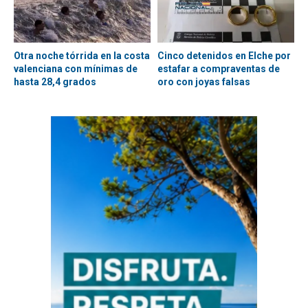
Otra noche tórrida en la costa
Cinco detenidos en Elche por
valenciana con mínimas de
estafar a compraventas de
hasta 28,4 grados
oro con joyas falsas