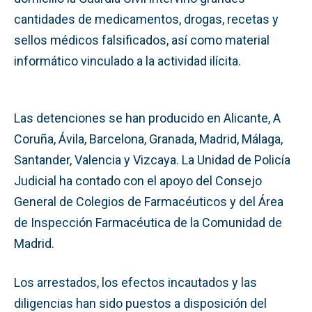
cantidades de medicamentos, drogas, recetas y
sellos médicos falsificados, así como material
informático vinculado a la actividad ilícita.
Las detenciones se han producido en Alicante, A
Coruña, Ávila, Barcelona, Granada, Madrid, Málaga,
Santander, Valencia y Vizcaya. La Unidad de Policía
Judicial ha contado con el apoyo del Consejo
General de Colegios de Farmacéuticos y del Área
de Inspección Farmacéutica de la Comunidad de
Madrid.
Los arrestados, los efectos incautados y las
diligencias han sido puestos a disposición del