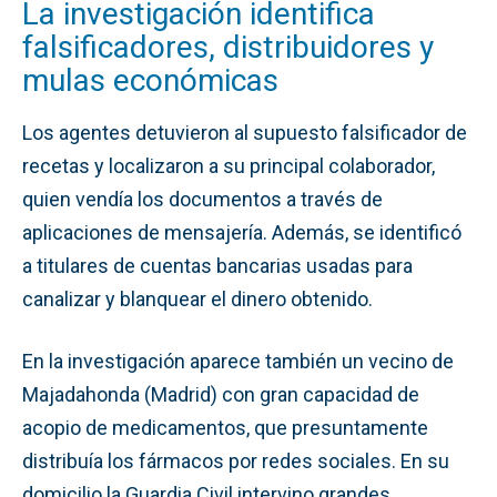
La investigación identifica
falsificadores, distribuidores y
mulas económicas
Los agentes detuvieron al supuesto falsificador de
recetas y localizaron a su principal colaborador,
quien vendía los documentos a través de
aplicaciones de mensajería. Además, se identificó
a titulares de cuentas bancarias usadas para
canalizar y blanquear el dinero obtenido.
En la investigación aparece también un vecino de
Majadahonda (Madrid) con gran capacidad de
acopio de medicamentos, que presuntamente
distribuía los fármacos por redes sociales. En su
domicilio la Guardia Civil intervino grandes