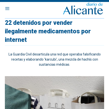
22 detenidos por vender
ilegalmente medicamentos por
internet
La Guardia Civil desarticula una red que operaba falsificando
recetas y elaborando 'karcubi', una mezcla de hachís con
sustancias médicas.