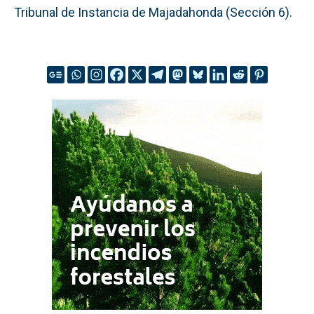
Tribunal de Instancia de Majadahonda (Sección 6).