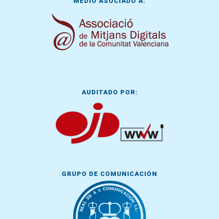
MEDIO ASOCIADO A:
AUDITADO POR:
GRUPO DE COMUNICACIÓN