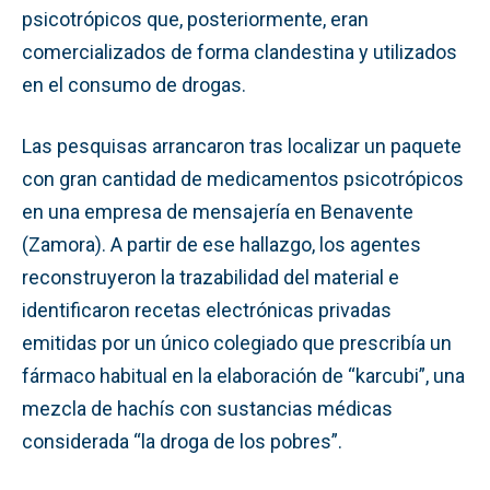
psicotrópicos que, posteriormente, eran
comercializados de forma clandestina y utilizados
en el consumo de drogas.
Las pesquisas arrancaron tras localizar un paquete
con gran cantidad de medicamentos psicotrópicos
en una empresa de mensajería en Benavente
(Zamora). A partir de ese hallazgo, los agentes
reconstruyeron la trazabilidad del material e
identificaron recetas electrónicas privadas
emitidas por un único colegiado que prescribía un
fármaco habitual en la elaboración de “karcubi”, una
mezcla de hachís con sustancias médicas
considerada “la droga de los pobres”.