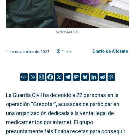
GUARDIA CIVIL
Diario de Alicante
1
min.
1 de noviembre de 2025
La Guardia Civil ha detenido a 22 personas en la
operación “Grecofar”, acusadas de participar en
una organización dedicada a la venta ilegal de
medicamentos por internet. El grupo
presuntamente falsificaba recetas para conseguir