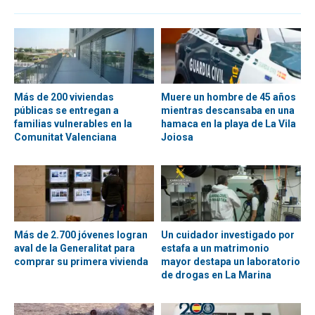
Más de 200 viviendas
Muere un hombre de 45 años
públicas se entregan a
mientras descansaba en una
familias vulnerables en la
hamaca en la playa de La Vila
Comunitat Valenciana
Joiosa
Más de 2.700 jóvenes logran
Un cuidador investigado por
aval de la Generalitat para
estafa a un matrimonio
comprar su primera vivienda
mayor destapa un laboratorio
de drogas en La Marina