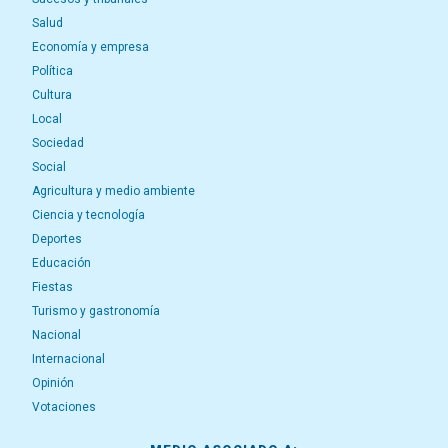
Salud
Economía y empresa
Política
Cultura
Local
Sociedad
Social
Agricultura y medio ambiente
Ciencia y tecnología
Deportes
Educación
Fiestas
Turismo y gastronomía
Nacional
Internacional
Opinión
Votaciones