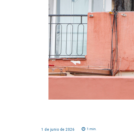
1
min.
1 de junio de 2026