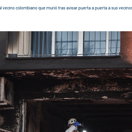
al vecino colombiano que murió tras avisar puerta a puerta a sus vecin