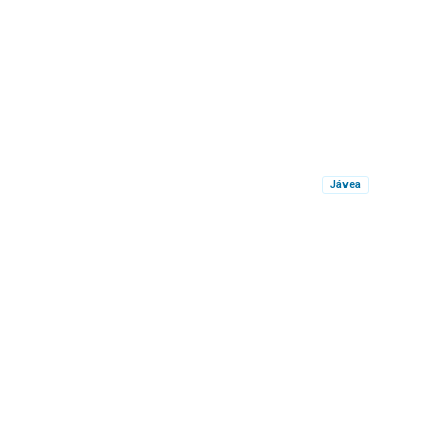
Jávea