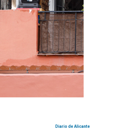
Diario de Alicante