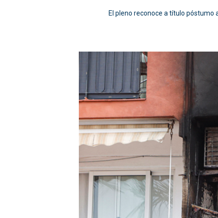
El pleno reconoce a título póstumo 