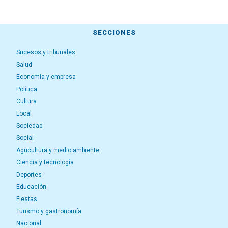
SECCIONES
Sucesos y tribunales
Salud
Economía y empresa
Política
Cultura
Local
Sociedad
Social
Agricultura y medio ambiente
Ciencia y tecnología
Deportes
Educación
Fiestas
Turismo y gastronomía
Nacional