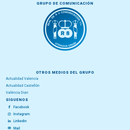
GRUPO DE COMUNICACIÓN
OTROS MEDIOS DEL GRUPO
Actualidad Valencia
Actualidad Castellón
València Diari
SÍGUENOS
Facebook
Instagram
Linkedin
Mail