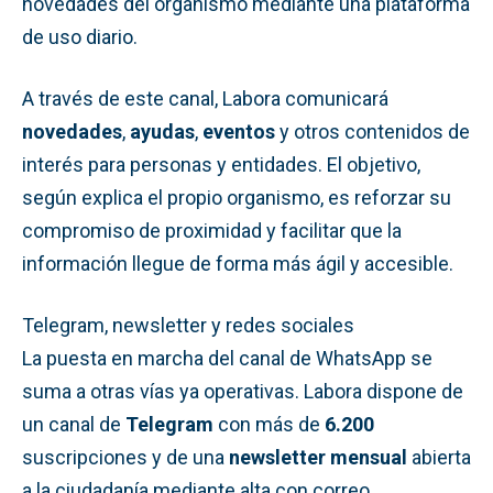
novedades del organismo mediante una plataforma
de uso diario.
A través de este canal, Labora comunicará
novedades
,
ayudas
,
eventos
y otros contenidos de
interés para personas y entidades. El objetivo,
según explica el propio organismo, es reforzar su
compromiso de proximidad y facilitar que la
información llegue de forma más ágil y accesible.
Telegram, newsletter y redes sociales
La puesta en marcha del canal de WhatsApp se
suma a otras vías ya operativas. Labora dispone de
un canal de
Telegram
con más de
6.200
suscripciones y de una
newsletter mensual
abierta
a la ciudadanía mediante alta con correo