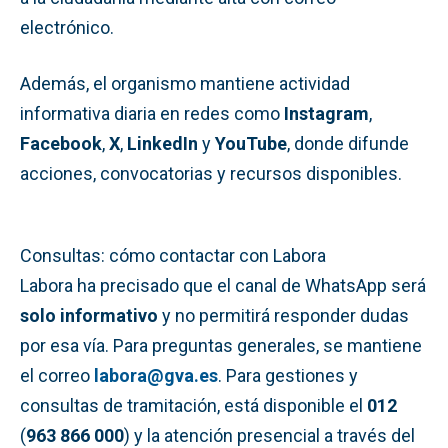
electrónico.
Además, el organismo mantiene actividad
informativa diaria en redes como
Instagram
,
Facebook
,
X
,
LinkedIn
y
YouTube
, donde difunde
acciones, convocatorias y recursos disponibles.
Consultas: cómo contactar con Labora
Labora ha precisado que el canal de WhatsApp será
solo informativo
y no permitirá responder dudas
por esa vía. Para preguntas generales, se mantiene
el correo
labora@gva.es
. Para gestiones y
consultas de tramitación, está disponible el
012
(
963 866 000
) y la atención presencial a través del