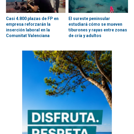
Casi 4.800 plazas de FP en
El sureste peninsular
empresa reforzarán la
estudiará cómo se mueven
inserción laboral en la
tiburones y rayas entre zonas
Comunitat Valenciana
de cría y adultos