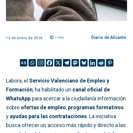
Diario de Alicante
1
min.
16 de enero de 2026
Labora, el
Servicio Valenciano de Empleo y
Formación
, ha habilitado un
canal oficial de
WhatsApp
para acercar a la ciudadanía información
sobre
ofertas de empleo
,
programas formativos
y
ayudas para las contrataciones
. La iniciativa
busca ofrecer un acceso más rápido y directo a las