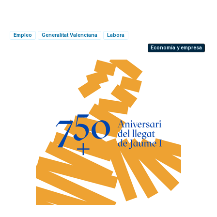
Empleo
Generalitat Valenciana
Labora
Economía y empresa