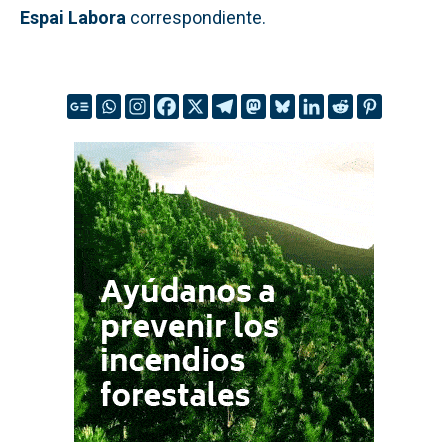
Espai Labora
correspondiente.