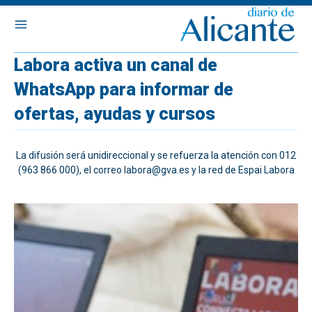
Labora activa un canal de
WhatsApp para informar de
ofertas, ayudas y cursos
La difusión será unidireccional y se refuerza la atención con 012
(963 866 000), el correo labora@gva.es y la red de Espai Labora