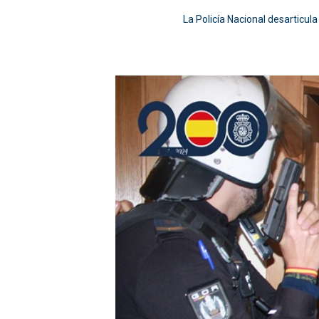
La Policía Nacional desarticul