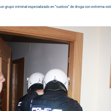
a un grupo criminal especializado en “vuelcos” de droga con extrema vi