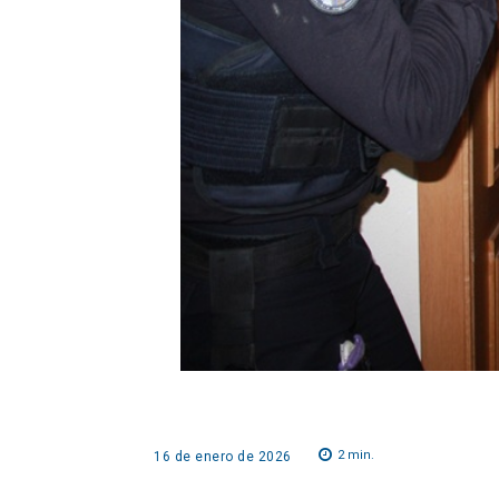
2
min.
16 de enero de 2026