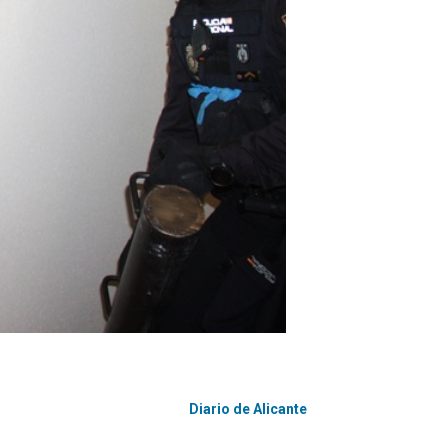
Diario de Alicante