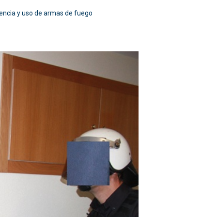
olencia y uso de armas de fuego