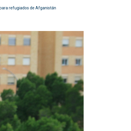
 para refugiados de Afganistán