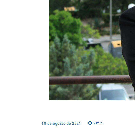
2
min.
18 de agosto de 2021