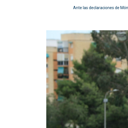
Ante las declaraciones de Món