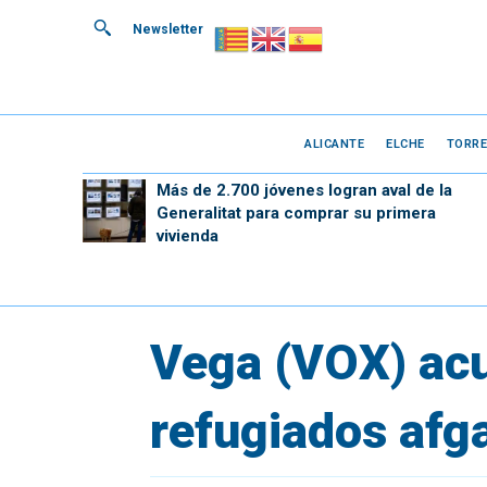
Newsletter
ALICANTE
ELCHE
TORRE
Más de 2.700 jóvenes logran aval de la
Generalitat para comprar su primera
vivienda
Vega (VOX) acu
refugiados afg