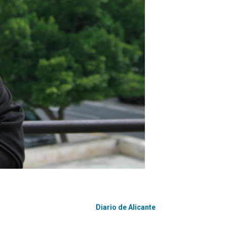
Diario de Alicante