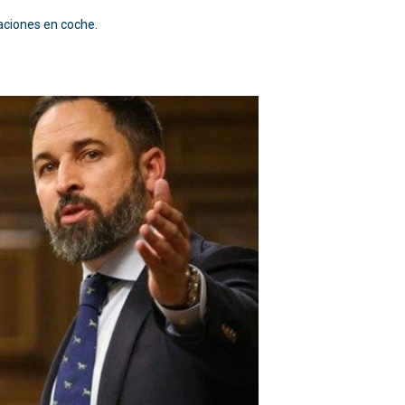
ciones en coche.