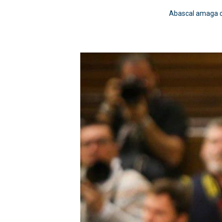
Abascal amaga c