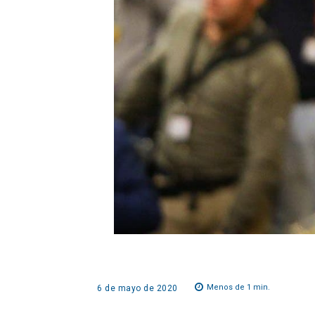
Menos de 1
min.
6 de mayo de 2020