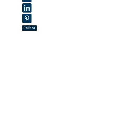
Política