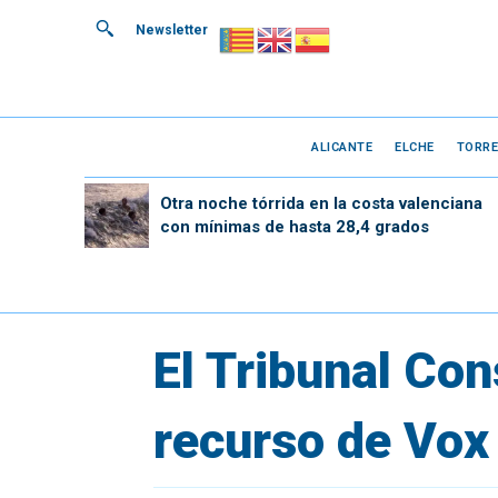
Newsletter
ALICANTE
ELCHE
TORRE
Otra noche tórrida en la costa valenciana
con mínimas de hasta 28,4 grados
El Tribunal Con
recurso de Vox