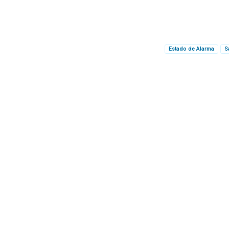
Estado de Alarma
S