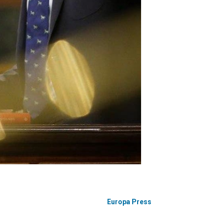
Europa Press