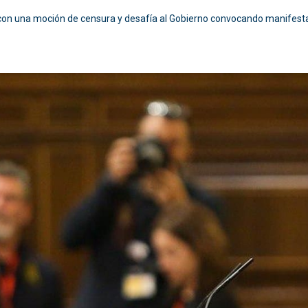
on una moción de censura y desafía al Gobierno convocando manifesta