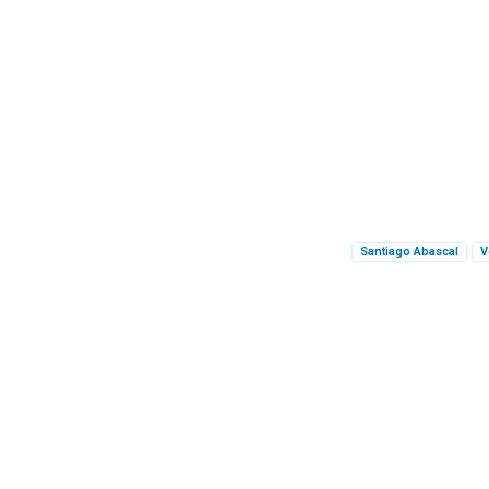
Santiago Abascal
V