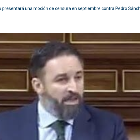
 presentará una moción de censura en septiembre contra Pedro Sánc