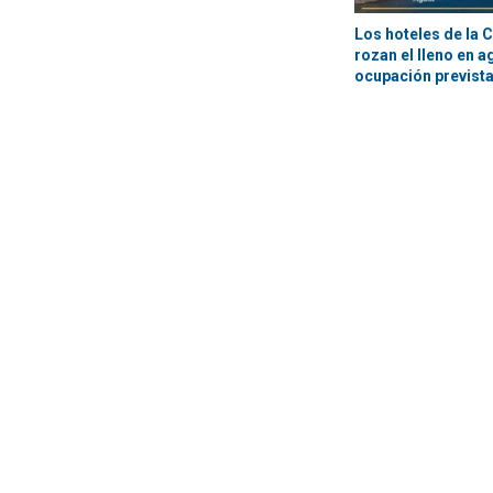
Los hoteles de la 
rozan el lleno en 
ocupación prevista