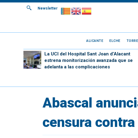
Newsletter
ALICANTE
ELCHE
TORRE
La UCI del Hospital Sant Joan d’Alacant
estrena monitorización avanzada que se
adelanta a las complicaciones
Abascal anunci
censura contra