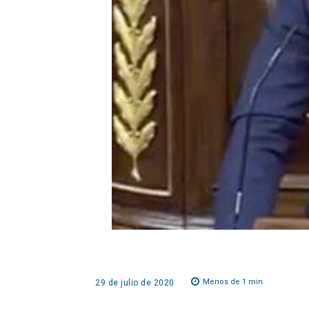
Menos de 1
min.
29 de julio de 2020