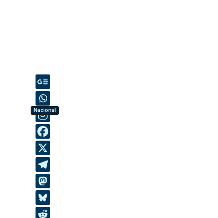
Nacional