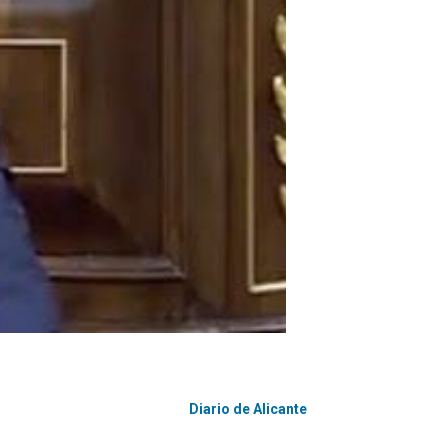
Diario de Alicante