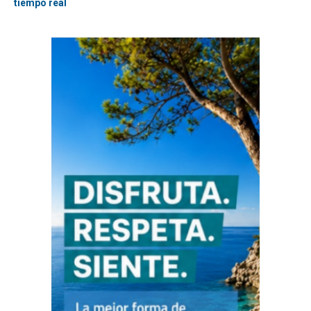
tiempo real