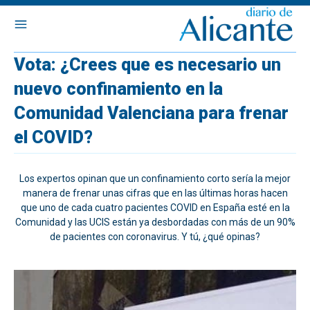
Vota: ¿Crees que es necesario un
nuevo confinamiento en la
Comunidad Valenciana para frenar
el COVID?
Los expertos opinan que un confinamiento corto sería la mejor
manera de frenar unas cifras que en las últimas horas hacen
que uno de cada cuatro pacientes COVID en España esté en la
Comunidad y las UCIS están ya desbordadas con más de un 90%
de pacientes con coronavirus. Y tú, ¿qué opinas?