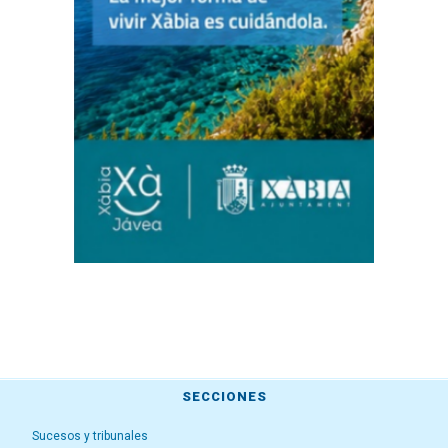
SECCIONES
Sucesos y tribunales