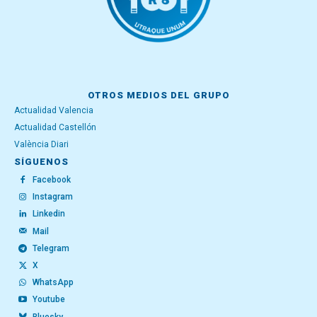
OTROS MEDIOS DEL GRUPO
Actualidad Valencia
Actualidad Castellón
València Diari
SÍGUENOS
Facebook
Instagram
Linkedin
Mail
Telegram
X
WhatsApp
Youtube
Bluesky