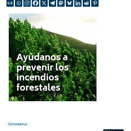
Coronavirus