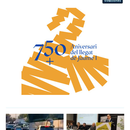
Votaciones