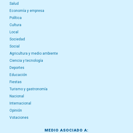
Salud
Economía y empresa
Política
Cultura
Local
Sociedad
Social
Agricultura y medio ambiente
Ciencia y tecnología
Deportes
Educación
Fiestas
Turismo y gastronomía
Nacional
Internacional
Opinión
Votaciones
MEDIO ASOCIADO A: