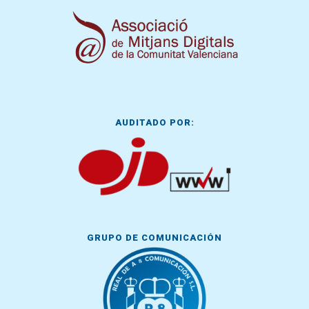
AUDITADO POR:
GRUPO DE COMUNICACIÓN