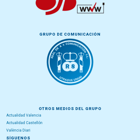
GRUPO DE COMUNICACIÓN
OTROS MEDIOS DEL GRUPO
Actualidad Valencia
Actualidad Castellón
València Diari
SÍGUENOS