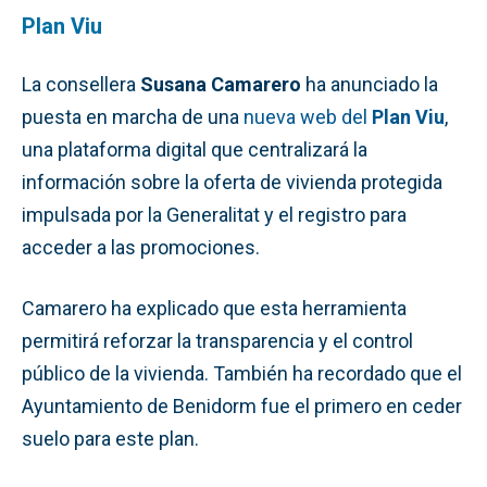
Plan Viu
La consellera
Susana Camarero
ha anunciado la
puesta en marcha de una
nueva web del
Plan Viu
,
una plataforma digital que centralizará la
información sobre la oferta de vivienda protegida
impulsada por la Generalitat y el registro para
acceder a las promociones.
Camarero ha explicado que esta herramienta
permitirá reforzar la transparencia y el control
público de la vivienda. También ha recordado que el
Ayuntamiento de Benidorm fue el primero en ceder
suelo para este plan.