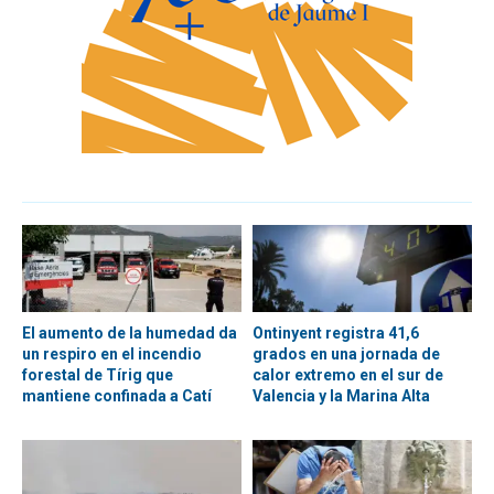
El aumento de la humedad da
Ontinyent registra 41,6
un respiro en el incendio
grados en una jornada de
forestal de Tírig que
calor extremo en el sur de
mantiene confinada a Catí
Valencia y la Marina Alta