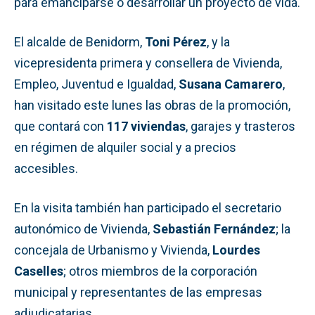
para emanciparse o desarrollar un proyecto de vida.
El alcalde de Benidorm,
Toni Pérez
, y la
vicepresidenta primera y consellera de Vivienda,
Empleo, Juventud e Igualdad,
Susana Camarero
,
han visitado este lunes las obras de la promoción,
que contará con
117 viviendas
, garajes y trasteros
en régimen de alquiler social y a precios
accesibles.
En la visita también han participado el secretario
autonómico de Vivienda,
Sebastián Fernández
; la
concejala de Urbanismo y Vivienda,
Lourdes
Caselles
; otros miembros de la corporación
municipal y representantes de las empresas
adjudicatarias.