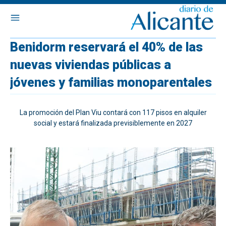
Benidorm reservará el 40% de las
nuevas viviendas públicas a
jóvenes y familias monoparentales
La promoción del Plan Viu contará con 117 pisos en alquiler
social y estará finalizada previsiblemente en 2027