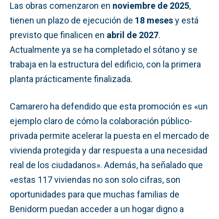
Las obras comenzaron en
noviembre de 2025
,
tienen un plazo de ejecución de
18 meses
y está
previsto que finalicen en
abril de 2027
.
Actualmente ya se ha completado el sótano y se
trabaja en la estructura del edificio, con la primera
planta prácticamente finalizada.
Camarero ha defendido que esta promoción es «un
ejemplo claro de cómo la colaboración público-
privada permite acelerar la puesta en el mercado de
vivienda protegida y dar respuesta a una necesidad
real de los ciudadanos». Además, ha señalado que
«estas 117 viviendas no son solo cifras, son
oportunidades para que muchas familias de
Benidorm puedan acceder a un hogar digno a