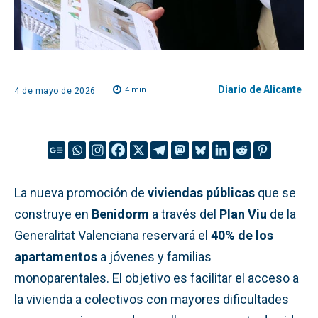
Diario de Alicante
4
min.
4 de mayo de 2026
La nueva promoción de
viviendas públicas
que se
construye en
Benidorm
a través del
Plan Viu
de la
Generalitat Valenciana reservará el
40% de los
apartamentos
a jóvenes y familias
monoparentales. El objetivo es facilitar el acceso a
la vivienda a colectivos con mayores dificultades