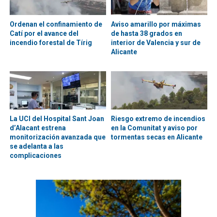
Ordenan el confinamiento de
Aviso amarillo por máximas
Catí por el avance del
de hasta 38 grados en
incendio forestal de Tírig
interior de Valencia y sur de
Alicante
La UCI del Hospital Sant Joan
Riesgo extremo de incendios
d’Alacant estrena
en la Comunitat y aviso por
monitorización avanzada que
tormentas secas en Alicante
se adelanta a las
complicaciones