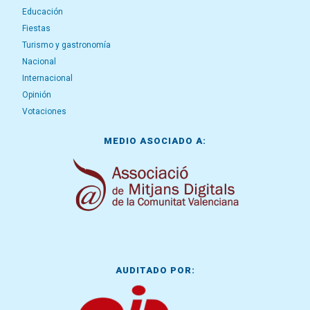
Educación
Fiestas
Turismo y gastronomía
Nacional
Internacional
Opinión
Votaciones
MEDIO ASOCIADO A:
AUDITADO POR: