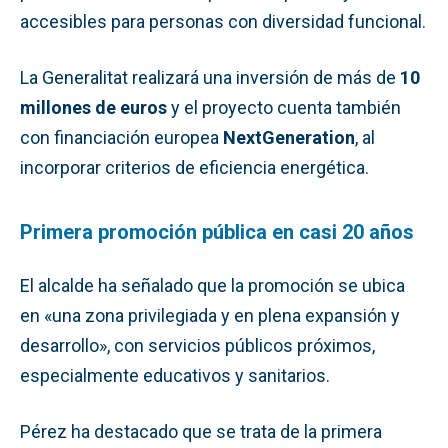
accesibles para personas con diversidad funcional.
La Generalitat realizará una inversión de más de
10
millones de euros
y el proyecto cuenta también
con financiación europea
NextGeneration
, al
incorporar criterios de eficiencia energética.
Primera promoción pública en casi 20 años
El alcalde ha señalado que la promoción se ubica
en «una zona privilegiada y en plena expansión y
desarrollo», con servicios públicos próximos,
especialmente educativos y sanitarios.
Pérez ha destacado que se trata de la primera