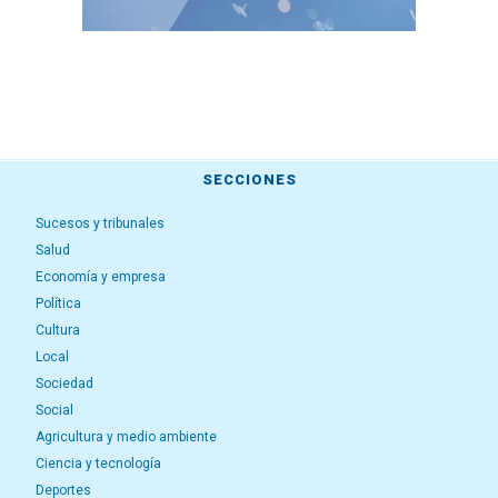
SECCIONES
Sucesos y tribunales
Salud
Economía y empresa
Política
Cultura
Local
Sociedad
Social
Agricultura y medio ambiente
Ciencia y tecnología
Deportes