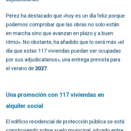
Pérez ha destacado que «hoy es un día feliz porque
podemos comprobar que las obras no solo están
en marcha sino que avanzan en plazo y a buen
ritmo». No obstante, ha añadido que lo será más «el
día que estas 117 viviendas puedan ser ocupadas
por sus adjudicatarios», una entrega prevista para
el verano de
2027
.
Una promoción con 117 viviendas en
alquiler social
El edificio residencial de protección pública se está
construyendo sobre suelo municipal, situado entre