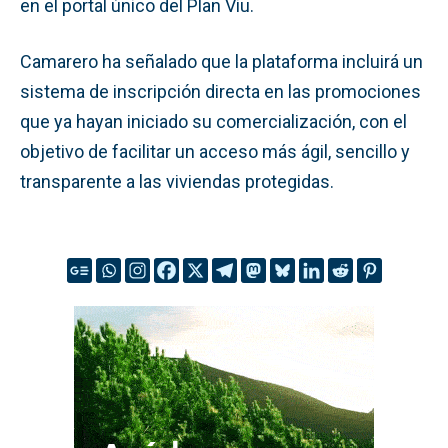
en el portal único del Plan Viu.
Camarero ha señalado que la plataforma incluirá un
sistema de inscripción directa en las promociones
que ya hayan iniciado su comercialización, con el
objetivo de facilitar un acceso más ágil, sencillo y
transparente a las viviendas protegidas.