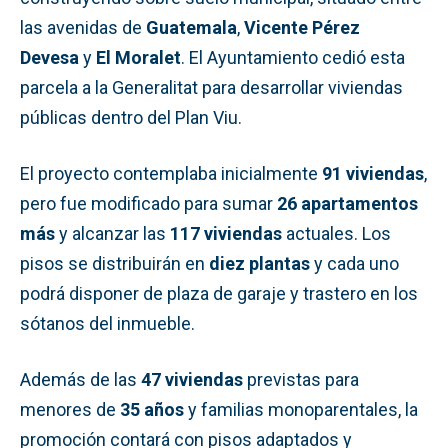
las avenidas de
Guatemala
,
Vicente Pérez
Devesa
y
El Moralet
. El Ayuntamiento cedió esta
parcela a la Generalitat para desarrollar viviendas
públicas dentro del Plan Viu.
El proyecto contemplaba inicialmente
91 viviendas
,
pero fue modificado para sumar
26 apartamentos
más
y alcanzar las
117 viviendas
actuales. Los
pisos se distribuirán en
diez plantas
y cada uno
podrá disponer de plaza de garaje y trastero en los
sótanos del inmueble.
Además de las
47 viviendas
previstas para
menores de
35 años
y familias monoparentales, la
promoción contará con pisos adaptados y