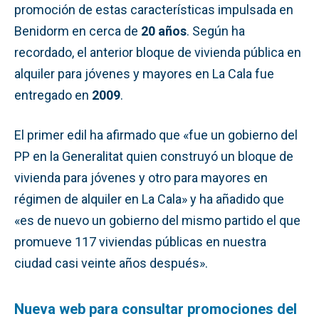
promoción de estas características impulsada en
Benidorm en cerca de
20 años
. Según ha
recordado, el anterior bloque de vivienda pública en
alquiler para jóvenes y mayores en La Cala fue
entregado en
2009
.
El primer edil ha afirmado que «fue un gobierno del
PP en la Generalitat quien construyó un bloque de
vivienda para jóvenes y otro para mayores en
régimen de alquiler en La Cala» y ha añadido que
«es de nuevo un gobierno del mismo partido el que
promueve 117 viviendas públicas en nuestra
ciudad casi veinte años después».
Nueva web para consultar promociones del