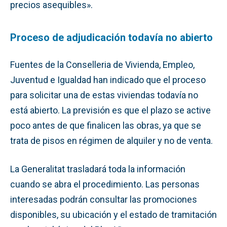
precios asequibles».
Proceso de adjudicación todavía no abierto
Fuentes de la Conselleria de Vivienda, Empleo,
Juventud e Igualdad han indicado que el proceso
para solicitar una de estas viviendas todavía no
está abierto. La previsión es que el plazo se active
poco antes de que finalicen las obras, ya que se
trata de pisos en régimen de alquiler y no de venta.
La Generalitat trasladará toda la información
cuando se abra el procedimiento. Las personas
interesadas podrán consultar las promociones
disponibles, su ubicación y el estado de tramitación