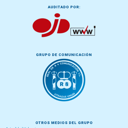
AUDITADO POR:
GRUPO DE COMUNICACIÓN
OTROS MEDIOS DEL GRUPO