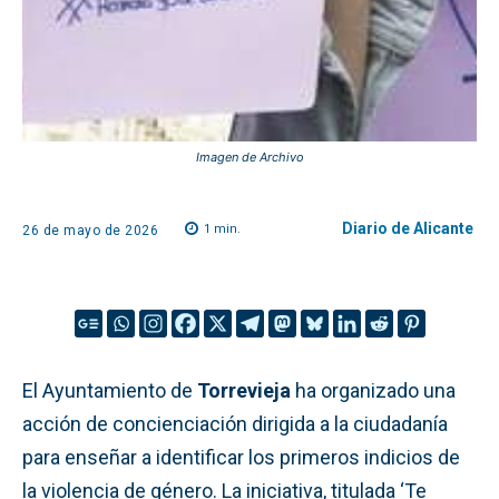
Imagen de Archivo
Diario de Alicante
1
min.
26 de mayo de 2026
El Ayuntamiento de
Torrevieja
ha organizado una
acción de concienciación dirigida a la ciudadanía
para enseñar a identificar los primeros indicios de
la violencia de género. La iniciativa, titulada ‘Te