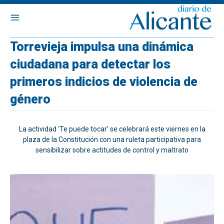
Torrevieja impulsa una dinámica
ciudadana para detectar los
primeros indicios de violencia de
género
La actividad ‘Te puede tocar’ se celebrará este viernes en la
plaza de la Constitución con una ruleta participativa para
sensibilizar sobre actitudes de control y maltrato