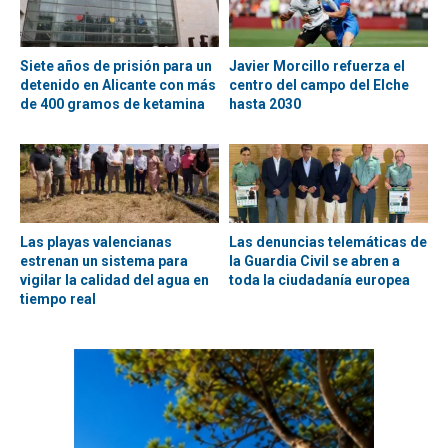
Siete años de prisión para un
Javier Morcillo refuerza el
detenido en Alicante con más
centro del campo del Elche
de 400 gramos de ketamina
hasta 2030
Las playas valencianas
Las denuncias telemáticas de
estrenan un sistema para
la Guardia Civil se abren a
vigilar la calidad del agua en
toda la ciudadanía europea
tiempo real