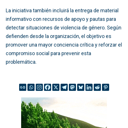
La iniciativa también incluirá la entrega de material
informativo con recursos de apoyo y pautas para
detectar situaciones de violencia de género. Según
defienden desde la organización, el objetivo es
promover una mayor conciencia crítica y reforzar el
compromiso social para prevenir esta
problemática.