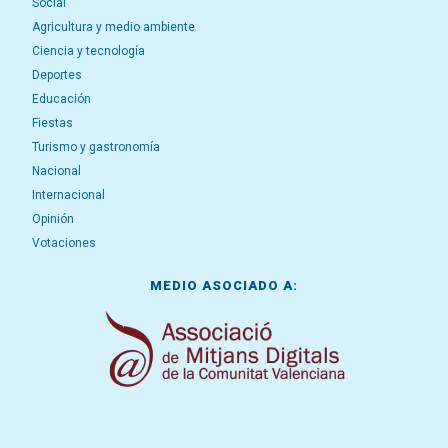
Social
Agricultura y medio ambiente
Ciencia y tecnología
Deportes
Educación
Fiestas
Turismo y gastronomía
Nacional
Internacional
Opinión
Votaciones
MEDIO ASOCIADO A: