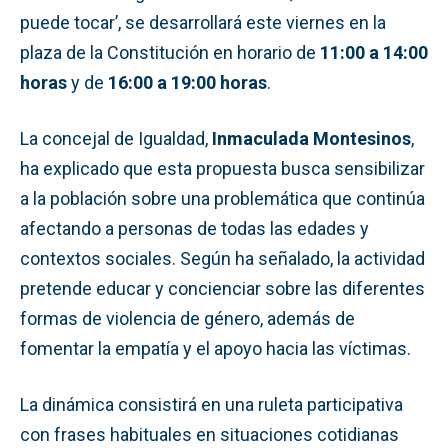
puede tocar’, se desarrollará este viernes en la
plaza de la Constitución en horario de
11:00 a 14:00
horas
y de
16:00 a 19:00 horas
.
La concejal de Igualdad,
Inmaculada Montesinos
,
ha explicado que esta propuesta busca sensibilizar
a la población sobre una problemática que continúa
afectando a personas de todas las edades y
contextos sociales. Según ha señalado, la actividad
pretende educar y concienciar sobre las diferentes
formas de violencia de género, además de
fomentar la empatía y el apoyo hacia las víctimas.
La dinámica consistirá en una ruleta participativa
con frases habituales en situaciones cotidianas