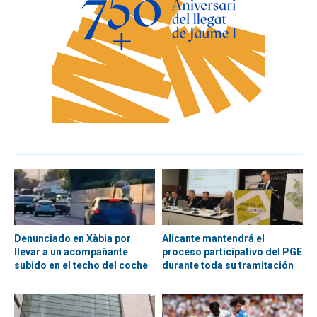
Denunciado en Xàbia por
Alicante mantendrá el
llevar a un acompañante
proceso participativo del PGE
subido en el techo del coche
durante toda su tramitación