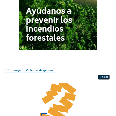
Torrevieja
Violencia de género
Social