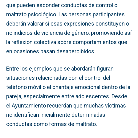
que pueden esconder conductas de control o
maltrato psicológico. Las personas participantes
deberán valorar si esas expresiones constituyen o
no indicios de violencia de género, promoviendo así
la reflexión colectiva sobre comportamientos que
en ocasiones pasan desapercibidos.
Entre los ejemplos que se abordarán figuran
situaciones relacionadas con el control del
teléfono móvil o el chantaje emocional dentro de la
pareja, especialmente entre adolescentes. Desde
el Ayuntamiento recuerdan que muchas víctimas
no identifican inicialmente determinadas
conductas como formas de maltrato.