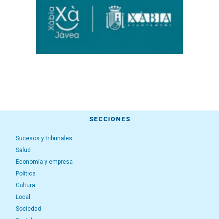
SECCIONES
Sucesos y tribunales
Salud
Economía y empresa
Política
Cultura
Local
Sociedad