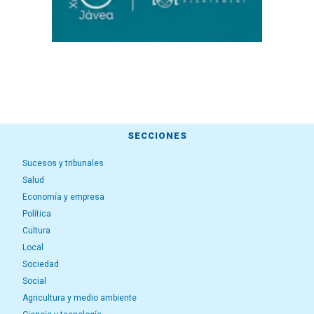
SECCIONES
Sucesos y tribunales
Salud
Economía y empresa
Política
Cultura
Local
Sociedad
Social
Agricultura y medio ambiente