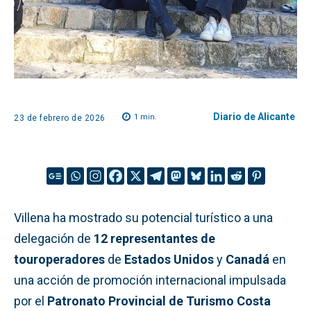
Diario de Alicante
1
min.
23 de febrero de 2026
Villena ha mostrado su potencial turístico a una
delegación de
12 representantes de
touroperadores
de
Estados Unidos
y
Canadá
en
una acción de promoción internacional impulsada
por el
Patronato Provincial de Turismo Costa