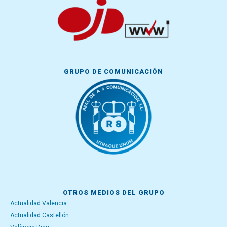
GRUPO DE COMUNICACIÓN
OTROS MEDIOS DEL GRUPO
Actualidad Valencia
Actualidad Castellón