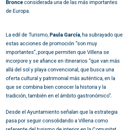
Bronce
considerada una de las más importantes
de Europa.
La edil de Turismo,
Paula García
, ha subrayado que
estas acciones de promoción “son muy
importantes”, porque permiten que Villena se
incorpore y se afiance en itinerarios “que van más
allá del sol y playa convencional, que busca una
oferta cultural y patrimonial más auténtica, en la
que se combina bien conocer la historia y la
tradición, también en el ámbito gastronómico”.
Desde el Ayuntamiento señalan que la estrategia
pasa por seguir consolidando a Villena como
referente del turismo de interior en la Comunitat