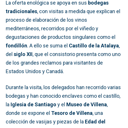
La oferta enológica se apoya en sus
bodegas
tradicionales
, con visitas a medida que explican el
proceso de elaboración de los vinos
mediterráneos, recorridos por el viñedo y
degustaciones de productos singulares como el
fondillón
. A ello se suma el
Castillo de la Atalaya
,
del
siglo XII
, que el consistorio presenta como uno
de los grandes reclamos para visitantes de
Estados Unidos y Canadá.
Durante la visita, los delegados han recorrido varias
bodegas y han conocido enclaves como el castillo,
la
Iglesia de Santiago
y el
Museo de Villena
,
donde se expone el
Tesoro de Villena
, una
colección de vasijas y piezas de la
Edad del