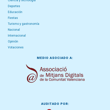
Ciencia y tecnología
Deportes
Educación
Fiestas
Turismo y gastronomía
Nacional
Internacional
Opinión
Votaciones
MEDIO ASOCIADO A:
AUDITADO POR: