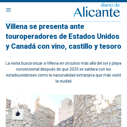
Villena se presenta ante
touroperadores de Estados Unidos
y Canadá con vino, castillo y tesoro
La visita busca situar a Villena en circuitos más allá del sol y playa
convencional después de que 2025 se saldara con los
estadounidenses como la nacionalidad extranjera que más visitó
la ciudad