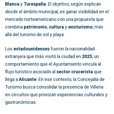
Blanca
y
Turespaña
. El objetivo, según explican
desde el ámbito municipal, es ganar visibilidad en el
mercado norteamericano con una propuesta que
combina
patrimonio
,
cultura
y
enoturismo
, más
allá del turismo de sol y playa.
Los
estadounidenses
fueron la nacionalidad
extranjera que más visitó la ciudad en
2025
, un
comportamiento que el Ayuntamiento vincula al
flujo turístico asociado al
sector crucerista
que
llega a
Alicante
. En ese contexto, la Concejalía de
Turismo busca consolidar la presencia de Villena
en circuitos que priorizan experiencias culturales y
gastronómicas.