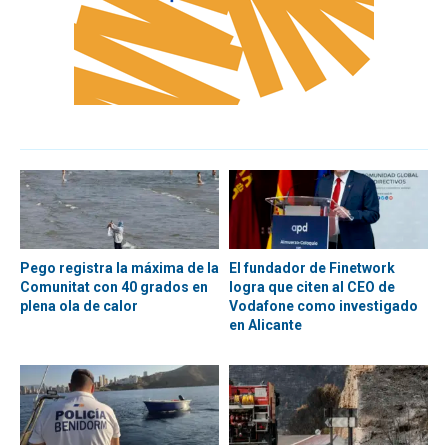
Pego registra la máxima de la
El fundador de Finetwork
Comunitat con 40 grados en
logra que citen al CEO de
plena ola de calor
Vodafone como investigado
en Alicante