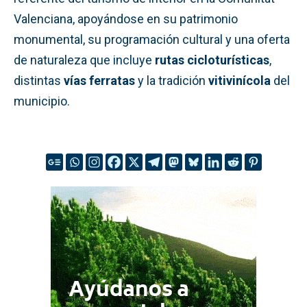
Valenciana, apoyándose en su patrimonio
monumental, su programación cultural y una oferta
de naturaleza que incluye
rutas cicloturísticas
,
distintas
vías ferratas
y la tradición
vitivinícola
del
municipio.