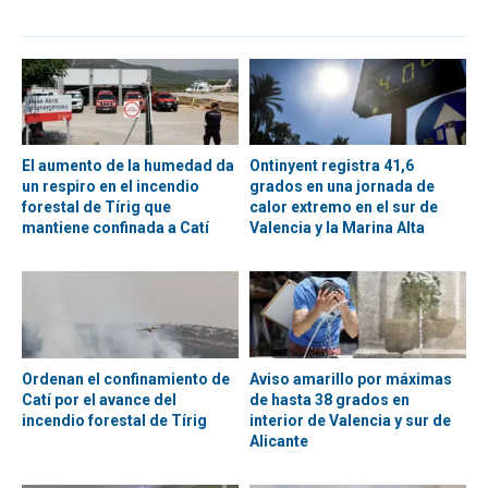
El aumento de la humedad da
Ontinyent registra 41,6
un respiro en el incendio
grados en una jornada de
forestal de Tírig que
calor extremo en el sur de
mantiene confinada a Catí
Valencia y la Marina Alta
Ordenan el confinamiento de
Aviso amarillo por máximas
Catí por el avance del
de hasta 38 grados en
incendio forestal de Tírig
interior de Valencia y sur de
Alicante