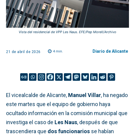
Vista del residencial de VPP Les Naus. EFE/Pep Morell/Archivo
Diario de Alicante
4
min.
21 de abril de 2026
El vicealcalde de Alicante,
Manuel Villar
, ha negado
este martes que el equipo de gobierno haya
ocultado información en la comisión municipal que
investiga el caso de
Les Naus
, después de que
trascendiera que
dos funcionarios
se habían