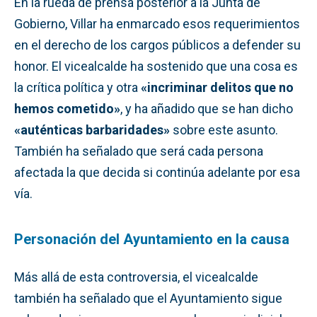
En la rueda de prensa posterior a la Junta de
Gobierno, Villar ha enmarcado esos requerimientos
en el derecho de los cargos públicos a defender su
honor. El vicealcalde ha sostenido que una cosa es
la crítica política y otra
«incriminar delitos que no
hemos cometido»
, y ha añadido que se han dicho
«auténticas barbaridades»
sobre este asunto.
También ha señalado que será cada persona
afectada la que decida si continúa adelante por esa
vía.
Personación del Ayuntamiento en la causa
Más allá de esta controversia, el vicealcalde
también ha señalado que el Ayuntamiento sigue