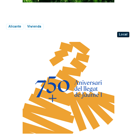
Alicante
Vivienda
Local