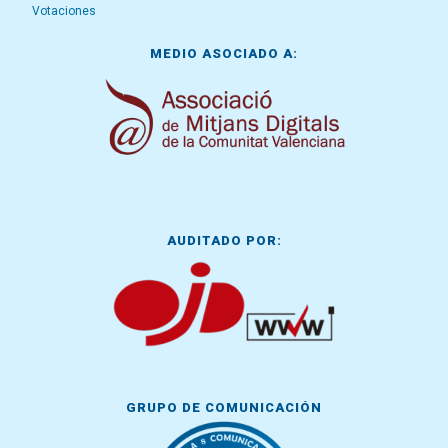
Votaciones
MEDIO ASOCIADO A:
AUDITADO POR:
GRUPO DE COMUNICACIÓN