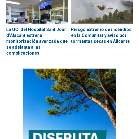
La UCI del Hospital Sant Joan
Riesgo extremo de incendios
d’Alacant estrena
en la Comunitat y aviso por
monitorización avanzada que
tormentas secas en Alicante
se adelanta a las
complicaciones