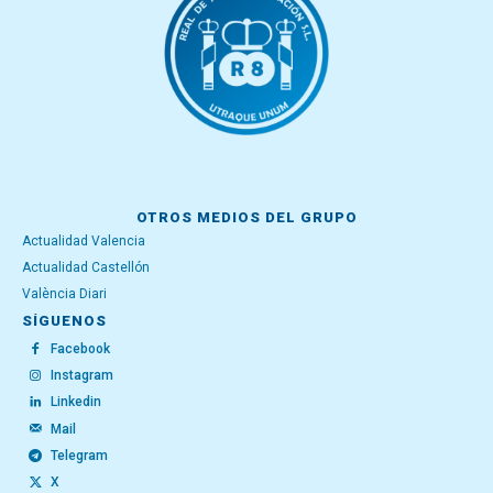
OTROS MEDIOS DEL GRUPO
Actualidad Valencia
Actualidad Castellón
València Diari
SÍGUENOS
Facebook
Instagram
Linkedin
Mail
Telegram
X