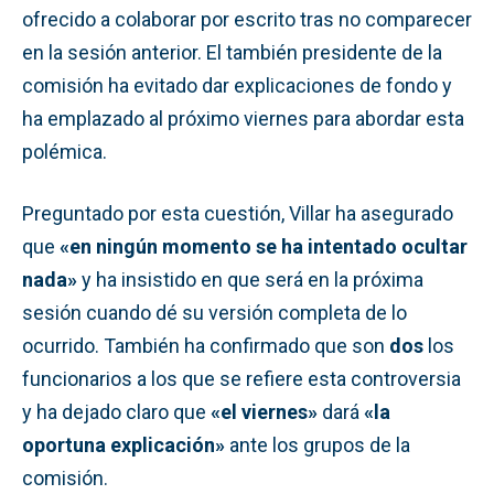
ofrecido a colaborar por escrito tras no comparecer
en la sesión anterior. El también presidente de la
comisión ha evitado dar explicaciones de fondo y
ha emplazado al próximo viernes para abordar esta
polémica.
Preguntado por esta cuestión, Villar ha asegurado
que
«en ningún momento se ha intentado ocultar
nada»
y ha insistido en que será en la próxima
sesión cuando dé su versión completa de lo
ocurrido. También ha confirmado que son
dos
los
funcionarios a los que se refiere esta controversia
y ha dejado claro que
«el viernes»
dará
«la
oportuna explicación»
ante los grupos de la
comisión.