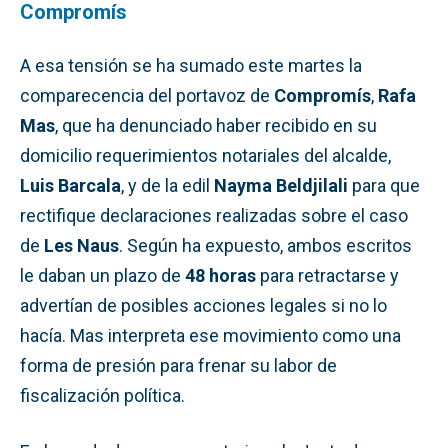
Compromís
A esa tensión se ha sumado este martes la
comparecencia del portavoz de
Compromís
,
Rafa
Mas
, que ha denunciado haber recibido en su
domicilio requerimientos notariales del alcalde,
Luis Barcala
, y de la edil
Nayma Beldjilali
para que
rectifique declaraciones realizadas sobre el caso
de
Les Naus
. Según ha expuesto, ambos escritos
le daban un plazo de
48 horas
para retractarse y
advertían de posibles acciones legales si no lo
hacía. Mas interpreta ese movimiento como una
forma de presión para frenar su labor de
fiscalización política.