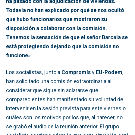
ha pasado con la adjudicación de viviendas.
Todavía no han explicado por qué se nos ocultó
que hubo funcionarios que mostraron su
disposición a colaborar con la comisión.
Tenemos la sensación de que el señor Barcala se
está protegiendo dejando que la comisión no
funcione»
.
Los socialistas, junto a
Compromís
y
EU-Podem
,
han solicitado una comisión extraordinaria al
considerar que sigue sin aclararse qué
comparecientes han manifestado su voluntad de
intervenir en la sesión prevista para este viernes o
cuáles son los motivos por los que, al parecer, no
se grabó el audio de la reunión anterior. El grupo