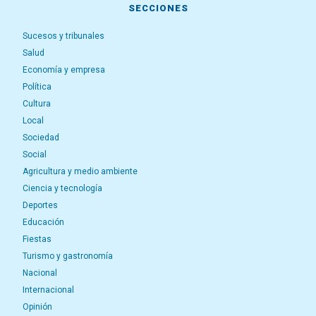
SECCIONES
Sucesos y tribunales
Salud
Economía y empresa
Política
Cultura
Local
Sociedad
Social
Agricultura y medio ambiente
Ciencia y tecnología
Deportes
Educación
Fiestas
Turismo y gastronomía
Nacional
Internacional
Opinión