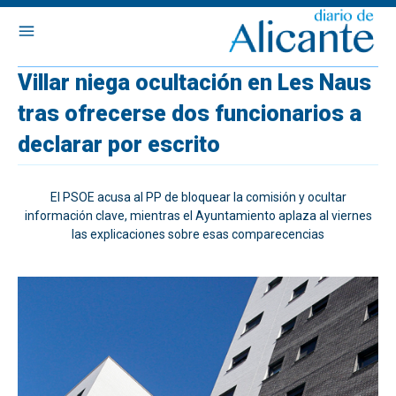
Villar niega ocultación en Les Naus
tras ofrecerse dos funcionarios a
declarar por escrito
El PSOE acusa al PP de bloquear la comisión y ocultar
información clave, mientras el Ayuntamiento aplaza al viernes
las explicaciones sobre esas comparecencias