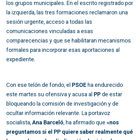
los grupos municipales. En el escrito registrado por
la izquierda, las tres formaciones reclamaron una
sesión urgente, acceso a todas las
comunicaciones vinculadas a esas
comparecencias y que se habilitaran mecanismos
formales para incorporar esas aportaciones al
expediente.
Con ese telón de fondo, el
PSOE
ha endurecido
este martes su ofensiva y acusa al
PP
de estar
bloqueando la comisión de investigación y de
ocultar información relevante. La portavoz
socialista,
Ana Barceló
, ha afirmado que
«nos
preguntamos si el PP quiere saber realmente qué