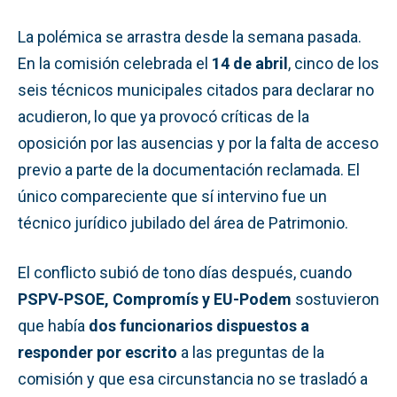
La polémica se arrastra desde la semana pasada.
En la comisión celebrada el
14 de abril
, cinco de los
seis técnicos municipales citados para declarar no
acudieron, lo que ya provocó críticas de la
oposición por las ausencias y por la falta de acceso
previo a parte de la documentación reclamada. El
único compareciente que sí intervino fue un
técnico jurídico jubilado del área de Patrimonio.
El conflicto subió de tono días después, cuando
PSPV-PSOE, Compromís y EU-Podem
sostuvieron
que había
dos funcionarios dispuestos a
responder por escrito
a las preguntas de la
comisión y que esa circunstancia no se trasladó a