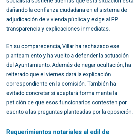
socialista sostiene además que esta situación está
dañando la confianza ciudadana en el sistema de
adjudicación de vivienda pública y exige al PP
transparencia y explicaciones inmediatas.
En su comparecencia, Villar ha rechazado ese
planteamiento y ha vuelto a defender la actuación
del Ayuntamiento. Además de negar ocultación, ha
reiterado que el viernes dará la explicación
correspondiente en la comisión. También ha
evitado concretar si aceptará formalmente la
petición de que esos funcionarios contesten por
escrito a las preguntas planteadas por la oposición.
Requerimientos notariales al edil de