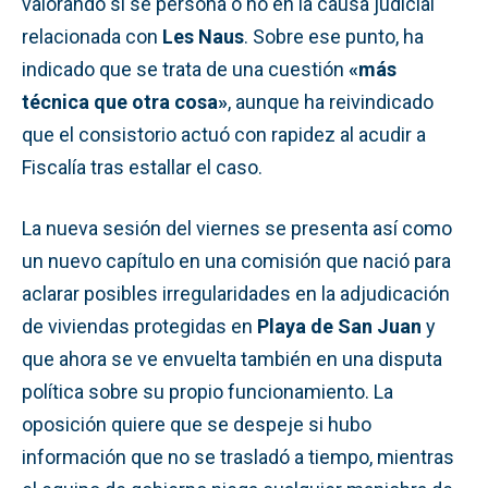
valorando si se persona o no en la causa judicial
relacionada con
Les Naus
. Sobre ese punto, ha
indicado que se trata de una cuestión
«más
técnica que otra cosa»
, aunque ha reivindicado
que el consistorio actuó con rapidez al acudir a
Fiscalía tras estallar el caso.
La nueva sesión del viernes se presenta así como
un nuevo capítulo en una comisión que nació para
aclarar posibles irregularidades en la adjudicación
de viviendas protegidas en
Playa de San Juan
y
que ahora se ve envuelta también en una disputa
política sobre su propio funcionamiento. La
oposición quiere que se despeje si hubo
información que no se trasladó a tiempo, mientras